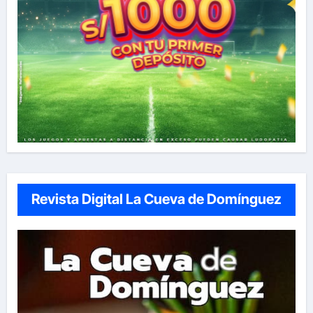
Revista Digital La Cueva de Domínguez