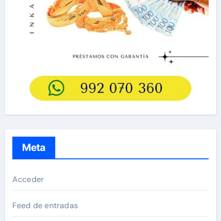
Meta
Acceder
Feed de entradas