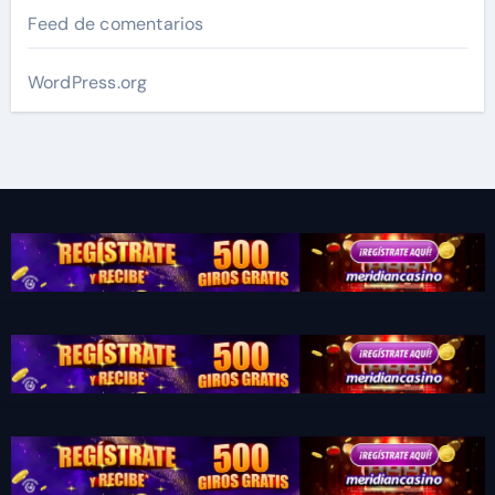
Feed de comentarios
WordPress.org