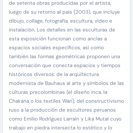
de setenta obras producidas por el artista,
luego de su retorno al país (2003), que incluye
dibujo, collage, fotografía, escultura, video e
instalación. Los detalles en las esculturas de
esta exposición funcionan como anclas a
espacios sociales específicos, así como
también las formas geométricas proponen una
conversación que conecta espacios y tiempos
históricos diversos: de la arquitectura
modernista de Bauhaus al arte y símbolos de las
culturas precolombinas (el diseño inca, la
Chakana o los textiles Wari), del constructivismo
ruso a la producción de escultores peruanos
como Emilio Rodríguez Larraín y Lika Mutal cuyo
trabajo en piedra intersecta lo estético y lo