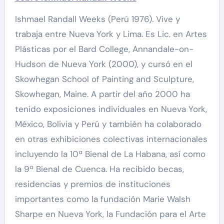
Ishmael Randall Weeks (Perú 1976). Vive y
trabaja entre Nueva York y Lima. Es Lic. en Artes
Plásticas por el Bard College, Annandale-on-
Hudson de Nueva York (2000), y cursó en el
Skowhegan School of Painting and Sculpture,
Skowhegan, Maine. A partir del año 2000 ha
tenido exposiciones individuales en Nueva York,
México, Bolivia y Perú y también ha colaborado
en otras exhibiciones colectivas internacionales
incluyendo la 10ª Bienal de La Habana, así como
la 9ª Bienal de Cuenca. Ha recibido becas,
residencias y premios de instituciones
importantes como la fundación Marie Walsh
Sharpe en Nueva York, la Fundación para el Arte