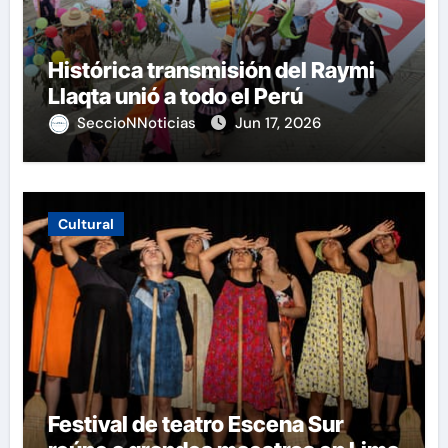
Histórica transmisión del Raymi
Llaqta unió a todo el Perú
SeccioNNoticias
Jun 17, 2026
Cultural
Festival de teatro Escena Sur