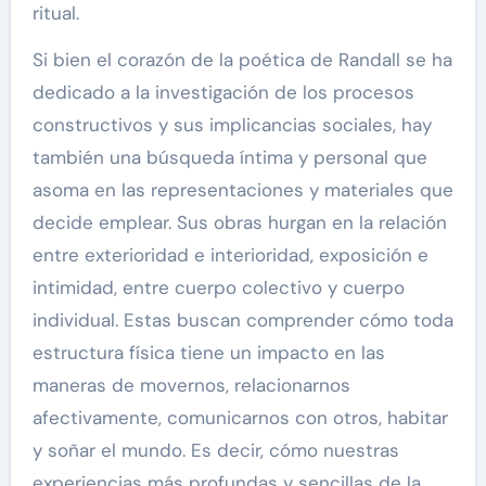
ritual.
Si bien el corazón de la poética de Randall se ha
dedicado a la investigación de los procesos
constructivos y sus implicancias sociales, hay
también una búsqueda íntima y personal que
asoma en las representaciones y materiales que
decide emplear. Sus obras hurgan en la relación
entre exterioridad e interioridad, exposición e
intimidad, entre cuerpo colectivo y cuerpo
individual. Estas buscan comprender cómo toda
estructura física tiene un impacto en las
maneras de movernos, relacionarnos
afectivamente, comunicarnos con otros, habitar
y soñar el mundo. Es decir, cómo nuestras
experiencias más profundas y sencillas de la