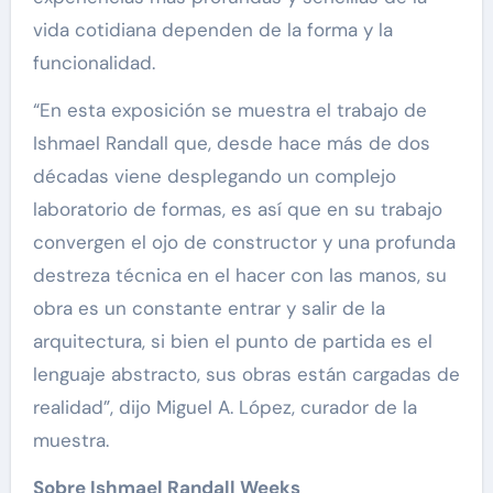
vida cotidiana dependen de la forma y la
funcionalidad.
“En esta exposición se muestra el trabajo de
Ishmael Randall que, desde hace más de dos
décadas viene desplegando un complejo
laboratorio de formas, es así que en su trabajo
convergen el ojo de constructor y una profunda
destreza técnica en el hacer con las manos, su
obra es un constante entrar y salir de la
arquitectura, si bien el punto de partida es el
lenguaje abstracto, sus obras están cargadas de
realidad”, dijo Miguel A. López, curador de la
muestra.
Sobre Ishmael Randall Weeks