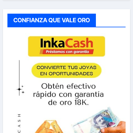
CONFIANZA QUE VALE ORO