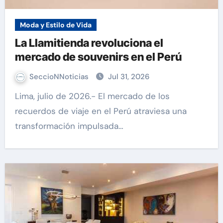
Moda y Estilo de Vida
La Llamitienda revoluciona el
mercado de souvenirs en el Perú
SeccioNNoticias
Jul 31, 2026
Lima, julio de 2026.- El mercado de los
recuerdos de viaje en el Perú atraviesa una
transformación impulsada…