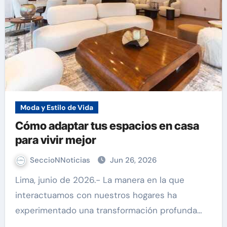
Moda y Estilo de Vida
Cómo adaptar tus espacios en casa
para vivir mejor
SeccioNNoticias
Jun 26, 2026
Lima, junio de 2026.- La manera en la que
interactuamos con nuestros hogares ha
experimentado una transformación profunda…