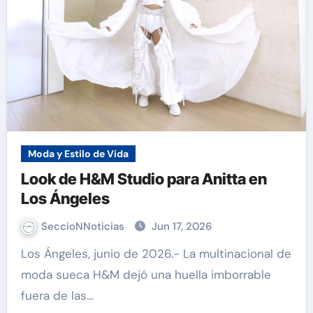
Moda y Estilo de Vida
Look de H&M Studio para Anitta en
Los Ángeles
SeccioNNoticias
Jun 17, 2026
Los Ángeles, junio de 2026.- La multinacional de
moda sueca H&M dejó una huella imborrable
fuera de las…