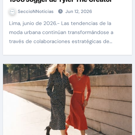
SeccioNNoticias
Jun 12, 2026
Lima, junio de 2026.- Las tendencias de la
moda urbana continúan transformándose a
través de colaboraciones estratégicas de…