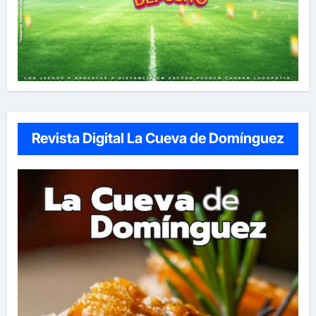
Revista Digital La Cueva de Domínguez