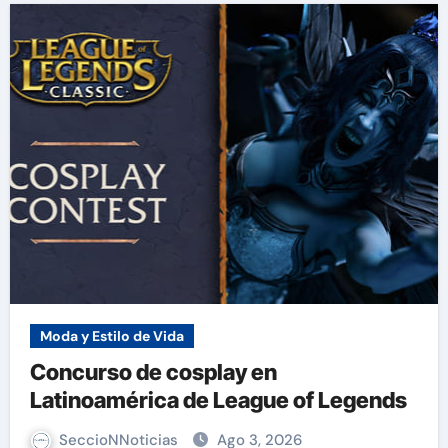
Moda y Estilo de Vida
Concurso de cosplay en
Latinoamérica de League of Legends
SeccioNNoticias
Ago 3, 2026