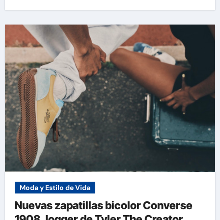
Moda y Estilo de Vida
Nuevas zapatillas bicolor Converse
1908 Jogger de Tyler The Creator