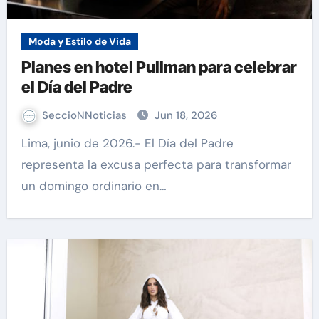
Moda y Estilo de Vida
Planes en hotel Pullman para celebrar
el Día del Padre
SeccioNNoticias
Jun 18, 2026
Lima, junio de 2026.- El Día del Padre
representa la excusa perfecta para transformar
un domingo ordinario en…