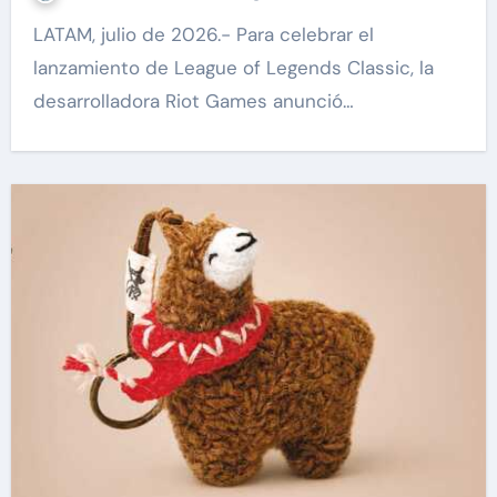
LATAM, julio de 2026.- Para celebrar el
lanzamiento de League of Legends Classic, la
desarrolladora Riot Games anunció…