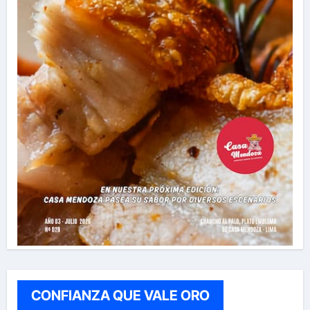
CONFIANZA QUE VALE ORO