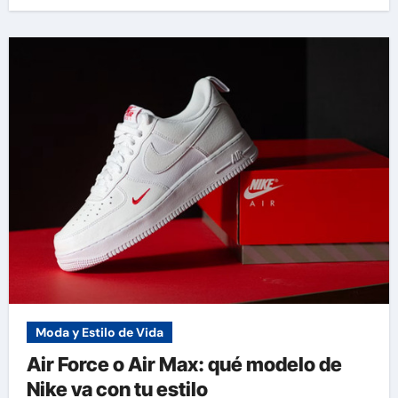
Moda y Estilo de Vida
Air Force o Air Max: qué modelo de
Nike va con tu estilo