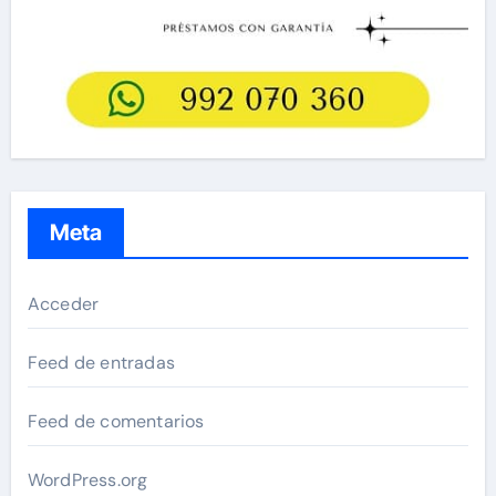
Meta
Acceder
Feed de entradas
Feed de comentarios
WordPress.org