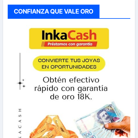
CONFIANZA QUE VALE ORO