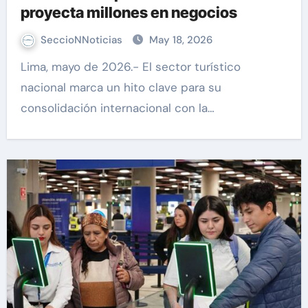
proyecta millones en negocios
SeccioNNoticias
May 18, 2026
Lima, mayo de 2026.- El sector turístico
nacional marca un hito clave para su
consolidación internacional con la…