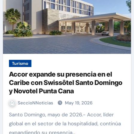
Turismo
Accor expande su presencia en el
Caribe con Swissôtel Santo Domingo
y Novotel Punta Cana
SeccioNNoticias
May 19, 2026
Santo Domingo, mayo de 2026.- Accor, líder
global en el sector de la hospitalidad, continúa
expandiendo su presencia…