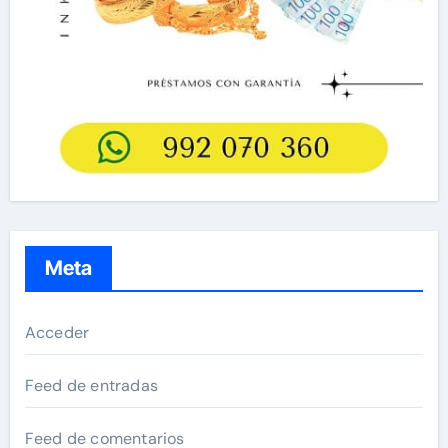
Meta
Acceder
Feed de entradas
Feed de comentarios