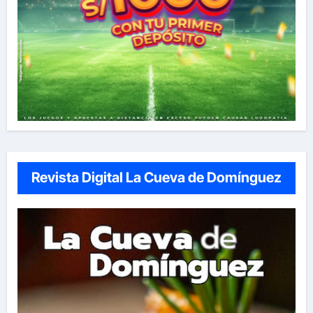
Revista Digital La Cueva de Domínguez