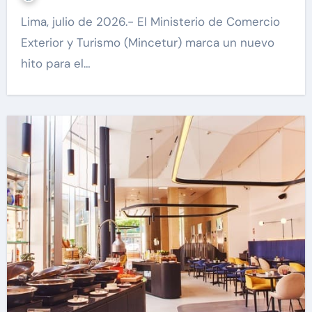
Lima, julio de 2026.- El Ministerio de Comercio
Exterior y Turismo (Mincetur) marca un nuevo
hito para el…