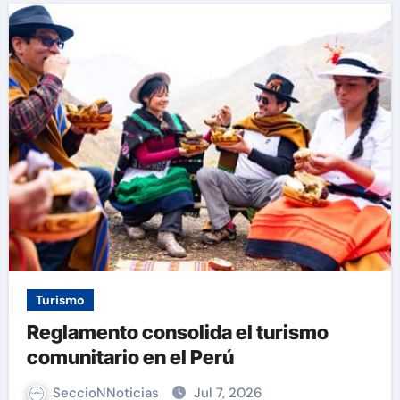
Turismo
Reglamento consolida el turismo
comunitario en el Perú
SeccioNNoticias
Jul 7, 2026