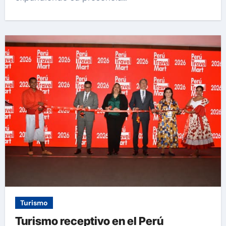
Turismo
Turismo receptivo en el Perú