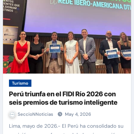
Turismo
Perú triunfa en el FIDI Río 2026 con
seis premios de turismo inteligente
SeccioNNoticias
May 4, 2026
Lima, mayo de 2026.- El Perú ha consolidado su