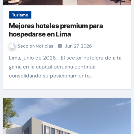
Turismo
Mejores hoteles premium para
hospedarse en Lima
SeccioNNoticias
Jun 27, 2026
Lima, junio de 2026.- El sector hotelero de alta
gama en la capital peruana continúa
consolidando su posicionamiento…