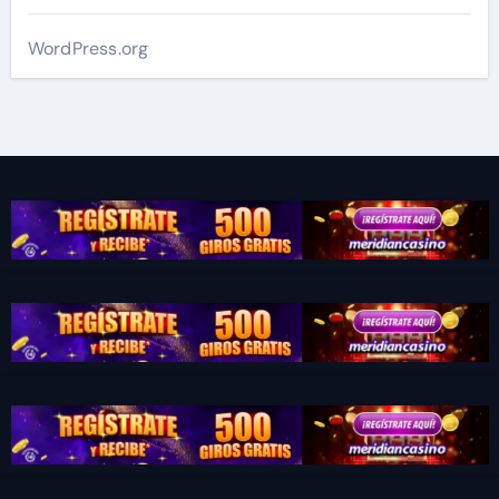
WordPress.org