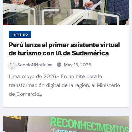
Turismo
Perú lanza el primer asistente virtual
de turismo con IA de Sudamérica
SeccioNNoticias
May 13, 2026
Lima, mayo de 2026.- En un hito para la
transformación digital de la región, el Ministerio
de Comercio…