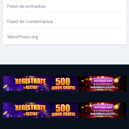
Feed de entradas
Feed de comentarios
WordPress.org