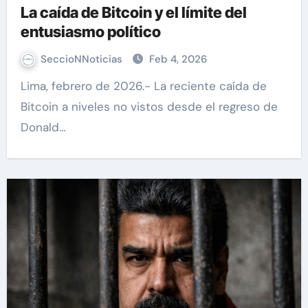
La caída de Bitcoin y el límite del
entusiasmo político
SeccioNNoticias
Feb 4, 2026
Lima, febrero de 2026.- La reciente caída de
Bitcoin a niveles no vistos desde el regreso de
Donald…