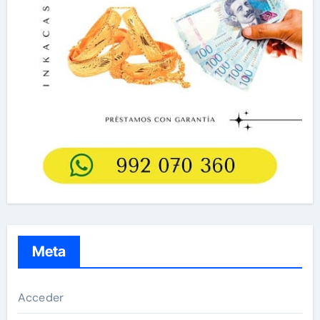
Meta
Acceder