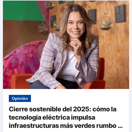
Opinión
Cierre sostenible del 2025: cómo la
tecnología eléctrica impulsa
infraestructuras más verdes rumbo a