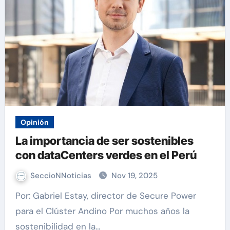
Opinión
La importancia de ser sostenibles
con dataCenters verdes en el Perú
SeccioNNoticias
Nov 19, 2025
Por: Gabriel Estay, director de Secure Power
para el Clúster Andino Por muchos años la
sostenibilidad en la…