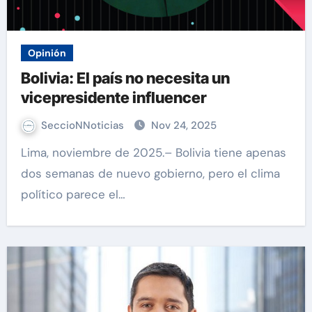
Opinión
Bolivia: El país no necesita un
vicepresidente influencer
SeccioNNoticias
Nov 24, 2025
Lima, noviembre de 2025.– Bolivia tiene apenas
dos semanas de nuevo gobierno, pero el clima
político parece el…