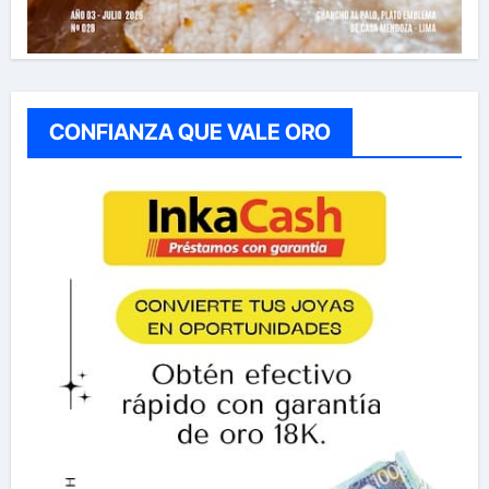
CONFIANZA QUE VALE ORO