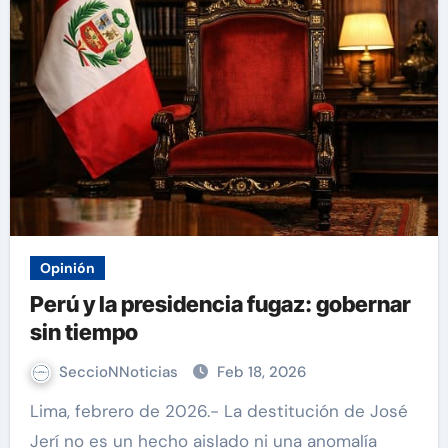
Opinión
Perú y la presidencia fugaz: gobernar
sin tiempo
SeccioNNoticias
Feb 18, 2026
Lima, febrero de 2026.- La destitución de José
Jerí no es un hecho aislado ni una anomalía