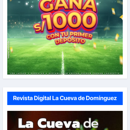
Revista Digital La Cueva de Domínguez