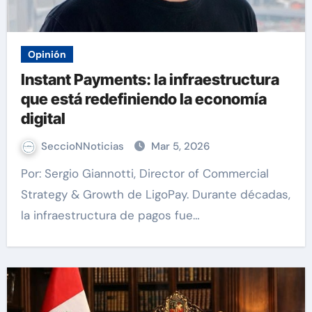
Opinión
Instant Payments: la infraestructura
que está redefiniendo la economía
digital
SeccioNNoticias
Mar 5, 2026
Por: Sergio Giannotti, Director of Commercial
Strategy & Growth de LigoPay. Durante décadas,
la infraestructura de pagos fue…