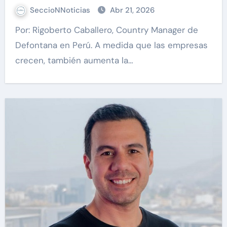
SeccioNNoticias
Abr 21, 2026
Por: Rigoberto Caballero, Country Manager de
Defontana en Perú. A medida que las empresas
crecen, también aumenta la…