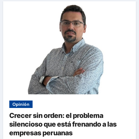
Opinión
Crecer sin orden: el problema
silencioso que está frenando a las
empresas peruanas