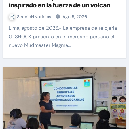
inspirado en la fuerza de un volcán
SeccioNNoticias
Ago 5, 2026
Lima, agosto de 2026.- La empresa de relojería
G-SHOCK presentó en el mercado peruano el
nuevo Mudmaster Magma…