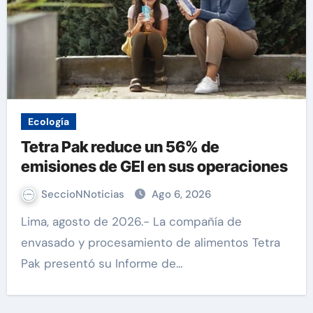
Ecología
Tetra Pak reduce un 56% de
emisiones de GEI en sus operaciones
SeccioNNoticias
Ago 6, 2026
Lima, agosto de 2026.- La compañía de
envasado y procesamiento de alimentos Tetra
Pak presentó su Informe de…