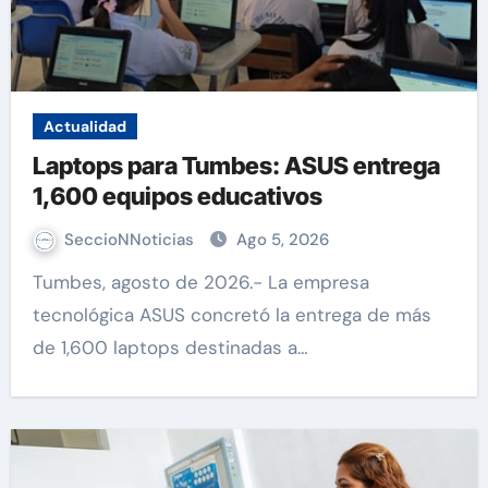
Actualidad
Laptops para Tumbes: ASUS entrega
1,600 equipos educativos
SeccioNNoticias
Ago 5, 2026
Tumbes, agosto de 2026.- La empresa
tecnológica ASUS concretó la entrega de más
de 1,600 laptops destinadas a…