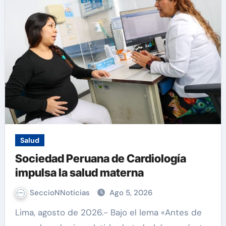
Salud
Sociedad Peruana de Cardiología
impulsa la salud materna
SeccioNNoticias
Ago 5, 2026
Lima, agosto de 2026.- Bajo el lema «Antes de