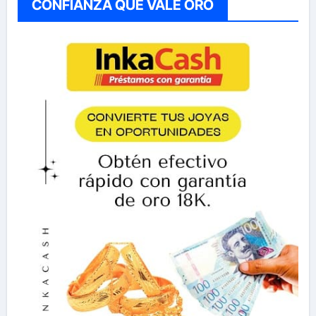
CONFIANZA QUE VALE ORO