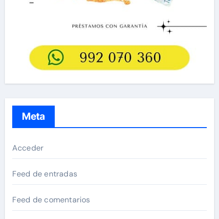
Meta
Acceder
Feed de entradas
Feed de comentarios