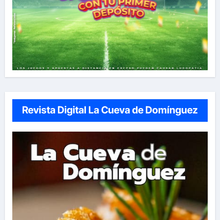
Revista Digital La Cueva de Domínguez