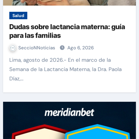
Salud
Dudas sobre lactancia materna: guía
para las familias
SeccioNNoticias
Ago 6, 2026
Lima, agosto de 2026.- En el marco de la
Semana de la Lactancia Materna, la Dra. Paola
Díaz,…