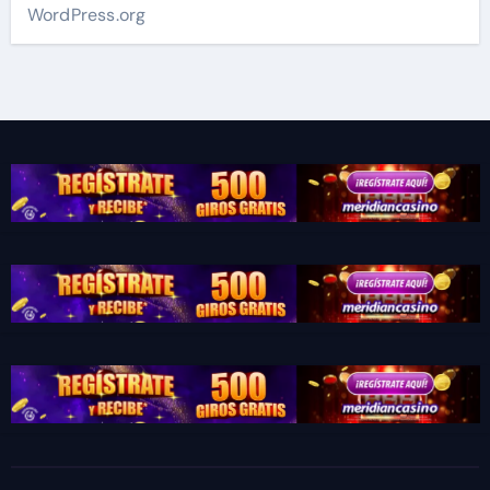
WordPress.org