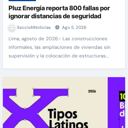
Pluz Energía reporta 800 fallas por
ignorar distancias de seguridad
SeccioNNoticias
Ago 5, 2026
Lima, agosto de 2026.- Las construcciones
informales, las ampliaciones de viviendas sin
supervisión y la colocación de estructuras…