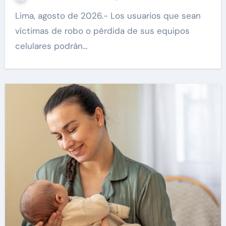
Lima, agosto de 2026.- Los usuarios que sean
víctimas de robo o pérdida de sus equipos
celulares podrán…