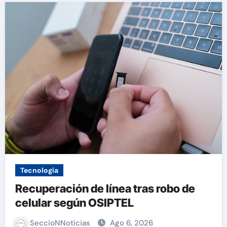
Tecnología
Recuperación de línea tras robo de
celular según OSIPTEL
SeccioNNoticias
Ago 6, 2026