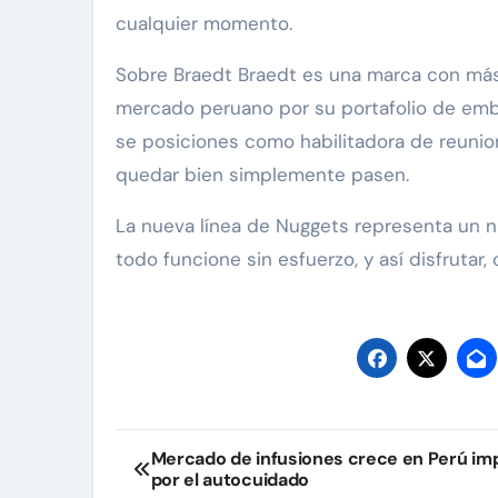
cualquier momento.
Sobre Braedt Braedt es una marca con más 
mercado peruano por su portafolio de emb
se posiciones como habilitadora de reuni
quedar bien simplemente pasen.
La nueva línea de Nuggets representa un n
todo funcione sin esfuerzo, y así disfrutar
Navegación
Mercado de infusiones crece en Perú im
por el autocuidado
de