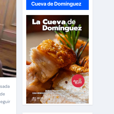
Cueva de Domínguez
 de
eguir