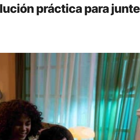
ución práctica para junt