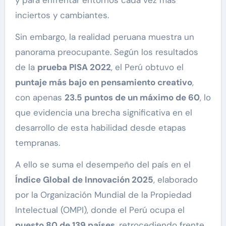
inciertos y cambiantes.
Sin embargo, la realidad peruana muestra un
panorama preocupante. Según los resultados
de la
prueba PISA 2022
, el Perú obtuvo el
puntaje más bajo en pensamiento creativo
,
con apenas
23.5 puntos de un máximo de 60
, lo
que evidencia una brecha significativa en el
desarrollo de esta habilidad desde etapas
tempranas.
A ello se suma el desempeño del país en el
Índice Global de Innovación 2025
, elaborado
por la Organización Mundial de la Propiedad
Intelectual (OMPI), donde el Perú ocupa el
puesto 80 de 139 países
, retrocediendo frente