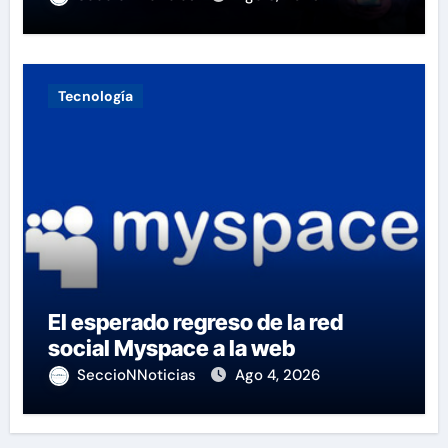
Tecnología
El esperado regreso de la red
social Myspace a la web
SeccioNNoticias
Ago 4, 2026