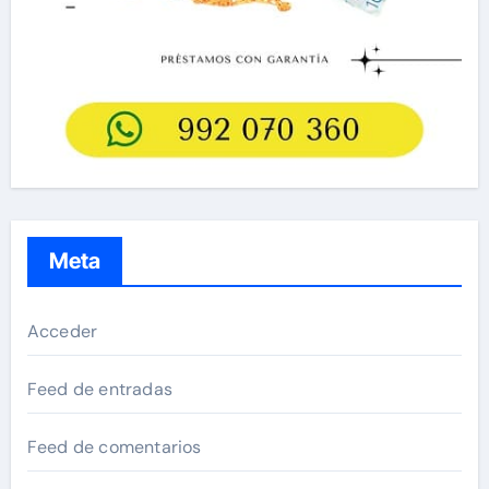
Meta
Acceder
Feed de entradas
Feed de comentarios