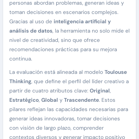
personas abordan problemas, generan ideas y
toman decisiones en escenarios complejos.
Gracias al uso de
inteligencia artificial y
análisis de datos
, la herramienta no solo mide el
nivel de creatividad, sino que ofrece
recomendaciones prácticas para su mejora
continua.
La evaluación está alineada al modelo
Toulouse
Thinking
, que define el perfil del líder creativo a
partir de cuatro atributos clave:
Original
,
Estratégico
,
Global
y
Trascendente
. Estos
pilares reflejan las capacidades necesarias para
generar ideas innovadoras, tomar decisiones
con visión de largo plazo, comprender
contextos diversos y generar impacto positivo