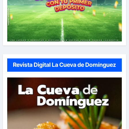
Revista Digital La Cueva de Domínguez