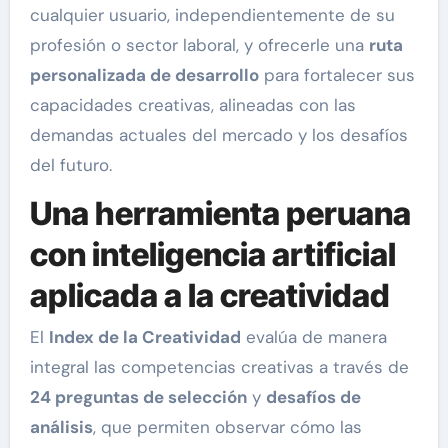
cualquier usuario, independientemente de su
profesión o sector laboral, y ofrecerle una
ruta
personalizada de desarrollo
para fortalecer sus
capacidades creativas, alineadas con las
demandas actuales del mercado y los desafíos
del futuro.
Una herramienta peruana
con inteligencia artificial
aplicada a la creatividad
El
Index de la Creatividad
evalúa de manera
integral las competencias creativas a través de
24 preguntas de selección
y
desafíos de
análisis
, que permiten observar cómo las