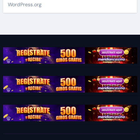
WordPress.org