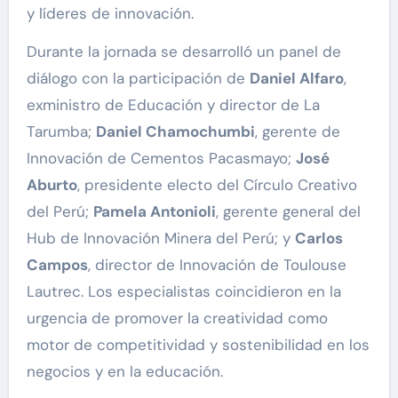
y líderes de innovación.
Durante la jornada se desarrolló un panel de
diálogo con la participación de
Daniel Alfaro
,
exministro de Educación y director de La
Tarumba;
Daniel Chamochumbi
, gerente de
Innovación de Cementos Pacasmayo;
José
Aburto
, presidente electo del Círculo Creativo
del Perú;
Pamela Antonioli
, gerente general del
Hub de Innovación Minera del Perú; y
Carlos
Campos
, director de Innovación de Toulouse
Lautrec. Los especialistas coincidieron en la
urgencia de promover la creatividad como
motor de competitividad y sostenibilidad en los
negocios y en la educación.