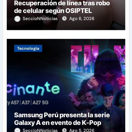
Recuperación de línea tras robo
de celular según OSIPTEL
SeccioNNoticias
Ago 6, 2026
Tecnología
Samsung Perú presenta la serie
Galaxy A en evento de K-Pop
SeccioNNoticias
Ago 5, 2026