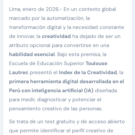
Lima, enero de 2026.- En un contexto global
marcado por la automatización, la
transformación digital y la necesidad constante
de innovar, la
creatividad
ha dejado de ser un
atributo opcional para convertirse en una
habilidad esencial
. Bajo esta premisa, la
Escuela de Educación Superior
Toulouse
Lautrec
presentó el
Index de la Creatividad
, la
primera herramienta digital desarrollada en el
Perú con inteligencia artificial (IA)
diseñada
para medir, diagnosticar y potenciar el
pensamiento creativo de las personas.
Se trata de un test gratuito y de acceso abierto
que permite identificar el perfil creativo de