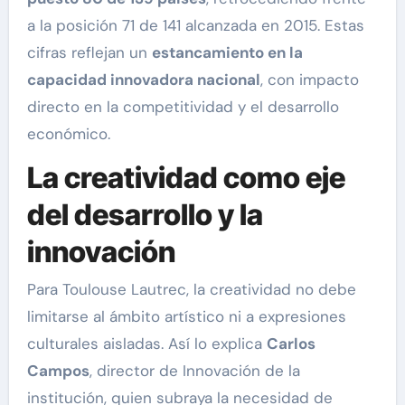
a la posición 71 de 141 alcanzada en 2015. Estas
cifras reflejan un
estancamiento en la
capacidad innovadora nacional
, con impacto
directo en la competitividad y el desarrollo
económico.
La creatividad como eje
del desarrollo y la
innovación
Para Toulouse Lautrec, la creatividad no debe
limitarse al ámbito artístico ni a expresiones
culturales aisladas. Así lo explica
Carlos
Campos
, director de Innovación de la
institución, quien subraya la necesidad de