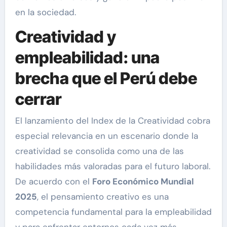
en la sociedad.
Creatividad y
empleabilidad: una
brecha que el Perú debe
cerrar
El lanzamiento del Index de la Creatividad cobra
especial relevancia en un escenario donde la
creatividad se consolida como una de las
habilidades más valoradas para el futuro laboral.
De acuerdo con el
Foro Económico Mundial
2025
, el pensamiento creativo es una
competencia fundamental para la empleabilidad
y para enfrentar entornos cada vez más