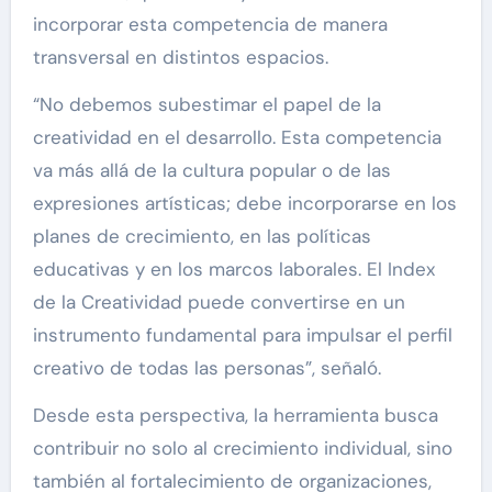
incorporar esta competencia de manera
transversal en distintos espacios.
“No debemos subestimar el papel de la
creatividad en el desarrollo. Esta competencia
va más allá de la cultura popular o de las
expresiones artísticas; debe incorporarse en los
planes de crecimiento, en las políticas
educativas y en los marcos laborales. El Index
de la Creatividad puede convertirse en un
instrumento fundamental para impulsar el perfil
creativo de todas las personas”, señaló.
Desde esta perspectiva, la herramienta busca
contribuir no solo al crecimiento individual, sino
también al fortalecimiento de organizaciones,