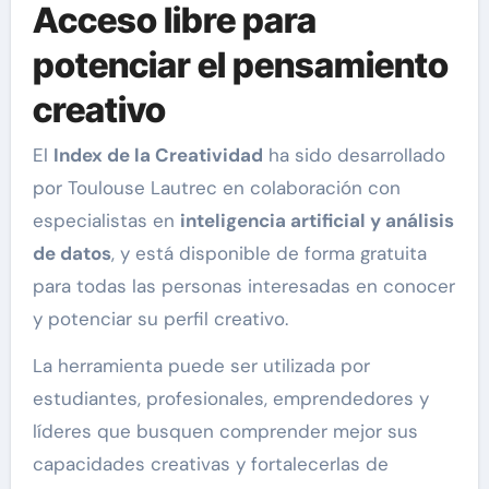
Acceso libre para
potenciar el pensamiento
creativo
El
Index de la Creatividad
ha sido desarrollado
por Toulouse Lautrec en colaboración con
especialistas en
inteligencia artificial y análisis
de datos
, y está disponible de forma gratuita
para todas las personas interesadas en conocer
y potenciar su perfil creativo.
La herramienta puede ser utilizada por
estudiantes, profesionales, emprendedores y
líderes que busquen comprender mejor sus
capacidades creativas y fortalecerlas de