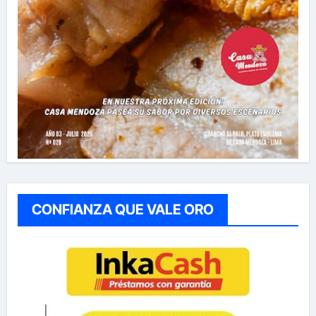
CONFIANZA QUE VALE ORO