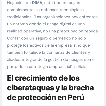
Negocios de
DIMA
, este tipo de seguro
complementa las defensas tecnológicas
tradicionales. “Las organizaciones hoy enfrentan
un entorno donde el riesgo digital es una
realidad operativa, no una preocupación teórica.
Contar con un seguro cibernético no solo
protege los activos de la empresa, sino que
también fortalece la confianza de clientes y
aliados, integrando la gestión de riesgos como
parte de la estrategia empresarial”, señala.
El crecimiento de los
ciberataques y la brecha
de protección en Perú