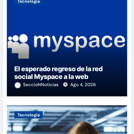
Tecnología
El esperado regreso de la red
social Myspace a la web
SeccioNNoticias
Ago 4, 2026
Tecnología