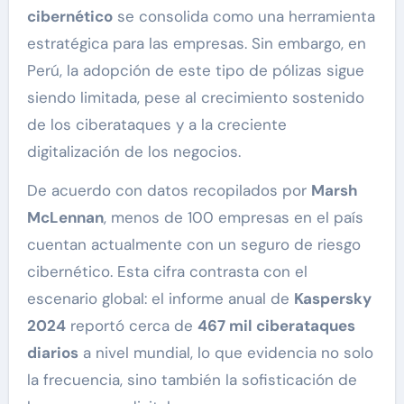
cibernético
se consolida como una herramienta
estratégica para las empresas. Sin embargo, en
Perú, la adopción de este tipo de pólizas sigue
siendo limitada, pese al crecimiento sostenido
de los ciberataques y a la creciente
digitalización de los negocios.
De acuerdo con datos recopilados por
Marsh
McLennan
, menos de 100 empresas en el país
cuentan actualmente con un seguro de riesgo
cibernético. Esta cifra contrasta con el
escenario global: el informe anual de
Kaspersky
2024
reportó cerca de
467 mil ciberataques
diarios
a nivel mundial, lo que evidencia no solo
la frecuencia, sino también la sofisticación de