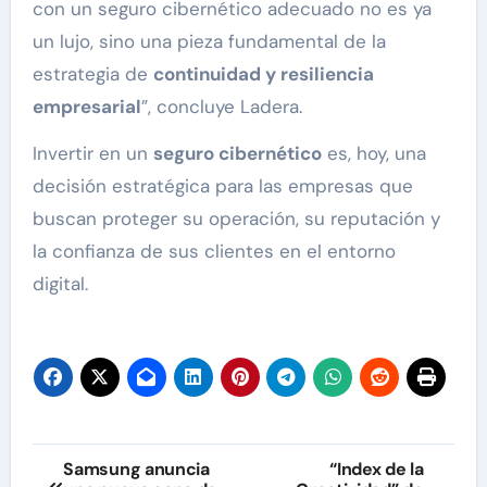
con un seguro cibernético adecuado no es ya
un lujo, sino una pieza fundamental de la
estrategia de
continuidad y resiliencia
empresarial
”, concluye Ladera.
Invertir en un
seguro cibernético
es, hoy, una
decisión estratégica para las empresas que
buscan proteger su operación, su reputación y
la confianza de sus clientes en el entorno
digital.
Navegación
Samsung anuncia
“Index de la