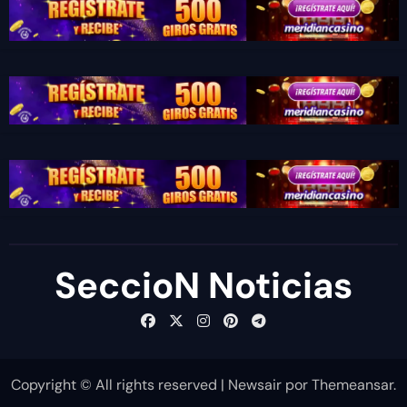
SeccioN Noticias
Copyright © All rights reserved
|
Newsair
por
Themeansar
.