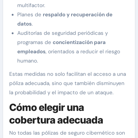
multifactor.
Planes de
respaldo y recuperación de
datos
.
Auditorías de seguridad periódicas y
programas de
concientización para
empleados
, orientados a reducir el riesgo
humano.
Estas medidas no solo facilitan el acceso a una
póliza adecuada, sino que también disminuyen
la probabilidad y el impacto de un ataque.
Cómo elegir una
cobertura adecuada
No todas las pólizas de seguro cibernético son