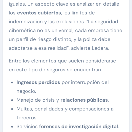
iguales. Un aspecto clave es analizar en detalle
los
eventos cubiertos
, los límites de
indemnización y las exclusiones. “La seguridad
cibernética no es universal; cada empresa tiene
un perfil de riesgo distinto, y la póliza debe
adaptarse a esa realidad”, advierte Ladera.
Entre los elementos que suelen considerarse
en este tipo de seguros se encuentran:
Ingresos perdidos
por interrupción del
negocio.
Manejo de crisis y
relaciones públicas
.
Multas, penalidades y compensaciones a
terceros.
Servicios
forenses de investigación digital
.