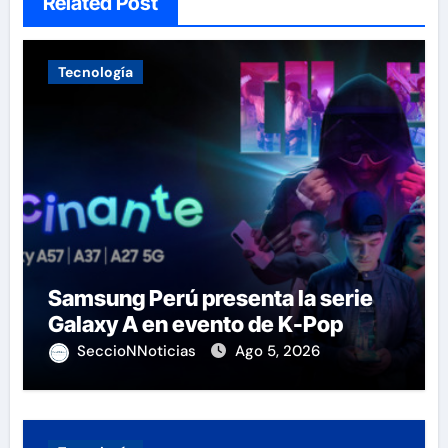
Related Post
Tecnología
Samsung Perú presenta la serie
Galaxy A en evento de K-Pop
SeccioNNoticias
Ago 5, 2026