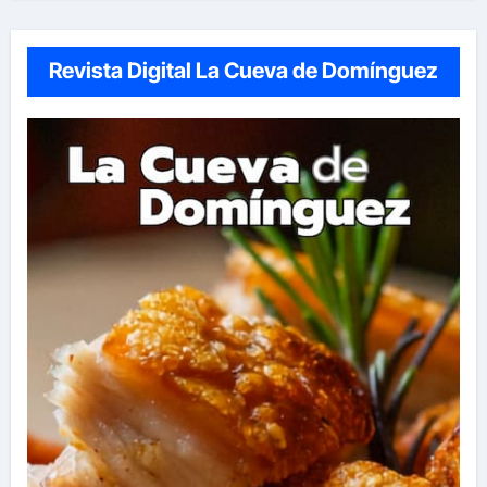
Revista Digital La Cueva de Domínguez