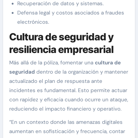
Recuperación de datos y sistemas.
Defensa legal y costos asociados a fraudes
electrónicos.
Cultura de seguridad y
resiliencia empresarial
Más allá de la póliza, fomentar una
cultura de
seguridad
dentro de la organización y mantener
actualizado el plan de respuesta ante
incidentes es fundamental. Esto permite actuar
con rapidez y eficacia cuando ocurre un ataque,
reduciendo el impacto financiero y operativo.
“En un contexto donde las amenazas digitales
aumentan en sofisticación y frecuencia, contar