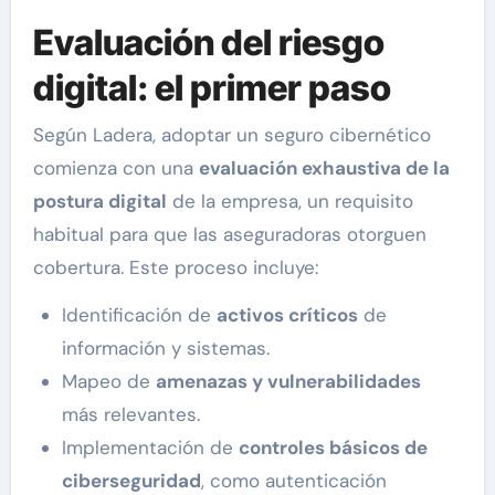
Evaluación del riesgo
digital: el primer paso
Según Ladera, adoptar un seguro cibernético
comienza con una
evaluación exhaustiva de la
postura digital
de la empresa, un requisito
habitual para que las aseguradoras otorguen
cobertura. Este proceso incluye:
Identificación de
activos críticos
de
información y sistemas.
Mapeo de
amenazas y vulnerabilidades
más relevantes.
Implementación de
controles básicos de
ciberseguridad
, como autenticación