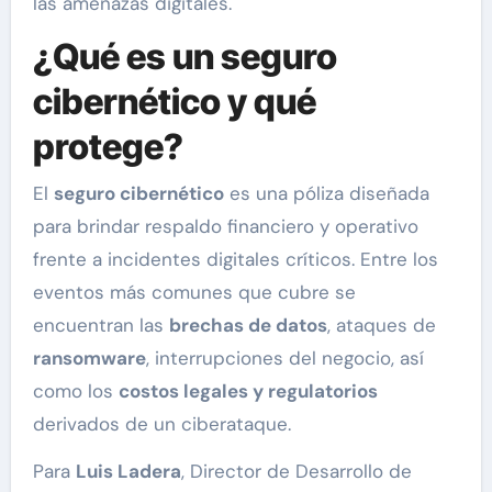
las amenazas digitales.
¿Qué es un seguro
cibernético y qué
protege?
El
seguro cibernético
es una póliza diseñada
para brindar respaldo financiero y operativo
frente a incidentes digitales críticos. Entre los
eventos más comunes que cubre se
encuentran las
brechas de datos
, ataques de
ransomware
, interrupciones del negocio, así
como los
costos legales y regulatorios
derivados de un ciberataque.
Para
Luis Ladera
, Director de Desarrollo de