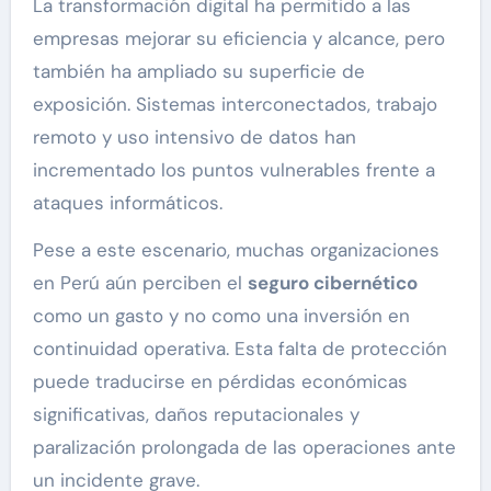
La transformación digital ha permitido a las
empresas mejorar su eficiencia y alcance, pero
también ha ampliado su superficie de
exposición. Sistemas interconectados, trabajo
remoto y uso intensivo de datos han
incrementado los puntos vulnerables frente a
ataques informáticos.
Pese a este escenario, muchas organizaciones
en Perú aún perciben el
seguro cibernético
como un gasto y no como una inversión en
continuidad operativa. Esta falta de protección
puede traducirse en pérdidas económicas
significativas, daños reputacionales y
paralización prolongada de las operaciones ante
un incidente grave.