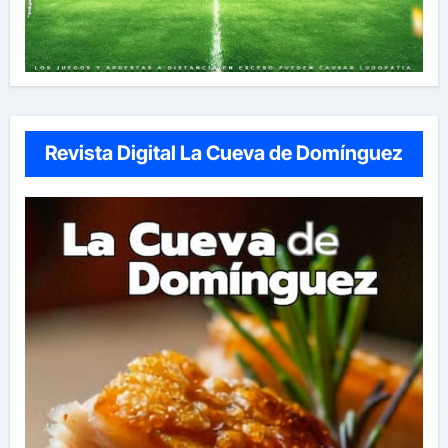
Revista Digital La Cueva de Domínguez