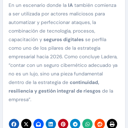
En un escenario donde la
IA
también comienza
a ser utilizada por actores maliciosos para
automatizar y perfeccionar ataques, la
combinación de tecnología, procesos,
capacitación y
seguros digitales
se perfila
como uno de los pilares de la estrategia
empresarial hacia 2026. Como concluye Ladera,
“contar con un seguro cibernético adecuado ya
no es un lujo, sino una pieza fundamental
dentro de la estrategia de
continuidad,
resiliencia y gestión integral de riesgos
de la
empresa”.