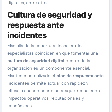
digitales, entre otros.
Cultura de seguridad y
respuesta ante
incidentes
Más allá de la cobertura financiera, los
especialistas coinciden en que fomentar una
cultura de seguridad digital
dentro de la
organización es un componente esencial.
Mantener actualizado el
plan de respuesta ante
incidentes
permite actuar con rapidez y
eficacia cuando ocurre un ataque, reduciendo
impactos operativos, reputacionales y
económicos.