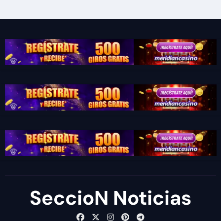
SeccioN Noticias