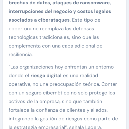
brechas de datos, ataques de ransomware,
interrupciones del negocio y costos legales
asociados a ciberataques
. Este tipo de
cobertura no reemplaza las defensas
tecnológicas tradicionales, sino que las
complementa con una capa adicional de
resiliencia.
“Las organizaciones hoy enfrentan un entorno
donde el
riesgo digital
es una realidad
operativa, no una preocupación teórica. Contar
con un seguro cibernético no solo protege los
activos de la empresa, sino que también
fortalece la confianza de clientes y aliados,
integrando la gestión de riesgos como parte de
la estrategia empresarial”, señala Ladera.