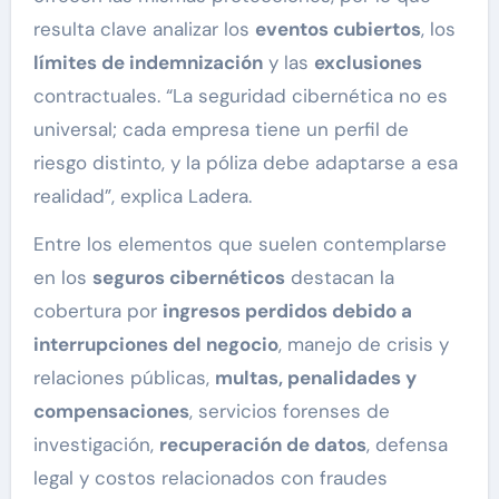
resulta clave analizar los
eventos cubiertos
, los
límites de indemnización
y las
exclusiones
contractuales. “La seguridad cibernética no es
universal; cada empresa tiene un perfil de
riesgo distinto, y la póliza debe adaptarse a esa
realidad”, explica Ladera.
Entre los elementos que suelen contemplarse
en los
seguros cibernéticos
destacan la
cobertura por
ingresos perdidos debido a
interrupciones del negocio
, manejo de crisis y
relaciones públicas,
multas, penalidades y
compensaciones
, servicios forenses de
investigación,
recuperación de datos
, defensa
legal y costos relacionados con fraudes