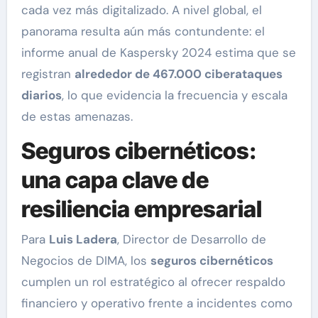
cada vez más digitalizado. A nivel global, el
panorama resulta aún más contundente: el
informe anual de Kaspersky 2024 estima que se
registran
alrededor de 467.000 ciberataques
diarios
, lo que evidencia la frecuencia y escala
de estas amenazas.
Seguros cibernéticos:
una capa clave de
resiliencia empresarial
Para
Luis Ladera
, Director de Desarrollo de
Negocios de DIMA, los
seguros cibernéticos
cumplen un rol estratégico al ofrecer respaldo
financiero y operativo frente a incidentes como