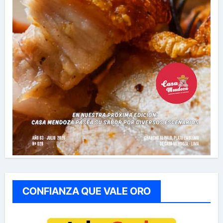
CONFIANZA QUE VALE ORO