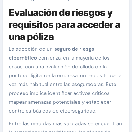
Evaluación de riesgos y
requisitos para acceder a
una póliza
La adopción de un
seguro de riesgo
cibernético
comienza, en la mayoría de los
casos, con una evaluación detallada de la
postura digital de la empresa, un requisito cada
vez más habitual entre las aseguradoras. Este
proceso implica identificar activos críticos,
mapear amenazas potenciales y establecer
controles básicos de ciberseguridad.
Entre las medidas más valoradas se encuentran