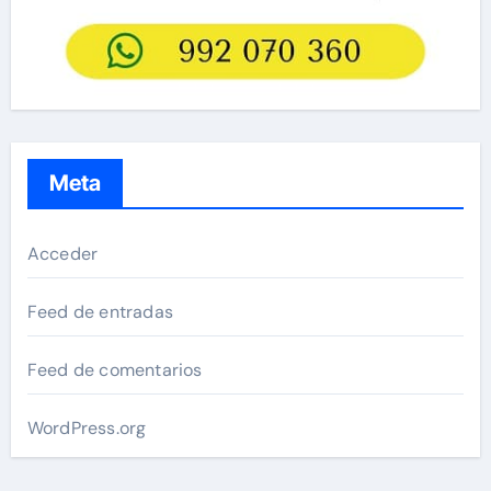
Meta
Acceder
Feed de entradas
Feed de comentarios
WordPress.org