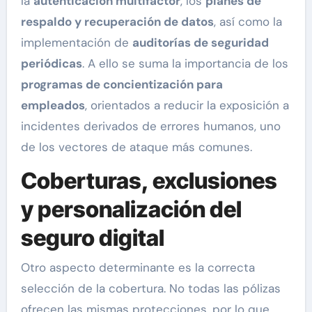
la
autenticación multifactor
, los
planes de
respaldo y recuperación de datos
, así como la
implementación de
auditorías de seguridad
periódicas
. A ello se suma la importancia de los
programas de concientización para
empleados
, orientados a reducir la exposición a
incidentes derivados de errores humanos, uno
de los vectores de ataque más comunes.
Coberturas, exclusiones
y personalización del
seguro digital
Otro aspecto determinante es la correcta
selección de la cobertura. No todas las pólizas
ofrecen las mismas protecciones, por lo que