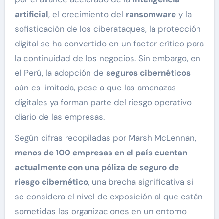
artificial
, el crecimiento del
ransomware
y la
sofisticación de los ciberataques, la protección
digital se ha convertido en un factor crítico para
la continuidad de los negocios. Sin embargo, en
el Perú, la adopción de
seguros cibernéticos
aún es limitada, pese a que las amenazas
digitales ya forman parte del riesgo operativo
diario de las empresas.
Según cifras recopiladas por Marsh McLennan,
menos de 100 empresas en el país cuentan
actualmente con una póliza de seguro de
riesgo cibernético
, una brecha significativa si
se considera el nivel de exposición al que están
sometidas las organizaciones en un entorno