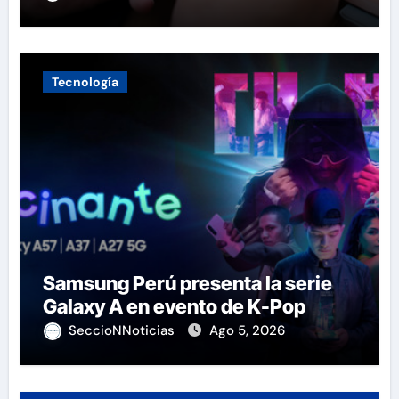
Tecnología
Samsung Perú presenta la serie
Galaxy A en evento de K-Pop
SeccioNNoticias
Ago 5, 2026