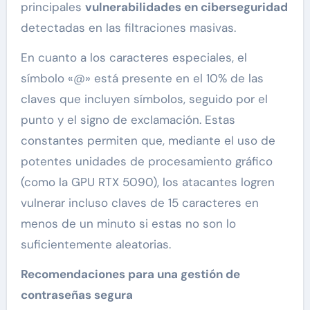
principales
vulnerabilidades en ciberseguridad
detectadas en las filtraciones masivas.
En cuanto a los caracteres especiales, el
símbolo «@» está presente en el 10% de las
claves que incluyen símbolos, seguido por el
punto y el signo de exclamación. Estas
constantes permiten que, mediante el uso de
potentes unidades de procesamiento gráfico
(como la GPU RTX 5090), los atacantes logren
vulnerar incluso claves de 15 caracteres en
menos de un minuto si estas no son lo
suficientemente aleatorias.
Recomendaciones para una gestión de
contraseñas segura