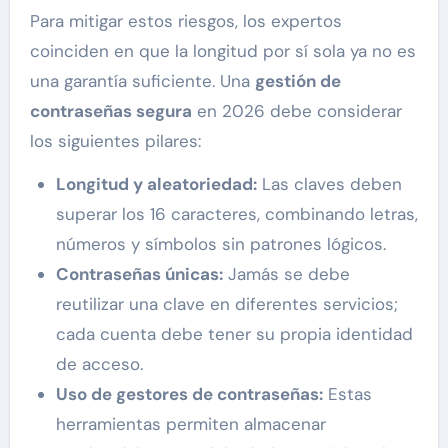
Para mitigar estos riesgos, los expertos
coinciden en que la longitud por sí sola ya no es
una garantía suficiente. Una
gestión de
contraseñas segura
en 2026 debe considerar
los siguientes pilares:
Longitud y aleatoriedad:
Las claves deben
superar los 16 caracteres, combinando letras,
números y símbolos sin patrones lógicos.
Contraseñas únicas:
Jamás se debe
reutilizar una clave en diferentes servicios;
cada cuenta debe tener su propia identidad
de acceso.
Uso de gestores de contraseñas:
Estas
herramientas permiten almacenar