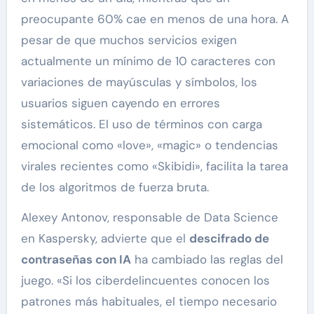
preocupante 60% cae en menos de una hora. A
pesar de que muchos servicios exigen
actualmente un mínimo de 10 caracteres con
variaciones de mayúsculas y símbolos, los
usuarios siguen cayendo en errores
sistemáticos. El uso de términos con carga
emocional como «love», «magic» o tendencias
virales recientes como «Skibidi», facilita la tarea
de los algoritmos de fuerza bruta.
Alexey Antonov, responsable de Data Science
en Kaspersky, advierte que el
descifrado de
contraseñas con IA
ha cambiado las reglas del
juego. «Si los ciberdelincuentes conocen los
patrones más habituales, el tiempo necesario