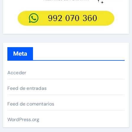
Meta
Acceder
Feed de entradas
Feed de comentarios
WordPress.org