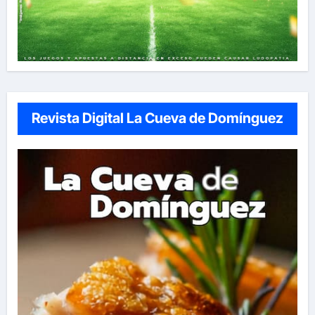
Revista Digital La Cueva de Domínguez