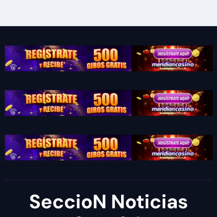
SeccioN Noticias