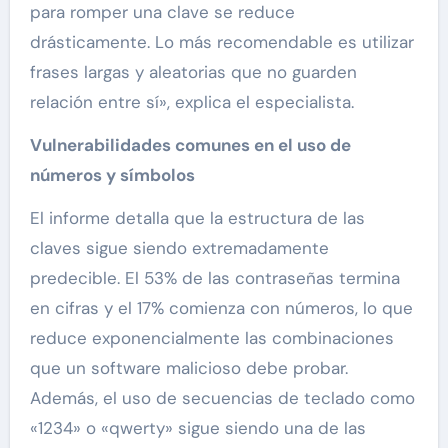
para romper una clave se reduce
drásticamente. Lo más recomendable es utilizar
frases largas y aleatorias que no guarden
relación entre sí», explica el especialista.
Vulnerabilidades comunes en el uso de
números y símbolos
El informe detalla que la estructura de las
claves sigue siendo extremadamente
predecible. El 53% de las contraseñas termina
en cifras y el 17% comienza con números, lo que
reduce exponencialmente las combinaciones
que un software malicioso debe probar.
Además, el uso de secuencias de teclado como
«1234» o «qwerty» sigue siendo una de las