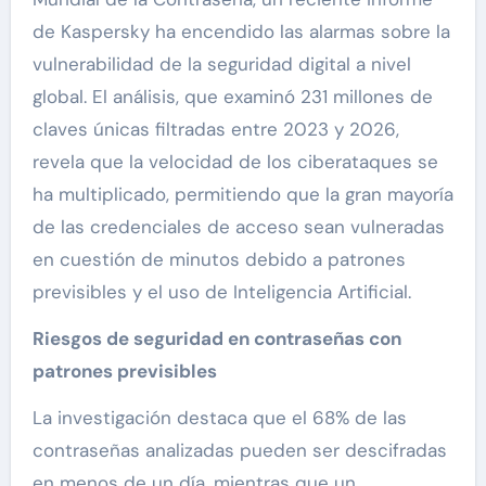
de Kaspersky ha encendido las alarmas sobre la
vulnerabilidad de la seguridad digital a nivel
global. El análisis, que examinó 231 millones de
claves únicas filtradas entre 2023 y 2026,
revela que la velocidad de los ciberataques se
ha multiplicado, permitiendo que la gran mayoría
de las credenciales de acceso sean vulneradas
en cuestión de minutos debido a patrones
previsibles y el uso de Inteligencia Artificial.
Riesgos de seguridad en contraseñas con
patrones previsibles
La investigación destaca que el 68% de las
contraseñas analizadas pueden ser descifradas
en menos de un día, mientras que un