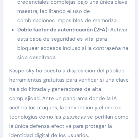
credenciales complejas bajo una única clave
maestra, facilitando el uso de
combinaciones imposibles de memorizar.
Doble factor de autenticación (2FA):
Activar
esta capa de seguridad es vital para
bloquear accesos incluso si la contraseña ha
sido descifrada.
Kaspersky ha puesto a disposición del público
herramientas gratuitas para verificar si una clave
ha sido filtrada y generadores de alta
complejidad. Ante un panorama donde la IA
acelera los ataques, la prevención y el uso de
tecnologías como las
passkeys
se perfilan como
la única defensa efectiva para proteger la
identidad digital de los usuarios.