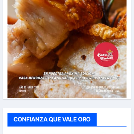
CONFIANZA QUE VALE ORO