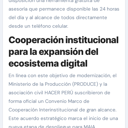
disposición una herramienta gratuita de
asesoría que permanece disponible las 24 horas
del día y al alcance de todos directamente
desde un teléfono celular.
Cooperación institucional
para la expansión del
ecosistema digital
En línea con este objetivo de modernización, el
Ministerio de la Producción (PRODUCE) y la
asociación civil HACER PERÚ suscribieron de
forma oficial un Convenio Marco de
Cooperación Interinstitucional de gran alcance.
Este acuerdo estratégico marca el inicio de una
nueva etapa de despliegue para MAIA,