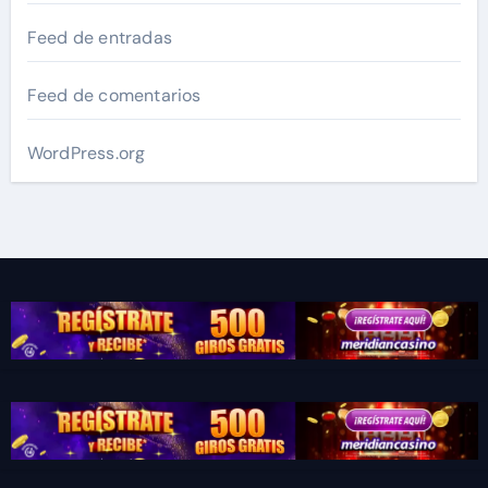
Feed de entradas
Feed de comentarios
WordPress.org