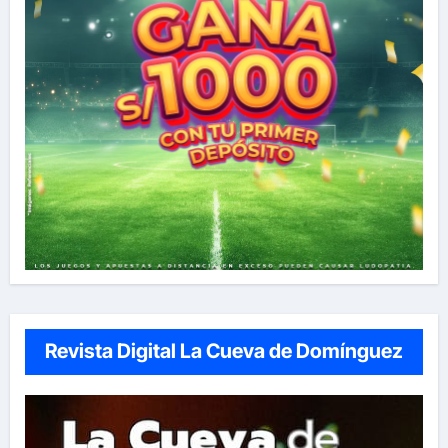
Revista Digital La Cueva de Domínguez