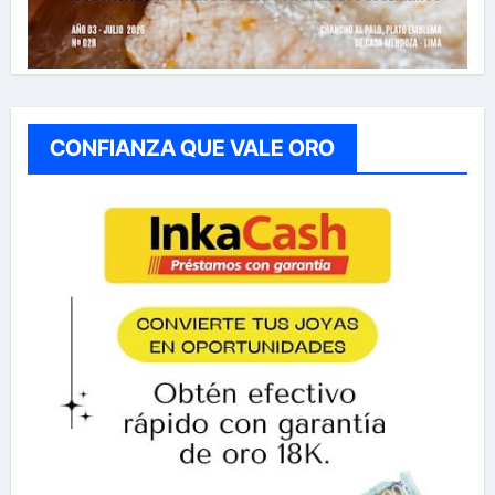
CONFIANZA QUE VALE ORO