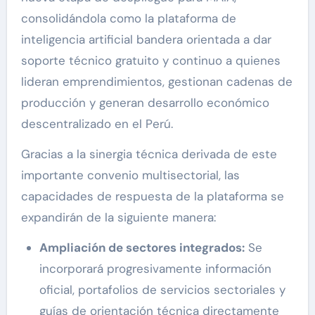
consolidándola como la plataforma de
inteligencia artificial bandera orientada a dar
soporte técnico gratuito y continuo a quienes
lideran emprendimientos, gestionan cadenas de
producción y generan desarrollo económico
descentralizado en el Perú.
Gracias a la sinergia técnica derivada de este
importante convenio multisectorial, las
capacidades de respuesta de la plataforma se
expandirán de la siguiente manera:
Ampliación de sectores integrados:
Se
incorporará progresivamente información
oficial, portafolios de servicios sectoriales y
guías de orientación técnica directamente