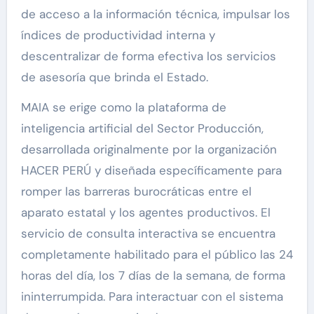
de acceso a la información técnica, impulsar los
índices de productividad interna y
descentralizar de forma efectiva los servicios
de asesoría que brinda el Estado.
MAIA se erige como la plataforma de
inteligencia artificial del Sector Producción,
desarrollada originalmente por la organización
HACER PERÚ y diseñada específicamente para
romper las barreras burocráticas entre el
aparato estatal y los agentes productivos. El
servicio de consulta interactiva se encuentra
completamente habilitado para el público las 24
horas del día, los 7 días de la semana, de forma
ininterrumpida. Para interactuar con el sistema