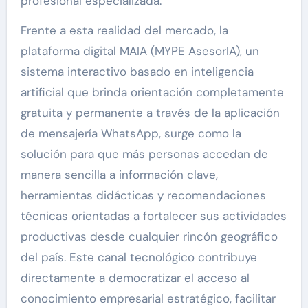
profesional especializada.
Frente a esta realidad del mercado, la
plataforma digital MAIA (MYPE AsesorIA), un
sistema interactivo basado en inteligencia
artificial que brinda orientación completamente
gratuita y permanente a través de la aplicación
de mensajería WhatsApp, surge como la
solución para que más personas accedan de
manera sencilla a información clave,
herramientas didácticas y recomendaciones
técnicas orientadas a fortalecer sus actividades
productivas desde cualquier rincón geográfico
del país. Este canal tecnológico contribuye
directamente a democratizar el acceso al
conocimiento empresarial estratégico, facilitar