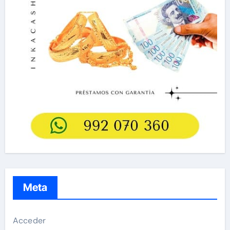
Meta
Acceder