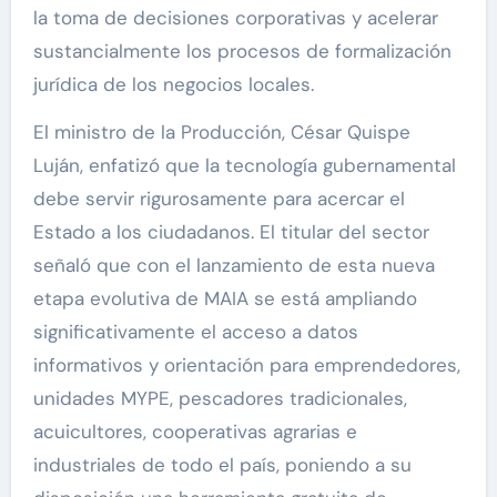
la toma de decisiones corporativas y acelerar
sustancialmente los procesos de formalización
jurídica de los negocios locales.
El ministro de la Producción, César Quispe
Luján, enfatizó que la tecnología gubernamental
debe servir rigurosamente para acercar el
Estado a los ciudadanos. El titular del sector
señaló que con el lanzamiento de esta nueva
etapa evolutiva de MAIA se está ampliando
significativamente el acceso a datos
informativos y orientación para emprendedores,
unidades MYPE, pescadores tradicionales,
acuicultores, cooperativas agrarias e
industriales de todo el país, poniendo a su