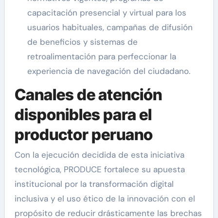
capacitación presencial y virtual para los
usuarios habituales, campañas de difusión
de beneficios y sistemas de
retroalimentación para perfeccionar la
experiencia de navegación del ciudadano.
Canales de atención
disponibles para el
productor peruano
Con la ejecución decidida de esta iniciativa
tecnológica, PRODUCE fortalece su apuesta
institucional por la transformación digital
inclusiva y el uso ético de la innovación con el
propósito de reducir drásticamente las brechas