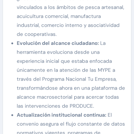
vinculados a los ámbitos de pesca artesanal,
acuicultura comercial, manufactura
industrial, comercio interno y asociatividad
de cooperativas.
Evolución del alcance ciudadano:
La
herramienta evoluciona desde una
experiencia inicial que estaba enfocada
únicamente en la atención de las MYPE a
través del Programa Nacional Tu Empresa,
transformándose ahora en una plataforma de
alcance macrosectorial para acercar todas
las intervenciones de PRODUCE.
Actualización institucional continua:
El
convenio asegura el flujo constante de datos
normativos vigentes, programas de