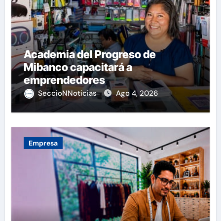
Academia del Progreso de
Mibanco capacitará a
emprendedores
SeccioNNoticias
Ago 4, 2026
Empresa