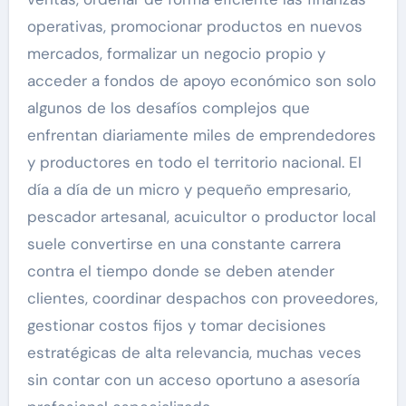
operativas, promocionar productos en nuevos
mercados, formalizar un negocio propio y
acceder a fondos de apoyo económico son solo
algunos de los desafíos complejos que
enfrentan diariamente miles de emprendedores
y productores en todo el territorio nacional. El
día a día de un micro y pequeño empresario,
pescador artesanal, acuicultor o productor local
suele convertirse en una constante carrera
contra el tiempo donde se deben atender
clientes, coordinar despachos con proveedores,
gestionar costos fijos y tomar decisiones
estratégicas de alta relevancia, muchas veces
sin contar con un acceso oportuno a asesoría