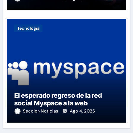
Tecnología
El esperado regreso de la red
social Myspace a la web
SeccioNNoticias
Ago 4, 2026