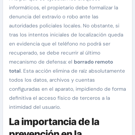
informáticos, el propietario debe formalizar la
denuncia del extravío o robo ante las
autoridades policiales locales. No obstante, si
tras los intentos iniciales de localización queda
en evidencia que el teléfono no podrá ser
recuperado, se debe recurrir al último
mecanismo de defensa: el
borrado remoto
total
. Esta acción elimina de raíz absolutamente
todos los datos, archivos y cuentas
configuradas en el aparato, impidiendo de forma
definitiva el acceso físico de terceros a la
intimidad del usuario.
La importancia de la
prevención en la