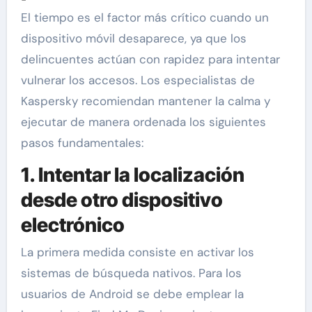
El tiempo es el factor más crítico cuando un
dispositivo móvil desaparece, ya que los
delincuentes actúan con rapidez para intentar
vulnerar los accesos. Los especialistas de
Kaspersky recomiendan mantener la calma y
ejecutar de manera ordenada los siguientes
pasos fundamentales:
1. Intentar la localización
desde otro dispositivo
electrónico
La primera medida consiste en activar los
sistemas de búsqueda nativos. Para los
usuarios de Android se debe emplear la