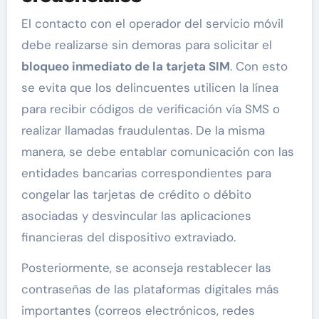
El contacto con el operador del servicio móvil
debe realizarse sin demoras para solicitar el
bloqueo inmediato de la tarjeta SIM
. Con esto
se evita que los delincuentes utilicen la línea
para recibir códigos de verificación vía SMS o
realizar llamadas fraudulentas. De la misma
manera, se debe entablar comunicación con las
entidades bancarias correspondientes para
congelar las tarjetas de crédito o débito
asociadas y desvincular las aplicaciones
financieras del dispositivo extraviado.
Posteriormente, se aconseja restablecer las
contraseñas de las plataformas digitales más
importantes (correos electrónicos, redes