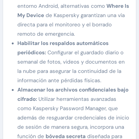
entorno Android, alternativas como
Where Is
My Device
de Kaspersky garantizan una vía
directa para el monitoreo y el borrado
remoto de emergencia.
Habilitar los respaldos automáticos
periódicos:
Configurar el guardado diario o
semanal de fotos, videos y documentos en
la nube para asegurar la continuidad de la
información ante pérdidas físicas.
Almacenar los archivos confidenciales bajo
cifrado:
Utilizar herramientas avanzadas
como Kaspersky Password Manager, que
además de resguardar credenciales de inicio
de sesión de manera segura, incorpora una
función de
bóveda secreta
diseñada para