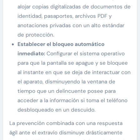
alojar copias digitalizadas de documentos de
identidad, pasaportes, archivos PDF y
anotaciones privadas con un alto estándar
de protección.
Establecer el bloqueo automático
inmediato:
Configurar el sistema operativo
para que la pantalla se apague y se bloquee
al instante en que se deja de interactuar con
el aparato, disminuyendo la ventana de
tiempo que un delincuente posee para
acceder a la información si toma el teléfono
desbloqueado en un descuido.
La prevención combinada con una respuesta
ágil ante el extravío disminuye drásticamente