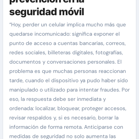
seguridad móvil
“Hoy, perder un celular implica mucho más que
quedarse incomunicado: significa exponer el
punto de acceso a cuentas bancarias, correos,
redes sociales, billeteras digitales, fotografías,
documentos y conversaciones personales. El
problema es que muchas personas reaccionan
tarde, cuando el dispositivo ya pudo haber sido
manipulado o utilizado para intentar fraudes. Por
eso, la respuesta debe ser inmediata y
ordenada: localizar, bloquear, proteger accesos,
revisar respaldos y, si es necesario, borrar la
información de forma remota. Anticiparse con
medidas de seguridad no solo aumenta las