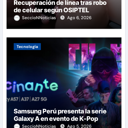
Recuperación de línea tras robo
de celular según OSIPTEL
SeccioNNoticias
Ago 6, 2026
Tecnología
Samsung Perú presenta la serie
Galaxy A en evento de K-Pop
SeccioNNoticias
Ago 5, 2026