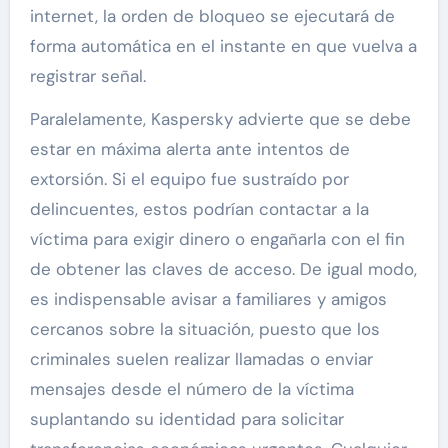
internet, la orden de bloqueo se ejecutará de
forma automática en el instante en que vuelva a
registrar señal.
Paralelamente, Kaspersky advierte que se debe
estar en máxima alerta ante intentos de
extorsión. Si el equipo fue sustraído por
delincuentes, estos podrían contactar a la
víctima para exigir dinero o engañarla con el fin
de obtener las claves de acceso. De igual modo,
es indispensable avisar a familiares y amigos
cercanos sobre la situación, puesto que los
criminales suelen realizar llamadas o enviar
mensajes desde el número de la víctima
suplantando su identidad para solicitar