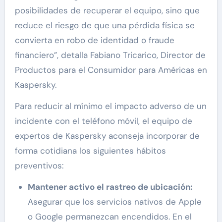
posibilidades de recuperar el equipo, sino que
reduce el riesgo de que una pérdida física se
convierta en robo de identidad o fraude
financiero”, detalla Fabiano Tricarico, Director de
Productos para el Consumidor para Américas en
Kaspersky.
Para reducir al mínimo el impacto adverso de un
incidente con el teléfono móvil, el equipo de
expertos de Kaspersky aconseja incorporar de
forma cotidiana los siguientes hábitos
preventivos:
Mantener activo el rastreo de ubicación:
Asegurar que los servicios nativos de Apple
o Google permanezcan encendidos. En el