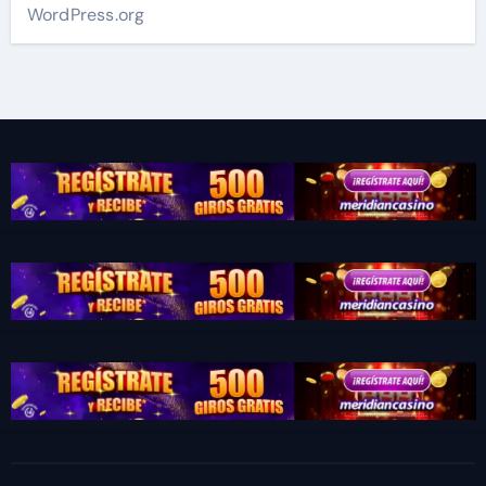
WordPress.org