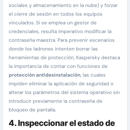
sociales y almacenamiento en la nube) y forzar
el cierre de sesión en todos los equipos
vinculados. Si se emplea un gestor de
credenciales, resulta imperativo modificar la
contraseña maestra. Para prevenir escenarios
donde los ladrones intenten borrar las
herramientas de protección, Kaspersky destaca
la importancia de contar con funciones de
protección antidesinstalación
, las cuales
impiden eliminar la aplicación de seguridad o
alterar los parámetros del sistema operativo sin
introducir previamente la contraseña de
bloqueo de pantalla.
4. Inspeccionar el estado de