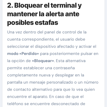
2. Bloquear el terminal y
mantener la alerta ante
posibles estafas
Una vez dentro del panel de control de la
cuenta correspondiente, el usuario debe
seleccionar el dispositivo afectado y activar el
modo «Perdido»
para posteriormente pulsar en
la opción de
«Bloquear»
. Esta alternativa
permite establecer una contraseña
completamente nueva y desplegar en la
pantalla un mensaje personalizado o un número
de contacto alternativo para que lo vea quien
encuentre el aparato. En caso de que el
teléfono se encuentre desconectado de