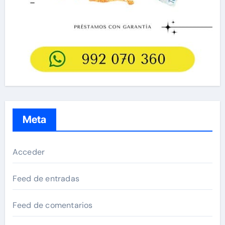
Meta
Acceder
Feed de entradas
Feed de comentarios