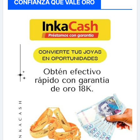
CONFIANZA QUE VALE ORO