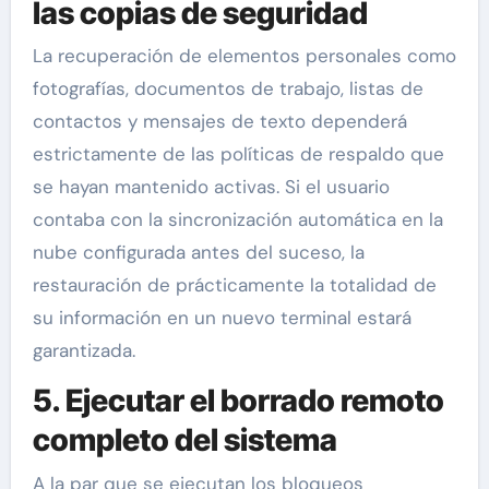
las copias de seguridad
La recuperación de elementos personales como
fotografías, documentos de trabajo, listas de
contactos y mensajes de texto dependerá
estrictamente de las políticas de respaldo que
se hayan mantenido activas. Si el usuario
contaba con la sincronización automática en la
nube configurada antes del suceso, la
restauración de prácticamente la totalidad de
su información en un nuevo terminal estará
garantizada.
5. Ejecutar el borrado remoto
completo del sistema
A la par que se ejecutan los bloqueos