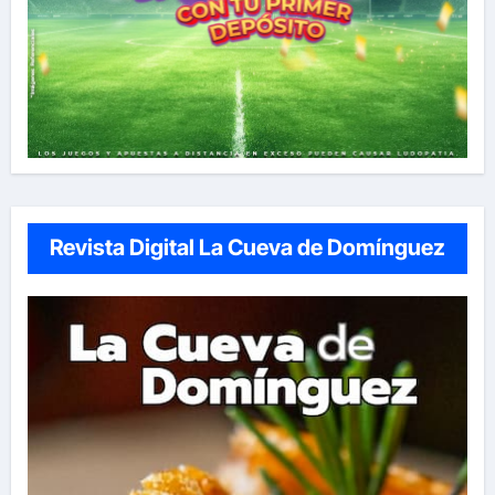
Revista Digital La Cueva de Domínguez