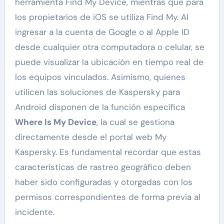
herramienta Find My Device, mientras que para
los propietarios de iOS se utiliza Find My. Al
ingresar a la cuenta de Google o al Apple ID
desde cualquier otra computadora o celular, se
puede visualizar la ubicación en tiempo real de
los equipos vinculados. Asimismo, quienes
utilicen las soluciones de Kaspersky para
Android disponen de la función específica
Where Is My Device
, la cual se gestiona
directamente desde el portal web My
Kaspersky. Es fundamental recordar que estas
características de rastreo geográfico deben
haber sido configuradas y otorgadas con los
permisos correspondientes de forma previa al
incidente.