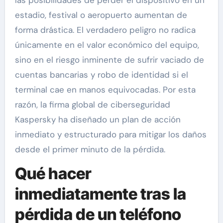
las posibilidades de perder el dispositivo en un
estadio, festival o aeropuerto aumentan de
forma drástica. El verdadero peligro no radica
únicamente en el valor económico del equipo,
sino en el riesgo inminente de sufrir vaciado de
cuentas bancarias y robo de identidad si el
terminal cae en manos equivocadas. Por esta
razón, la firma global de ciberseguridad
Kaspersky ha diseñado un plan de acción
inmediato y estructurado para mitigar los daños
desde el primer minuto de la pérdida.
Qué hacer
inmediatamente tras la
pérdida de un teléfono