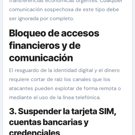
transferencias económicas urgentes. Cualquier
comunicación sospechosa de este tipo debe
ser ignorada por completo.
Bloqueo de accesos
financieros y de
comunicación
El resguardo de la identidad digital y el dinero
requiere cortar de raíz los canales que los
atacantes pueden explotar de forma remota o
mediante el uso de la línea telefónica.
3. Suspender la tarjeta SIM,
cuentas bancarias y
credenciales