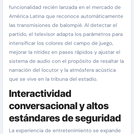
funcionalidad recién lanzada en el mercado de
América Latina que reconoce automáticamente
las transmisiones de balompié. Al detectar el
partido, el televisor adapta los parámetros para
intensificar los colores del campo de juego,
mejorar la nitidez en pases rápidos y ajustar el
sistema de audio con el propósito de resaltar la
narración del locutor y la atmósfera acústica
que se vive en la tribuna del estadio.
Interactividad
conversacional y altos
estándares de seguridad
La experiencia de entretenimiento se expande