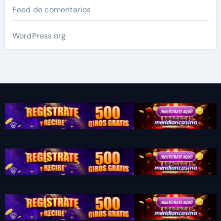
Feed de comentarios
WordPress.org