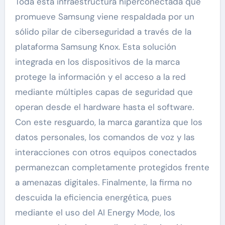
Toda esta infraestructura hiperconectada que
promueve Samsung viene respaldada por un
sólido pilar de ciberseguridad a través de la
plataforma Samsung Knox. Esta solución
integrada en los dispositivos de la marca
protege la información y el acceso a la red
mediante múltiples capas de seguridad que
operan desde el hardware hasta el software.
Con este resguardo, la marca garantiza que los
datos personales, los comandos de voz y las
interacciones con otros equipos conectados
permanezcan completamente protegidos frente
a amenazas digitales. Finalmente, la firma no
descuida la eficiencia energética, pues
mediante el uso del AI Energy Mode, los