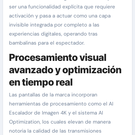
ser una funcionalidad explícita que requiere
activación y pasa a actuar como una capa
invisible integrada por completo a las
experiencias digitales, operando tras
bambalinas para el espectador.
Procesamiento visual
avanzado y optimización
en tiempo real
Las pantallas de la marca incorporan
herramientas de procesamiento como el AI
Escalador de Imagen 4K y el sistema AI
Optimization, los cuales elevan de manera
notoria la calidad de las transmisiones