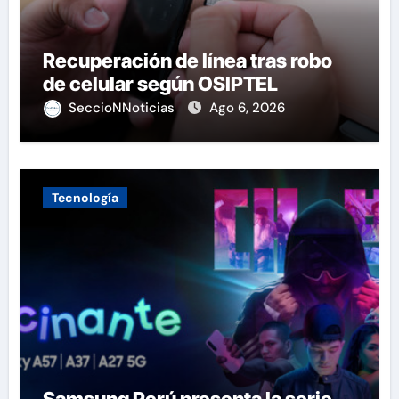
Recuperación de línea tras robo
de celular según OSIPTEL
SeccioNNoticias
Ago 6, 2026
Tecnología
Samsung Perú presenta la serie