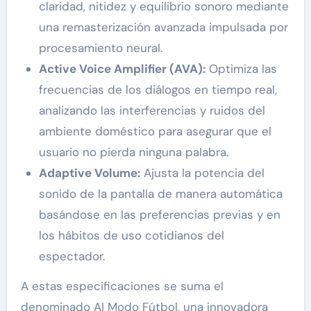
claridad, nitidez y equilibrio sonoro mediante
una remasterización avanzada impulsada por
procesamiento neural.
Active Voice Amplifier (AVA):
Optimiza las
frecuencias de los diálogos en tiempo real,
analizando las interferencias y ruidos del
ambiente doméstico para asegurar que el
usuario no pierda ninguna palabra.
Adaptive Volume:
Ajusta la potencia del
sonido de la pantalla de manera automática
basándose en las preferencias previas y en
los hábitos de uso cotidianos del
espectador.
A estas especificaciones se suma el
denominado AI Modo Fútbol, una innovadora