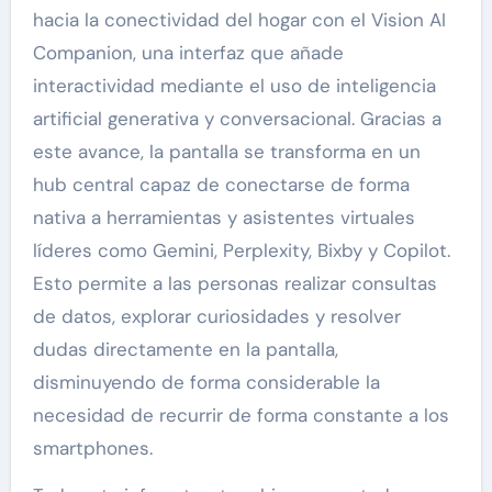
hacia la conectividad del hogar con el Vision AI
Companion, una interfaz que añade
interactividad mediante el uso de inteligencia
artificial generativa y conversacional. Gracias a
este avance, la pantalla se transforma en un
hub central capaz de conectarse de forma
nativa a herramientas y asistentes virtuales
líderes como Gemini, Perplexity, Bixby y Copilot.
Esto permite a las personas realizar consultas
de datos, explorar curiosidades y resolver
dudas directamente en la pantalla,
disminuyendo de forma considerable la
necesidad de recurrir de forma constante a los
smartphones.