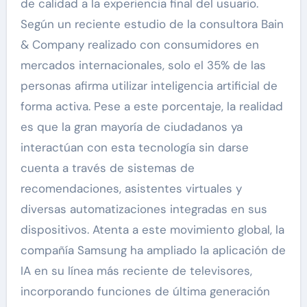
de calidad a la experiencia final del usuario.
Según un reciente estudio de la consultora Bain
& Company realizado con consumidores en
mercados internacionales, solo el 35% de las
personas afirma utilizar inteligencia artificial de
forma activa. Pese a este porcentaje, la realidad
es que la gran mayoría de ciudadanos ya
interactúan con esta tecnología sin darse
cuenta a través de sistemas de
recomendaciones, asistentes virtuales y
diversas automatizaciones integradas en sus
dispositivos. Atenta a este movimiento global, la
compañía Samsung ha ampliado la aplicación de
IA en su línea más reciente de televisores,
incorporando funciones de última generación