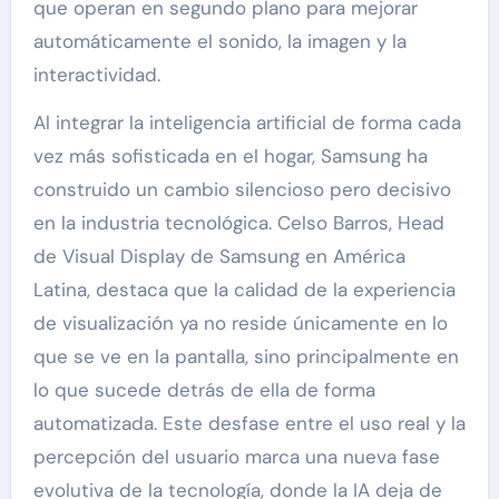
que operan en segundo plano para mejorar
automáticamente el sonido, la imagen y la
interactividad.
Al integrar la inteligencia artificial de forma cada
vez más sofisticada en el hogar, Samsung ha
construido un cambio silencioso pero decisivo
en la industria tecnológica. Celso Barros, Head
de Visual Display de Samsung en América
Latina, destaca que la calidad de la experiencia
de visualización ya no reside únicamente en lo
que se ve en la pantalla, sino principalmente en
lo que sucede detrás de ella de forma
automatizada. Este desfase entre el uso real y la
percepción del usuario marca una nueva fase
evolutiva de la tecnología, donde la IA deja de