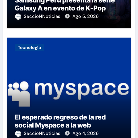
Galaxy A en evento de K-Pop
SeccioNNoticias
Ago 5, 2026
Tecnología
El esperado regreso de la red
social Myspace a la web
SeccioNNoticias
Ago 4, 2026