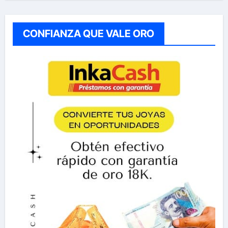
CONFIANZA QUE VALE ORO