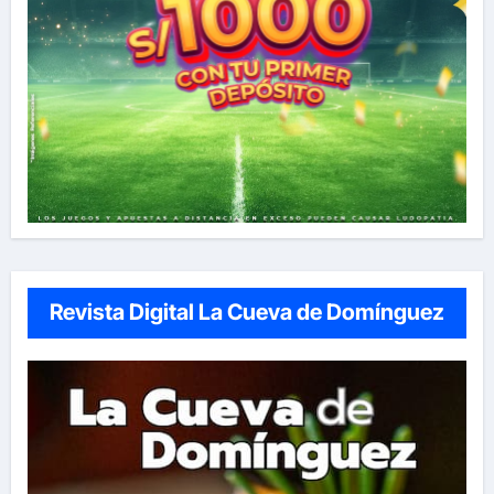
Revista Digital La Cueva de Domínguez