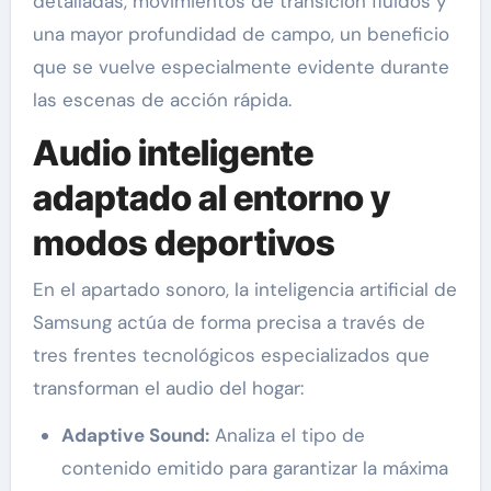
detalladas, movimientos de transición fluidos y
una mayor profundidad de campo, un beneficio
que se vuelve especialmente evidente durante
las escenas de acción rápida.
Audio inteligente
adaptado al entorno y
modos deportivos
En el apartado sonoro, la inteligencia artificial de
Samsung actúa de forma precisa a través de
tres frentes tecnológicos especializados que
transforman el audio del hogar:
Adaptive Sound:
Analiza el tipo de
contenido emitido para garantizar la máxima