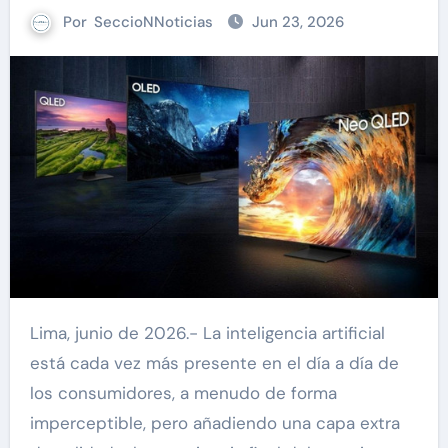
Por
SeccioNNoticias
Jun 23, 2026
Lima, junio de 2026.- La inteligencia artificial
está cada vez más presente en el día a día de
los consumidores, a menudo de forma
imperceptible, pero añadiendo una capa extra