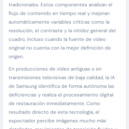
tradicionales. Estos componentes analizan el
flujo de contenido en tiempo real y mejoran
automáticamente variables críticas como la
resolución, el contraste y la nitidez general del
cuadro, incluso cuando la fuente de video
original no cuenta con la mejor definición de
origen.
En producciones de video antiguas o en
transmisiones televisivas de baja calidad, la IA
de Samsung identifica de forma autónoma las
deficiencias y realiza el procesamiento digital
de restauración inmediatamente. Como
resultado directo de esta tecnología, el
espectador percibe imágenes mucho más