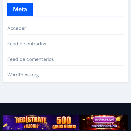
Meta
Acceder
Feed de entradas
Feed de comentarios
WordPress.org