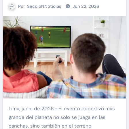
Por
SeccioNNoticias
Jun 22, 2026
Lima, junio de 2026.- El evento deportivo más
grande del planeta no solo se juega en las
canchas, sino también en el terreno