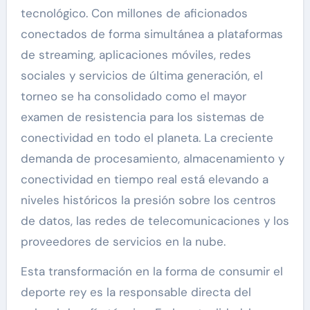
tecnológico. Con millones de aficionados
conectados de forma simultánea a plataformas
de streaming, aplicaciones móviles, redes
sociales y servicios de última generación, el
torneo se ha consolidado como el mayor
examen de resistencia para los sistemas de
conectividad en todo el planeta. La creciente
demanda de procesamiento, almacenamiento y
conectividad en tiempo real está elevando a
niveles históricos la presión sobre los centros
de datos, las redes de telecomunicaciones y los
proveedores de servicios en la nube.
Esta transformación en la forma de consumir el
deporte rey es la responsable directa del