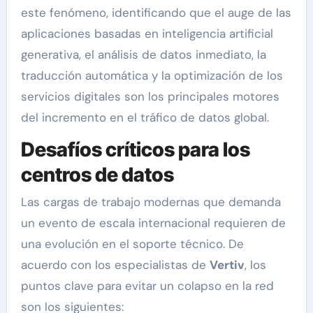
este fenómeno, identificando que el auge de las
aplicaciones basadas en inteligencia artificial
generativa, el análisis de datos inmediato, la
traducción automática y la optimización de los
servicios digitales son los principales motores
del incremento en el tráfico de datos global.
Desafíos críticos para los
centros de datos
Las cargas de trabajo modernas que demanda
un evento de escala internacional requieren de
una evolución en el soporte técnico. De
acuerdo con los especialistas de
Vertiv
, los
puntos clave para evitar un colapso en la red
son los siguientes: