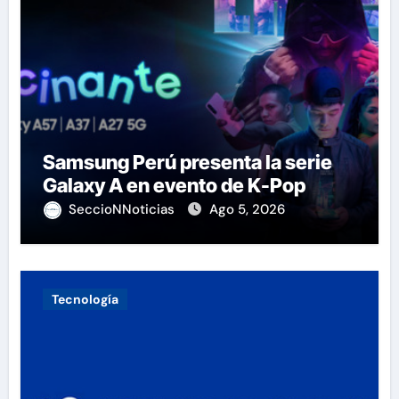
Samsung Perú presenta la serie
Galaxy A en evento de K-Pop
SeccioNNoticias
Ago 5, 2026
Tecnología