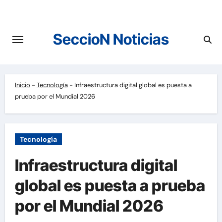
Saltar
al
contenido
SeccioN Noticias
Inicio
-
Tecnología
-
Infraestructura digital global es puesta a
prueba por el Mundial 2026
Tecnología
Infraestructura digital
global es puesta a prueba
por el Mundial 2026