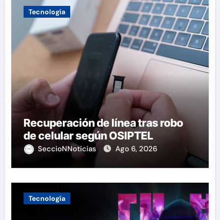
Tecnología
Recuperación de línea tras robo
de celular según OSIPTEL
SeccioNNoticias
Ago 6, 2026
Tecnología