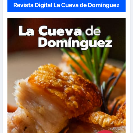
Revista Digital La Cueva de Domínguez