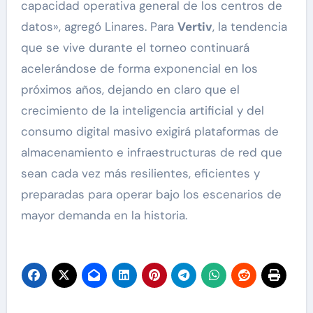
capacidad operativa general de los centros de
datos», agregó Linares. Para
Vertiv
, la tendencia
que se vive durante el torneo continuará
acelerándose de forma exponencial en los
próximos años, dejando en claro que el
crecimiento de la inteligencia artificial y del
consumo digital masivo exigirá plataformas de
almacenamiento e infraestructuras de red que
sean cada vez más resilientes, eficientes y
preparadas para operar bajo los escenarios de
mayor demanda en la historia.