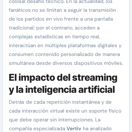
colosal desafío técnico. En la actualidad, los
fanáticos no se limitan a seguir la transmisión
de los partidos en vivo frente a una pantalla
tradicional; por el contrario, acceden a
complejas estadísticas en tiempo real,
interactúan en múltiples plataformas digitales y
consumen contenido personalizado de manera
simultánea desde diversos dispositivos móviles.
El impacto del streaming
y la inteligencia artificial
Detrás de cada repetición instantánea y de
cada interacción virtual existe un soporte físico
que debe operar sin interrupciones. La
compañía especializada
Vertiv
ha analizado