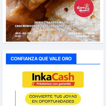
CONFIANZA QUE VALE ORO