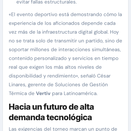
evitar fallas estructurales.
«El evento deportivo está demostrando cómo la
experiencia de los aficionados depende cada
vez más de la infraestructura digital global. Hoy
no se trata solo de transmitir un partido, sino de
soportar millones de interacciones simultáneas,
contenido personalizado y servicios en tiempo
real que exigen los más altos niveles de
disponibilidad y rendimiento», señaló César
Linares, gerente de Soluciones de Gestión
Térmica de
Vertiv
para Latinoamérica.
Hacia un futuro de alta
demanda tecnológica
Las exigencias del torneo marcan un punto de