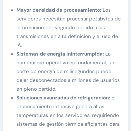
Mayor densidad de procesamiento:
Los
servidores necesitan procesar petabytes de
información por segundo debido a las
transmisiones en alta definición y el uso de
IA.
Sistemas de energía ininterrumpida:
La
continuidad operativa es fundamental; un
corte de energía de milisegundos puede
dejar desconectados a millones de usuarios
en pleno partido.
Soluciones avanzadas de refrigeración:
El
procesamiento intensivo genera altas
temperaturas en los servidores, requiriendo
sistemas de gestión térmica eficientes para