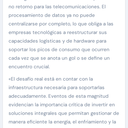
no retorno para las telecomunicaciones. El
procesamiento de datos ya no puede
centralizarse por completo, lo que obliga a las
empresas tecnológicas a reestructurar sus
capacidades logísticas y de hardware para
soportar los picos de consumo que ocurren
cada vez que se anota un gol o se define un
encuentro crucial.
«El desafío real está en contar con la
infraestructura necesaria para soportarlas
adecuadamente. Eventos de esta magnitud
evidencian la importancia crítica de invertir en
soluciones integrales que permitan gestionar de
manera eficiente la energía, el enfriamiento y la