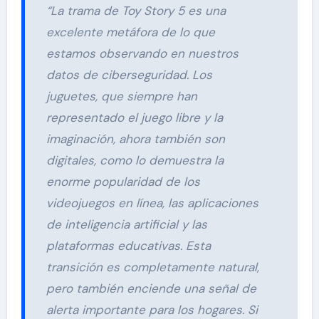
“La trama de Toy Story 5 es una
excelente metáfora de lo que
estamos observando en nuestros
datos de ciberseguridad. Los
juguetes, que siempre han
representado el juego libre y la
imaginación, ahora también son
digitales, como lo demuestra la
enorme popularidad de los
videojuegos en línea, las aplicaciones
de inteligencia artificial y las
plataformas educativas. Esta
transición es completamente natural,
pero también enciende una señal de
alerta importante para los hogares. Si