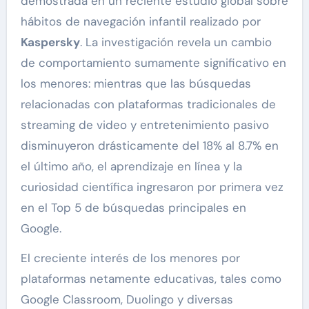
demostrada en un reciente estudio global sobre
hábitos de navegación infantil realizado por
Kaspersky
. La investigación revela un cambio
de comportamiento sumamente significativo en
los menores: mientras que las búsquedas
relacionadas con plataformas tradicionales de
streaming de video y entretenimiento pasivo
disminuyeron drásticamente del 18% al 8.7% en
el último año, el aprendizaje en línea y la
curiosidad científica ingresaron por primera vez
en el Top 5 de búsquedas principales en
Google.
El creciente interés de los menores por
plataformas netamente educativas, tales como
Google Classroom, Duolingo y diversas