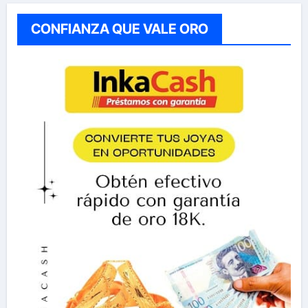
CONFIANZA QUE VALE ORO