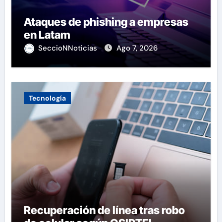
Ataques de phishing a empresas
en Latam
SeccioNNoticias
Ago 7, 2026
Tecnología
Recuperación de línea tras robo