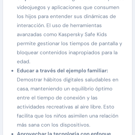
videojuegos y aplicaciones que consumen
los hijos para entender sus dinámicas de
interacción. El uso de herramientas
avanzadas como Kaspersky Safe Kids
permite gestionar los tiempos de pantalla y
bloquear contenidos inapropiados para la
edad.
Educar a través del ejemplo familiar:
Demostrar hábitos digitales saludables en
casa, manteniendo un equilibrio óptimo
entre el tiempo de conexión y las
actividades recreativas al aire libre. Esto
facilita que los niños asimilen una relación
más sana con los dispositivos.
Aprovechar la tecnología con enfoque