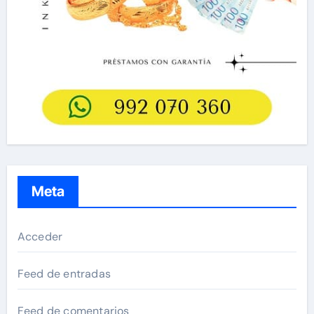
Meta
Acceder
Feed de entradas
Feed de comentarios