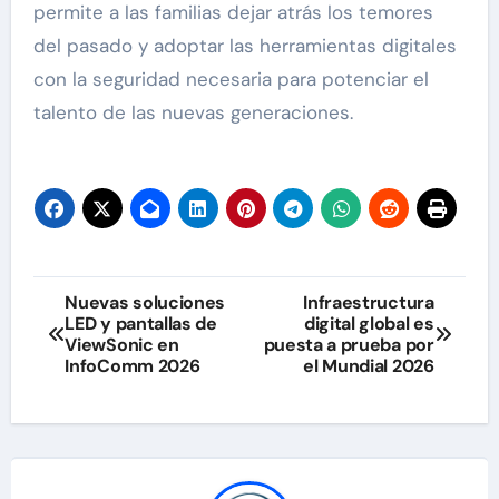
permite a las familias dejar atrás los temores
del pasado y adoptar las herramientas digitales
con la seguridad necesaria para potenciar el
talento de las nuevas generaciones.
Navegación
Nuevas soluciones
Infraestructura
LED y pantallas de
digital global es
de
ViewSonic en
puesta a prueba por
InfoComm 2026
el Mundial 2026
entradas