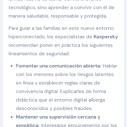
tecnológico, sino aprender a convivir con él de
manera saludable, responsable y protegida.
Para guiar a las familias en este nuevo entorno
hiperconectado, los especialistas de
Kaspersky
recomiendan poner en práctica los siguientes
lineamientos de seguridad:
Fomentar una comunicación abierta:
Hablar
con los menores sobre los riesgos latentes
en línea y establecer reglas claras de
convivencia digital. Explicarles de forma
didáctica que el entorno digital alberga
desconocidos y posibles fraudes.
Mantener una supervisión cercana y
empática:
Interesarse genuinamente por los