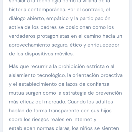
señalar a la tecnología como la villana de la
historia contemporánea. Por el contrario, el
diálogo abierto, empático y la participación
activa de los padres se posicionan como los
verdaderos protagonistas en el camino hacia un
aprovechamiento seguro, ético y enriquecedor
de los dispositivos móviles.
Más que recurrir a la prohibición estricta o al
aislamiento tecnológico, la orientación proactiva
y el establecimiento de lazos de confianza
mutua surgen como la estrategia de prevención
más eficaz del mercado. Cuando los adultos
hablan de forma transparente con sus hijos
sobre los riesgos reales en internet y
establecen normas claras, los niños se sienten