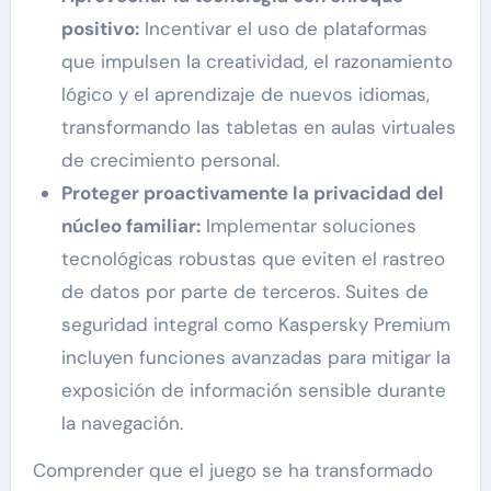
positivo:
Incentivar el uso de plataformas
que impulsen la creatividad, el razonamiento
lógico y el aprendizaje de nuevos idiomas,
transformando las tabletas en aulas virtuales
de crecimiento personal.
Proteger proactivamente la privacidad del
núcleo familiar:
Implementar soluciones
tecnológicas robustas que eviten el rastreo
de datos por parte de terceros. Suites de
seguridad integral como Kaspersky Premium
incluyen funciones avanzadas para mitigar la
exposición de información sensible durante
la navegación.
Comprender que el juego se ha transformado