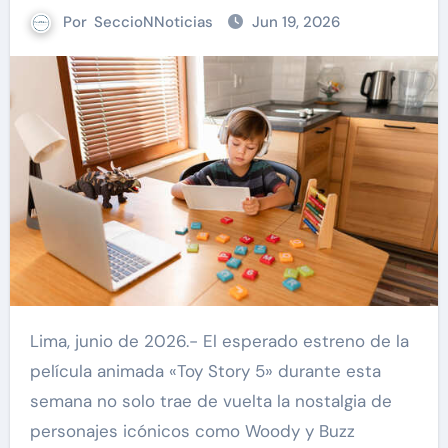
Por
SeccioNNoticias
Jun 19, 2026
Lima, junio de 2026.- El esperado estreno de la
película animada «Toy Story 5» durante esta
semana no solo trae de vuelta la nostalgia de
personajes icónicos como Woody y Buzz