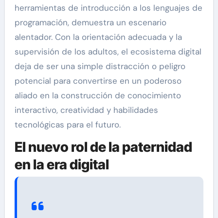
herramientas de introducción a los lenguajes de
programación, demuestra un escenario
alentador. Con la orientación adecuada y la
supervisión de los adultos, el ecosistema digital
deja de ser una simple distracción o peligro
potencial para convertirse en un poderoso
aliado en la construcción de conocimiento
interactivo, creatividad y habilidades
tecnológicas para el futuro.
El nuevo rol de la paternidad
en la era digital