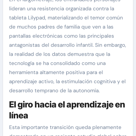
lideran una resistencia organizada contra la
tableta Lilypad, materializando el temor común
de muchos padres de familia que ven a las
pantallas electrónicas como las principales
antagonistas del desarrollo infantil. Sin embargo,
la realidad de los datos demuestra que la
tecnología se ha consolidado como una
herramienta altamente positiva para el
aprendizaje activo, la estimulación cognitiva y el
desarrollo temprano de la autonomía.
El giro hacia el aprendizaje en
línea
Esta importante transición queda plenamente