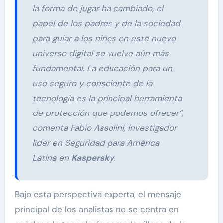
la forma de jugar ha cambiado, el
papel de los padres y de la sociedad
para guiar a los niños en este nuevo
universo digital se vuelve aún más
fundamental. La educación para un
uso seguro y consciente de la
tecnología es la principal herramienta
de protección que podemos ofrecer”,
comenta Fabio Assolini, investigador
líder en Seguridad para América
Latina en
Kaspersky
.
Bajo esta perspectiva experta, el mensaje
principal de los analistas no se centra en