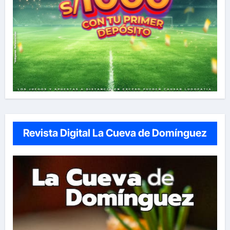
Revista Digital La Cueva de Domínguez