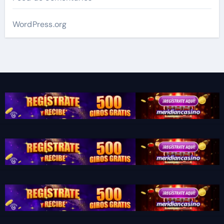
WordPress.org