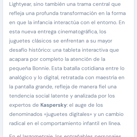
Lightyear, sino también una trama central que
refleja una profunda transformación en la forma
en que la infancia interactúa con el entorno. En
esta nueva entrega cinematográfica, los
juguetes clásicos se enfrentan a su mayor
desafío histórico: una tableta interactiva que
acapara por completo la atención de la
pequeña Bonnie. Esta batalla cotidiana entre lo
analógico y lo digital, retratada con maestría en
la pantalla grande, refleja de manera fiel una
tendencia social latente y analizada por los
expertos de
Kaspersky
: el auge de los
denominados «juguetes digitales» y un cambio
radical en el comportamiento infantil en línea.
En el largometraje, los entrañables personajes