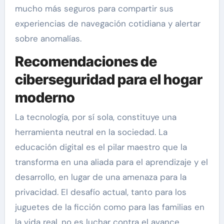
mucho más seguros para compartir sus
experiencias de navegación cotidiana y alertar
sobre anomalías.
Recomendaciones de
ciberseguridad para el hogar
moderno
La tecnología, por sí sola, constituye una
herramienta neutral en la sociedad. La
educación digital es el pilar maestro que la
transforma en una aliada para el aprendizaje y el
desarrollo, en lugar de una amenaza para la
privacidad. El desafío actual, tanto para los
juguetes de la ficción como para las familias en
la vida real, no es luchar contra el avance