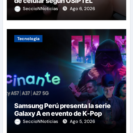
de celular según OSIPTEL
SeccioNNoticias
Ago 6, 2026
Tecnología
Samsung Perú presenta la serie
Galaxy A en evento de K-Pop
SeccioNNoticias
Ago 5, 2026