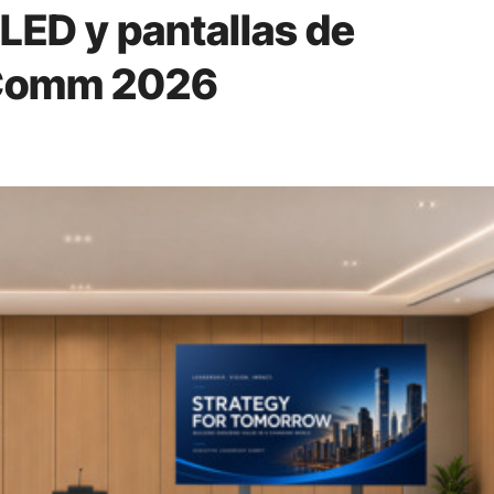
LED y pantallas de
oComm 2026