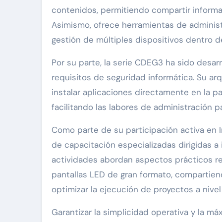
contenidos, permitiendo compartir informac
Asimismo, ofrece herramientas de administr
gestión de múltiples dispositivos dentro d
Por su parte, la serie CDEG3 ha sido desa
requisitos de seguridad informática. Su arq
instalar aplicaciones directamente en la p
facilitando las labores de administración 
Como parte de su participación activa en 
de capacitación especializadas dirigidas a 
actividades abordan aspectos prácticos rel
pantallas LED de gran formato, compartie
optimizar la ejecución de proyectos a nivel 
Garantizar la simplicidad operativa y la má