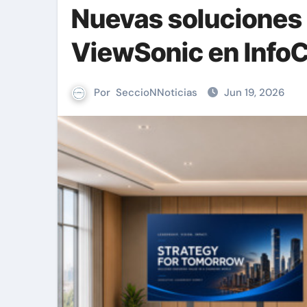
Nuevas soluciones 
ViewSonic en Inf
Por
SeccioNNoticias
Jun 19, 2026