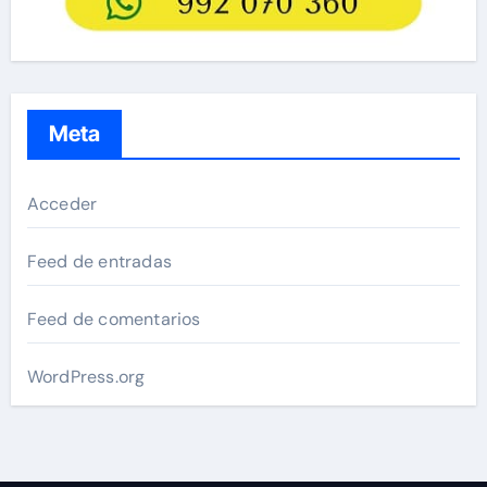
Meta
Acceder
Feed de entradas
Feed de comentarios
WordPress.org