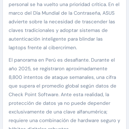
personal se ha vuelto una prioridad crítica. En el
marco del Día Mundial de la Contraseña, ASUS
advierte sobre la necesidad de trascender las
claves tradicionales y adoptar sistemas de
autenticación inteligente para blindar las
laptops frente al cibercrimen.
El panorama en Perú es desafiante. Durante el
año 2025, se registraron aproximadamente
8,800 intentos de ataque semanales, una cifra
que supera el promedio global según datos de
Check Point Software. Ante esta realidad, la
protección de datos ya no puede depender
exclusivamente de una clave alfanumérica;
requiere una combinación de hardware seguro y