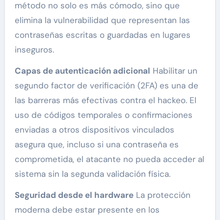
método no solo es más cómodo, sino que
elimina la vulnerabilidad que representan las
contraseñas escritas o guardadas en lugares
inseguros.
Capas de autenticación adicional
Habilitar un
segundo factor de verificación (2FA) es una de
las barreras más efectivas contra el hackeo. El
uso de códigos temporales o confirmaciones
enviadas a otros dispositivos vinculados
asegura que, incluso si una contraseña es
comprometida, el atacante no pueda acceder al
sistema sin la segunda validación física.
Seguridad desde el hardware
La protección
moderna debe estar presente en los