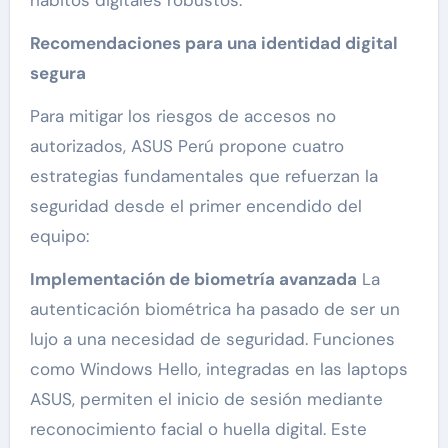
hábitos digitales robustos.
Recomendaciones para una identidad digital
segura
Para mitigar los riesgos de accesos no
autorizados, ASUS Perú propone cuatro
estrategias fundamentales que refuerzan la
seguridad desde el primer encendido del
equipo:
Implementación de biometría avanzada
La
autenticación biométrica ha pasado de ser un
lujo a una necesidad de seguridad. Funciones
como Windows Hello, integradas en las laptops
ASUS, permiten el inicio de sesión mediante
reconocimiento facial o huella digital. Este