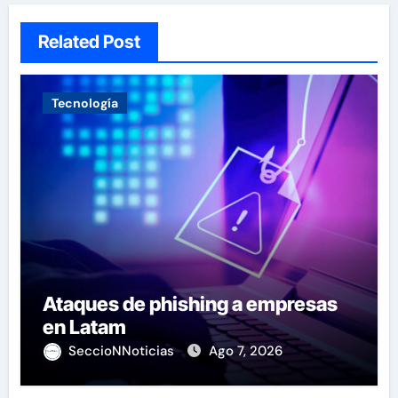
Related Post
Tecnología
Ataques de phishing a empresas
en Latam
SeccioNNoticias
Ago 7, 2026