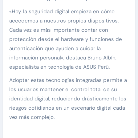
«Hoy, la seguridad digital empieza en cómo
accedemos a nuestros propios dispositivos.
Cada vez es más importante contar con
protección desde el hardware y funciones de
autenticación que ayuden a cuidar la
información personal», destaca Bruno Albín,
especialista en tecnología de ASUS Perú.
Adoptar estas tecnologías integradas permite a
los usuarios mantener el control total de su
identidad digital, reduciendo drásticamente los
riesgos cotidianos en un escenario digital cada
vez más complejo.