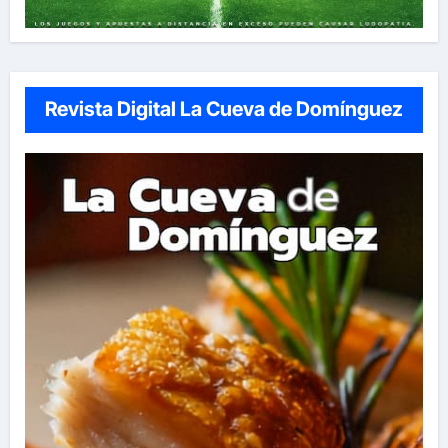
Revista Digital La Cueva de Domínguez