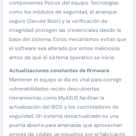
componentes físicos del equipo. Tecnologías
como los módulos de seguridad, el arranque
seguro (Secure Boot) y la verificación de
integridad protegen las credenciales desde la
base del sistema. Estos mecanismos evitan que
el software sea alterado por entes maliciosos
antes de que el sistema operativo se inicie.
Actualizaciones constantes de firmware
Mantener el equipo al día es vital para corregir
vulnerabilidades recién descubiertas.
Herramientas como MyASUS facilitan la
actualización del BIOS y los controladores de
seguridad. Un sistema desactualizado es una
puerta abierta para amenazas que aprovechan
errores de código ya resueltos por el fabricante.