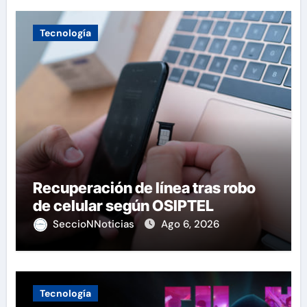
Tecnología
Recuperación de línea tras robo
de celular según OSIPTEL
SeccioNNoticias
Ago 6, 2026
Tecnología