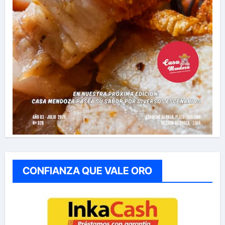
CONFIANZA QUE VALE ORO