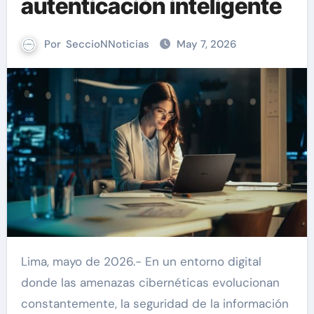
autenticación inteligente
Por
SeccioNNoticias
May 7, 2026
Lima, mayo de 2026.- En un entorno digital
donde las amenazas cibernéticas evolucionan
constantemente, la seguridad de la información