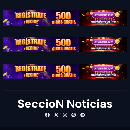
SeccioN Noticias