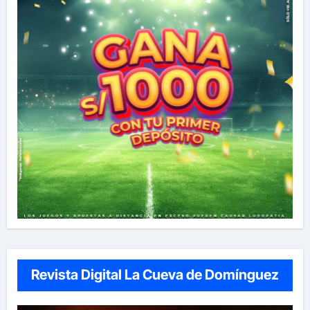
Revista Digital La Cueva de Domínguez