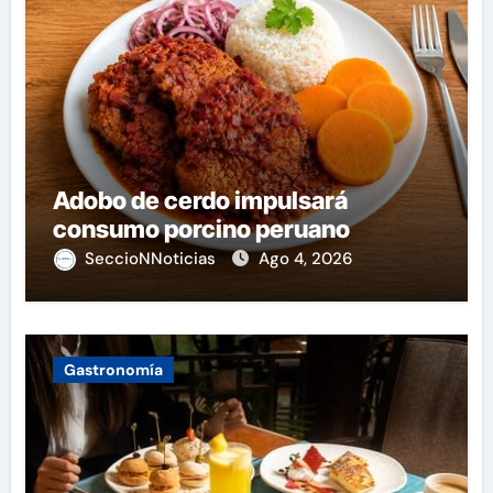
Adobo de cerdo impulsará
consumo porcino peruano
SeccioNNoticias
Ago 4, 2026
Gastronomía