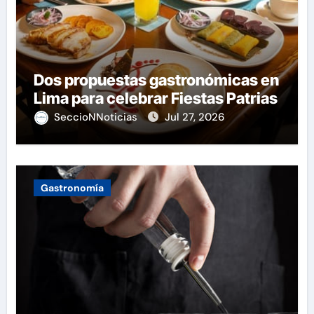
Dos propuestas gastronómicas en
Lima para celebrar Fiestas Patrias
SeccioNNoticias
Jul 27, 2026
Gastronomía