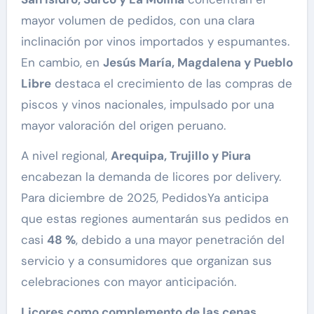
mayor volumen de pedidos, con una clara
inclinación por vinos importados y espumantes.
En cambio, en
Jesús María, Magdalena y Pueblo
Libre
destaca el crecimiento de las compras de
piscos y vinos nacionales, impulsado por una
mayor valoración del origen peruano.
A nivel regional,
Arequipa, Trujillo y Piura
encabezan la demanda de licores por delivery.
Para diciembre de 2025, PedidosYa anticipa
que estas regiones aumentarán sus pedidos en
casi
48 %
, debido a una mayor penetración del
servicio y a consumidores que organizan sus
celebraciones con mayor anticipación.
Licores como complemento de las cenas