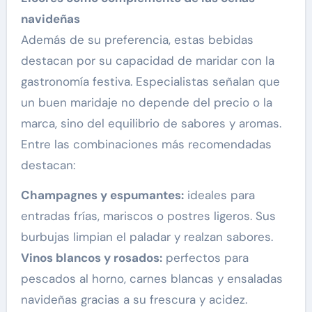
navideñas
Además de su preferencia, estas bebidas
destacan por su capacidad de maridar con la
gastronomía festiva. Especialistas señalan que
un buen maridaje no depende del precio o la
marca, sino del equilibrio de sabores y aromas.
Entre las combinaciones más recomendadas
destacan:
Champagnes y espumantes:
ideales para
entradas frías, mariscos o postres ligeros. Sus
burbujas limpian el paladar y realzan sabores.
Vinos blancos y rosados:
perfectos para
pescados al horno, carnes blancas y ensaladas
navideñas gracias a su frescura y acidez.