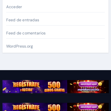
Acceder
Feed de entradas
Feed de comentarios
WordPress.org