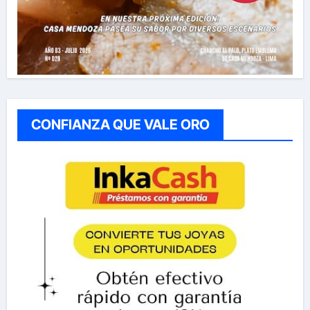
CONFIANZA QUE VALE ORO