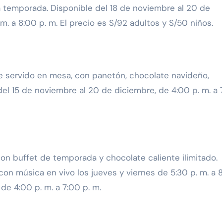
la temporada. Disponible del 18 de noviembre al 20 de
. a 8:00 p. m. El precio es S/92 adultos y S/50 niños.
me servido en mesa, con panetón, chocolate navideño,
del 15 de noviembre al 20 de diciembre, de 4:00 p. m. a 
con buffet de temporada y chocolate caliente ilimitado.
 con música en vivo los jueves y viernes de 5:30 p. m. a 
 de 4:00 p. m. a 7:00 p. m.