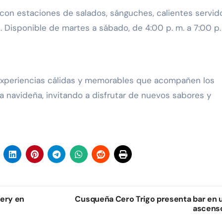
con estaciones de salados, sánguches, calientes servido
. Disponible de martes a sábado, de 4:00 p. m. a 7:00 p.
experiencias cálidas y memorables que acompañen los
navideña, invitando a disfrutar de nuevos sabores y
very en
Cusqueña Cero Trigo presenta bar en 
ascens