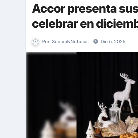
Accor presenta sus
celebrar en diciem
Por
SeccioNNoticias
Dic 5, 2025