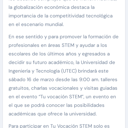
la globalización económica destaca la
importancia de la competitividad tecnológica
en el escenario mundial.
En ese sentido y para promover la formación de
profesionales en áreas STEM y ayudar a los
escolares de los últimos años y egresados a
decidir su futuro académico, la Universidad de
Ingeniería y Tecnología (UTEC) brindará este
sábado 16 de marzo desde las 9:00 am. talleres
gratuitos, charlas vocacionales y visitas guiadas
en el evento “Tu vocación STEM”, un evento en
el que se podrá conocer las posibilidades
académicas que ofrece la universidad.
Para participar en Tu Vocación STEM solo es