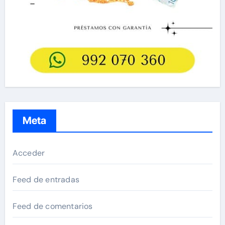
Meta
Acceder
Feed de entradas
Feed de comentarios