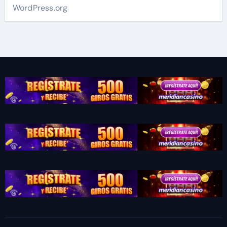
WordPress.org