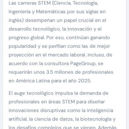
Las carreras STEM (Ciencia, Tecnología,
Ingeniería y Matemáticas por sus siglas en
inglés) desempeñan un papel crucial en el
desarrollo tecnológico, la innovación y el
progreso global. Por eso, continúan ganando
popularidad y se perfilan como las de mejor
proyección en el mercado laboral. Incluso, de
acuerdo con la consultora PageGroup, se
requerirán unos 3.5 millones de profesionales
en América Latina para el año 2025.
El auge tecnológico impulsa la demanda de
profesionales en áreas STEM para diseñar
innovaciones disruptivas como la inteligencia
artificial, la ciencia de datos, la biotecnología y
los desafíos complejos que se vienen. Además,