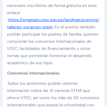
necesario inscribirse de forma gratuita en este
enlace:
https://pregrado.utec.edu.pe/landings/eventos/
talleres-vocacion-stem
. En el evento también
podrán participar los padres de familia, quienes
conocerán los convenios internacionales de
UTEC, facilidades de financiamiento y otros
temas que permitirán fomentar el desarrollo
académico de sus hijos.
Convenios internacionales
Todos los asistentes podrán obtener
información sobre las 13 carreras STEM que
ofrece UTEC, así como los más de 50 convenios
internacionales que posee la universidad con