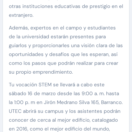
otras instituciones educativas de prestigio en el
extranjero.
Además, expertos en el campo y estudiantes
de la universidad estarán presentes para
guiarlos y proporcionarles una visión clara de las
oportunidades y desafíos que les esperan, así
como los pasos que podrán realizar para crear
su propio emprendimiento.
Tu vocación STEM se llevará a cabo este
sábado 16 de marzo desde las 9:00 a. m. hasta
la 1:00 p. m en Jirón Medrano Silva 165, Barranco.
UTEC abrirá su campus y los asistentes podrán
conocer de cerca al mejor edificio, catalogado
en 2016, como el mejor edificio del mundo,