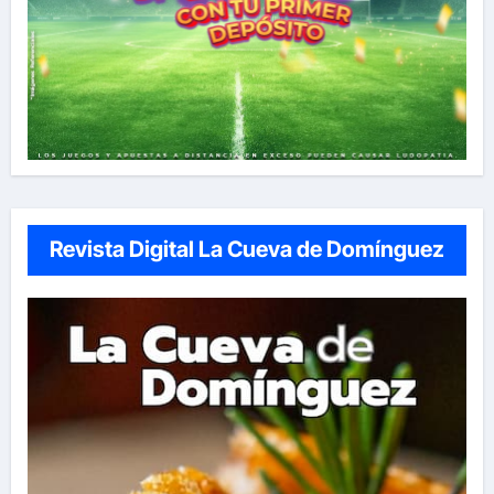
Revista Digital La Cueva de Domínguez