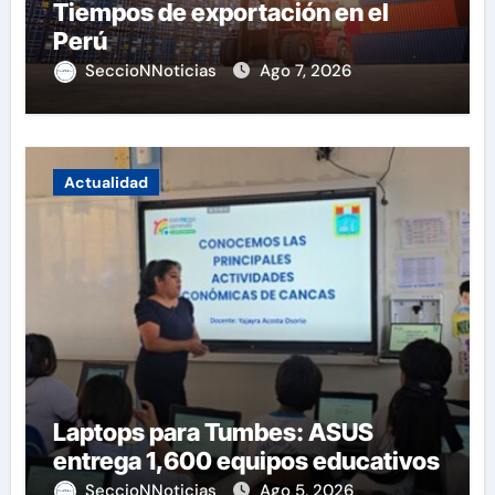
Tiempos de exportación en el
Perú
SeccioNNoticias
Ago 7, 2026
Actualidad
Laptops para Tumbes: ASUS
entrega 1,600 equipos educativos
SeccioNNoticias
Ago 5, 2026