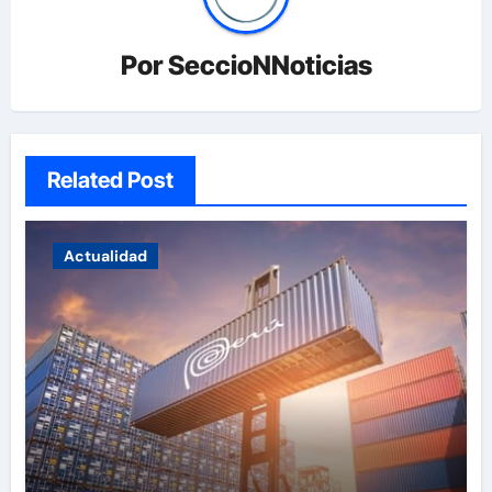
Por
SeccioNNoticias
Related Post
Actualidad