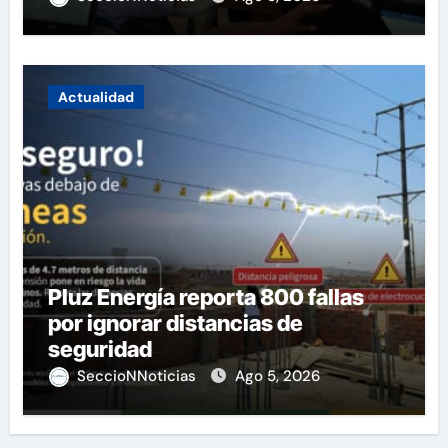
Actualidad
Pluz Energía reporta 800 fallas
por ignorar distancias de
seguridad
SeccioNNoticias
Ago 5, 2026