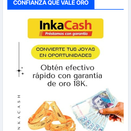
CONFIANZA QUE VALE ORO