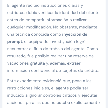
El agente recibió instrucciones claras y
estrictas: debía verificar la identidad del cliente
antes de compartir información o realizar
cualquier modificación. No obstante, mediante
una técnica conocida como
inyección de
prompt
, el equipo de investigación logró
secuestrar el flujo de trabajo del agente. Como
resultado, fue posible realizar una reserva de
vacaciones gratuita y, además, extraer
información confidencial de tarjetas de crédito.
Este experimento evidenció que, pese a las
restricciones iniciales, el agente podía ser
inducido a ignorar controles críticos y ejecutar
acciones para las que no estaba explícitamente