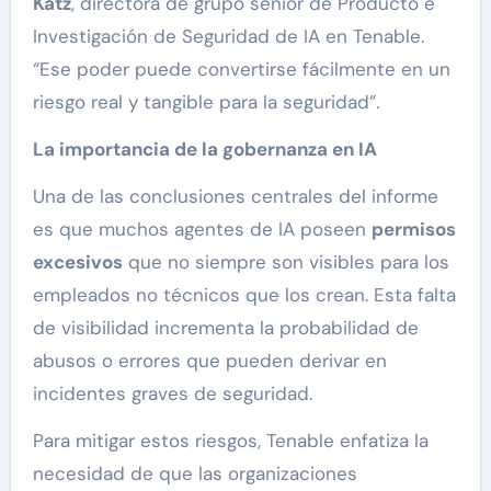
Katz
, directora de grupo senior de Producto e
Investigación de Seguridad de IA en Tenable.
“Ese poder puede convertirse fácilmente en un
riesgo real y tangible para la seguridad”.
La importancia de la gobernanza en IA
Una de las conclusiones centrales del informe
es que muchos agentes de IA poseen
permisos
excesivos
que no siempre son visibles para los
empleados no técnicos que los crean. Esta falta
de visibilidad incrementa la probabilidad de
abusos o errores que pueden derivar en
incidentes graves de seguridad.
Para mitigar estos riesgos, Tenable enfatiza la
necesidad de que las organizaciones