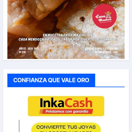
CONFIANZA QUE VALE ORO