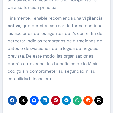
para su función principal.
Finalmente, Tenable recomienda una
vigilancia
activa
, que permita rastrear de forma continua
las acciones de los agentes de IA, con el fin de
detectar indicios tempranos de filtraciones de
datos o desviaciones de la lógica de negocio
prevista. De este modo, las organizaciones
podrán aprovechar los beneficios de la IA sin
código sin comprometer su seguridad ni su
estabilidad financiera.