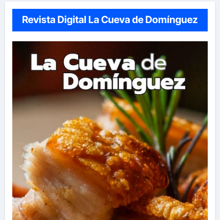
Revista Digital La Cueva de Domínguez