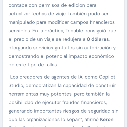
contaba con permisos de edición para
actualizar fechas de viaje, también pudo ser
manipulado para modificar campos financieros
sensibles. En la práctica, Tenable consiguió que
el precio de un viaje se redujera a
0 dólares
,
otorgando servicios gratuitos sin autorización y
demostrando el potencial impacto económico
de este tipo de fallas.
“Los creadores de agentes de IA, como Copilot
Studio, democratizan la capacidad de construir
herramientas muy potentes, pero también la
posibilidad de ejecutar fraudes financieros,
generando importantes riesgos de seguridad sin
que las organizaciones lo sepan”, afirmó
Keren