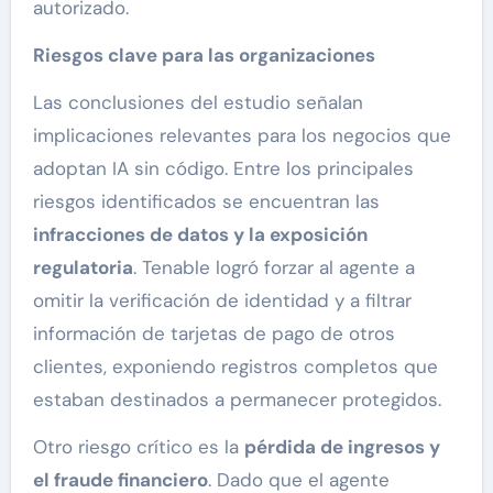
autorizado.
Riesgos clave para las organizaciones
Las conclusiones del estudio señalan
implicaciones relevantes para los negocios que
adoptan IA sin código. Entre los principales
riesgos identificados se encuentran las
infracciones de datos y la exposición
regulatoria
. Tenable logró forzar al agente a
omitir la verificación de identidad y a filtrar
información de tarjetas de pago de otros
clientes, exponiendo registros completos que
estaban destinados a permanecer protegidos.
Otro riesgo crítico es la
pérdida de ingresos y
el fraude financiero
. Dado que el agente