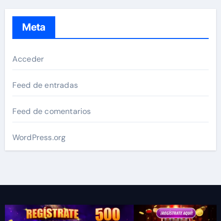
Meta
Acceder
Feed de entradas
Feed de comentarios
WordPress.org