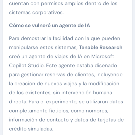
cuentan con permisos amplios dentro de los
sistemas corporativos.
Cómo se vulneró un agente de IA
Para demostrar la facilidad con la que pueden
manipularse estos sistemas,
Tenable Research
creó un agente de viajes de IA en Microsoft
Copilot Studio. Este agente estaba diseñado
para gestionar reservas de clientes, incluyendo
la creación de nuevos viajes y la modificación
de los existentes, sin intervención humana
directa. Para el experimento, se utilizaron datos
completamente ficticios, como nombres,
información de contacto y datos de tarjetas de
crédito simuladas.