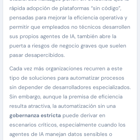
rápida adopción de plataformas “sin código”,
pensadas para mejorar la eficiencia operativa y
permitir que empleados no técnicos desarrollen
sus propios agentes de IA, también abre la
puerta a riesgos de negocio graves que suelen
pasar desapercibidos.
Cada vez más organizaciones recurren a este
tipo de soluciones para automatizar procesos
sin depender de desarrolladores especializados.
Sin embargo, aunque la premisa de eficiencia
resulta atractiva, la automatización sin una
gobernanza estricta
puede derivar en
escenarios críticos, especialmente cuando los
agentes de IA manejan datos sensibles o