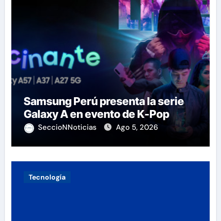
Samsung Perú presenta la serie
Galaxy A en evento de K-Pop
SeccioNNoticias
Ago 5, 2026
Tecnología