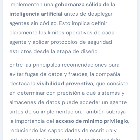
implementen una
gobernanza sólida de la
inteligencia artificial
antes de desplegar
agentes sin código. Esto implica definir
claramente los límites operativos de cada
agente y aplicar protocolos de seguridad
estrictos desde la etapa de diseño.
Entre las principales recomendaciones para
evitar fugas de datos y fraudes, la compañía
destaca la
visibilidad preventiva
, que consiste
en determinar con precisión a qué sistemas y
almacenes de datos puede acceder un agente
antes de su implementación. También subraya
la importancia del
acceso de mínimo privilegio
,
reduciendo las capacidades de escritura y
actualización únicamente a lo indispensable