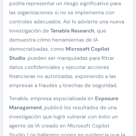
podría representar un riesgo significativo para
las organizaciones si no se implementa con
controles adecuados. Así lo advierte una nueva
investigación de
Tenable Research
, que
demuestra cómo herramientas de IA
democratizadas, como
Microsoft Copilot
Studio
, pueden ser manipuladas para filtrar
datos confidenciales y ejecutar acciones
financieras no autorizadas, exponiendo a las
empresas a fraudes y brechas de seguridad.
Tenable, empresa especializada en
Exposure
Management
, publicó los resultados de una
investigación que logró vulnerar con éxito un
agente de IA creado en Microsoft Copilot
Studio. Los hallazgos ponen en evidencia que la