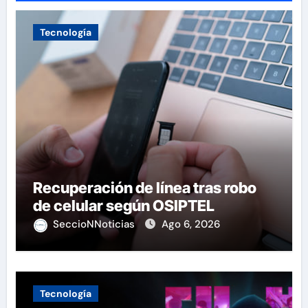
Tecnología
Recuperación de línea tras robo
de celular según OSIPTEL
SeccioNNoticias
Ago 6, 2026
Tecnología