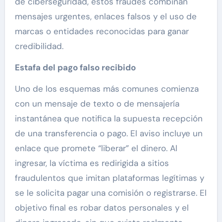
de ciberseguridad, estos fraudes combinan
mensajes urgentes, enlaces falsos y el uso de
marcas o entidades reconocidas para ganar
credibilidad.
Estafa del pago falso recibido
Uno de los esquemas más comunes comienza
con un mensaje de texto o de mensajería
instantánea que notifica la supuesta recepción
de una transferencia o pago. El aviso incluye un
enlace que promete “liberar” el dinero. Al
ingresar, la víctima es redirigida a sitios
fraudulentos que imitan plataformas legítimas y
se le solicita pagar una comisión o registrarse. El
objetivo final es robar datos personales y el