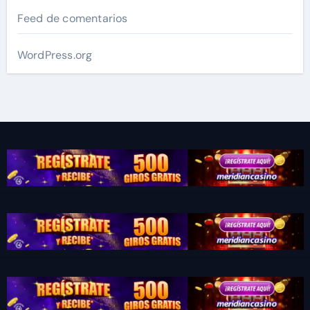
Feed de comentarios
WordPress.org