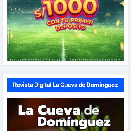
Revista Digital La Cueva de Domínguez