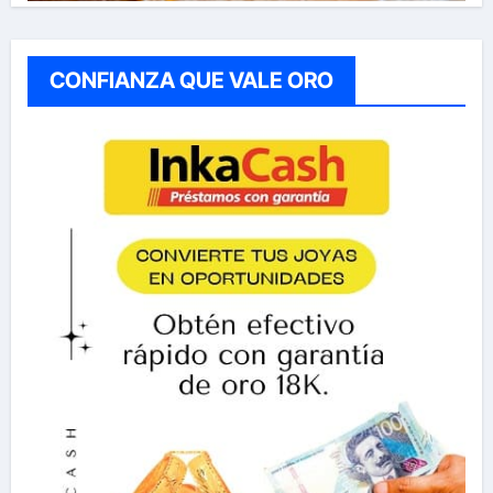
CONFIANZA QUE VALE ORO