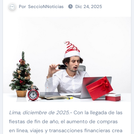
Por
SeccioNNoticias
Dic 24, 2025
Lima, diciembre de 2025.-
Con la llegada de las
fiestas de fin de año, el aumento de compras
en línea, viajes y transacciones financieras crea