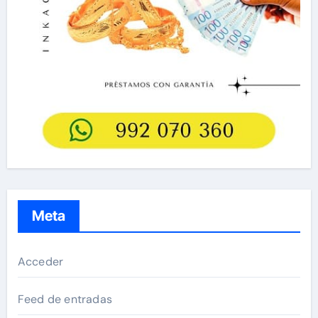
Meta
Acceder
Feed de entradas