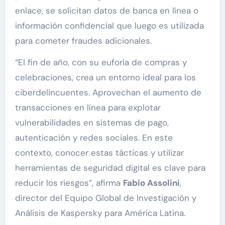
enlace, se solicitan datos de banca en línea o
información confidencial que luego es utilizada
para cometer fraudes adicionales.
“El fin de año, con su euforia de compras y
celebraciones, crea un entorno ideal para los
ciberdelincuentes. Aprovechan el aumento de
transacciones en línea para explotar
vulnerabilidades en sistemas de pago,
autenticación y redes sociales. En este
contexto, conocer estas tácticas y utilizar
herramientas de seguridad digital es clave para
reducir los riesgos”, afirma
Fabio Assolini
,
director del Equipo Global de Investigación y
Análisis de Kaspersky para América Latina.