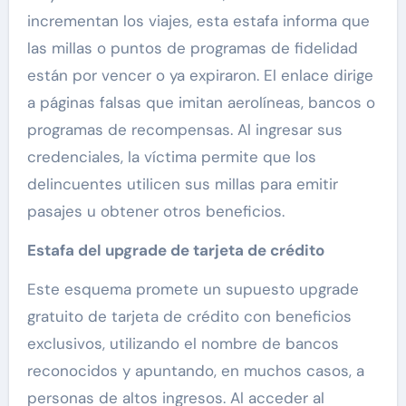
incrementan los viajes, esta estafa informa que
las millas o puntos de programas de fidelidad
están por vencer o ya expiraron. El enlace dirige
a páginas falsas que imitan aerolíneas, bancos o
programas de recompensas. Al ingresar sus
credenciales, la víctima permite que los
delincuentes utilicen sus millas para emitir
pasajes u obtener otros beneficios.
Estafa del upgrade de tarjeta de crédito
Este esquema promete un supuesto upgrade
gratuito de tarjeta de crédito con beneficios
exclusivos, utilizando el nombre de bancos
reconocidos y apuntando, en muchos casos, a
personas de altos ingresos. Al acceder al