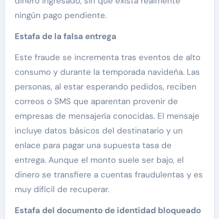
dinero ingresado, sin que exista realmente
ningún pago pendiente.
Estafa de la falsa entrega
Este fraude se incrementa tras eventos de alto
consumo y durante la temporada navideña. Las
personas, al estar esperando pedidos, reciben
correos o SMS que aparentan provenir de
empresas de mensajería conocidas. El mensaje
incluye datos básicos del destinatario y un
enlace para pagar una supuesta tasa de
entrega. Aunque el monto suele ser bajo, el
dinero se transfiere a cuentas fraudulentas y es
muy difícil de recuperar.
Estafa del documento de identidad bloqueado