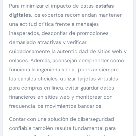
Para minimizar el impacto de estas
estafas
digitales
, los expertos recomiendan mantener
una actitud crítica frente a mensajes
inesperados, desconfiar de promociones
demasiado atractivas y verificar
cuidadosamente la autenticidad de sitios web y
enlaces. Además, aconsejan comprender cómo
funciona la ingeniería social, priorizar siempre
los canales oficiales, utilizar tarjetas virtuales
para compras en línea, evitar guardar datos
financieros en sitios web y monitorear con
frecuencia los movimientos bancarios.
Contar con una solución de ciberseguridad
confiable también resulta fundamental para