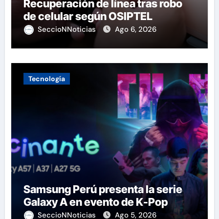
Recuperación de línea tras robo
de celular según OSIPTEL
SeccioNNoticias
Ago 6, 2026
Tecnología
Samsung Perú presenta la serie
Galaxy A en evento de K-Pop
SeccioNNoticias
Ago 5, 2026