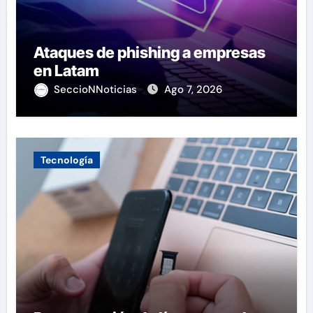
Ataques de phishing a empresas
en Latam
SeccioNNoticias
Ago 7, 2026
Tecnología