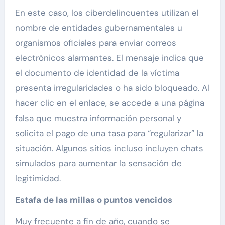
En este caso, los ciberdelincuentes utilizan el
nombre de entidades gubernamentales u
organismos oficiales para enviar correos
electrónicos alarmantes. El mensaje indica que
el documento de identidad de la víctima
presenta irregularidades o ha sido bloqueado. Al
hacer clic en el enlace, se accede a una página
falsa que muestra información personal y
solicita el pago de una tasa para “regularizar” la
situación. Algunos sitios incluso incluyen chats
simulados para aumentar la sensación de
legitimidad.
Estafa de las millas o puntos vencidos
Muy frecuente a fin de año, cuando se