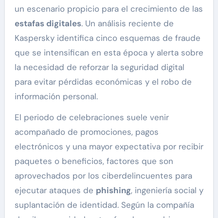
un escenario propicio para el crecimiento de las
estafas digitales
. Un análisis reciente de
Kaspersky identifica cinco esquemas de fraude
que se intensifican en esta época y alerta sobre
la necesidad de reforzar la seguridad digital
para evitar pérdidas económicas y el robo de
información personal.
El periodo de celebraciones suele venir
acompañado de promociones, pagos
electrónicos y una mayor expectativa por recibir
paquetes o beneficios, factores que son
aprovechados por los ciberdelincuentes para
ejecutar ataques de
phishing
, ingeniería social y
suplantación de identidad. Según la compañía