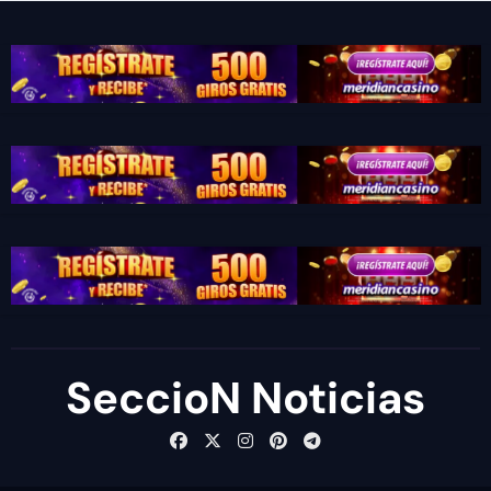
SeccioN Noticias