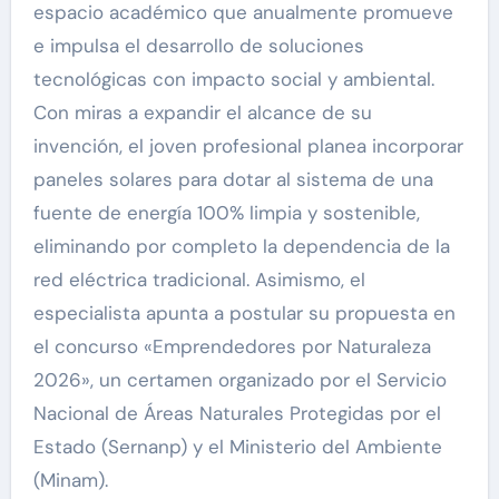
espacio académico que anualmente promueve
e impulsa el desarrollo de soluciones
tecnológicas con impacto social y ambiental.
Con miras a expandir el alcance de su
invención, el joven profesional planea incorporar
paneles solares para dotar al sistema de una
fuente de energía 100% limpia y sostenible,
eliminando por completo la dependencia de la
red eléctrica tradicional. Asimismo, el
especialista apunta a postular su propuesta en
el concurso «Emprendedores por Naturaleza
2026», un certamen organizado por el Servicio
Nacional de Áreas Naturales Protegidas por el
Estado (Sernanp) y el Ministerio del Ambiente
(Minam).