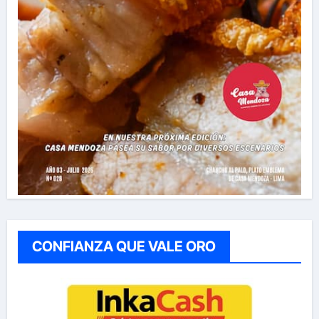
CONFIANZA QUE VALE ORO