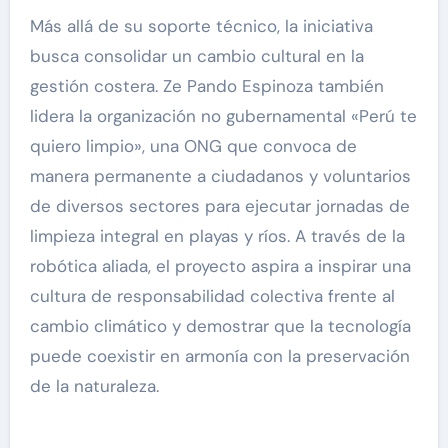
Más allá de su soporte técnico, la iniciativa
busca consolidar un cambio cultural en la
gestión costera. Ze Pando Espinoza también
lidera la organización no gubernamental «Perú te
quiero limpio», una ONG que convoca de
manera permanente a ciudadanos y voluntarios
de diversos sectores para ejecutar jornadas de
limpieza integral en playas y ríos. A través de la
robótica aliada, el proyecto aspira a inspirar una
cultura de responsabilidad colectiva frente al
cambio climático y demostrar que la tecnología
puede coexistir en armonía con la preservación
de la naturaleza.