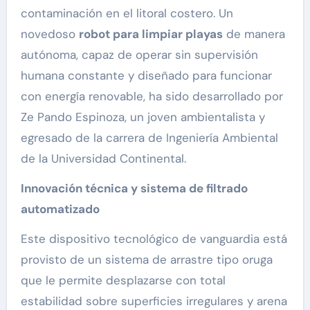
contaminación en el litoral costero. Un
novedoso
robot para limpiar playas
de manera
autónoma, capaz de operar sin supervisión
humana constante y diseñado para funcionar
con energía renovable, ha sido desarrollado por
Ze Pando Espinoza, un joven ambientalista y
egresado de la carrera de Ingeniería Ambiental
de la Universidad Continental.
Innovación técnica y sistema de filtrado
automatizado
Este dispositivo tecnológico de vanguardia está
provisto de un sistema de arrastre tipo oruga
que le permite desplazarse con total
estabilidad sobre superficies irregulares y arena