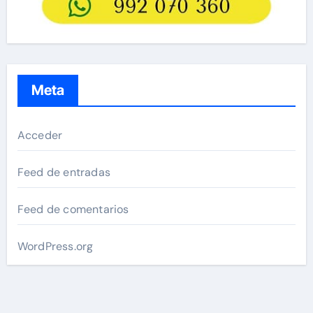
Meta
Acceder
Feed de entradas
Feed de comentarios
WordPress.org