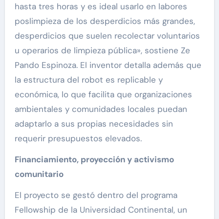
hasta tres horas y es ideal usarlo en labores
poslimpieza de los desperdicios más grandes,
desperdicios que suelen recolectar voluntarios
u operarios de limpieza pública», sostiene Ze
Pando Espinoza. El inventor detalla además que
la estructura del robot es replicable y
económica, lo que facilita que organizaciones
ambientales y comunidades locales puedan
adaptarlo a sus propias necesidades sin
requerir presupuestos elevados.
Financiamiento, proyección y activismo
comunitario
El proyecto se gestó dentro del programa
Fellowship de la Universidad Continental, un