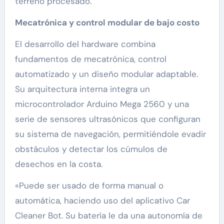
terreno procesado.
Mecatrónica y control modular de bajo costo
El desarrollo del hardware combina
fundamentos de mecatrónica, control
automatizado y un diseño modular adaptable.
Su arquitectura interna integra un
microcontrolador Arduino Mega 2560 y una
serie de sensores ultrasónicos que configuran
su sistema de navegación, permitiéndole evadir
obstáculos y detectar los cúmulos de
desechos en la costa.
«Puede ser usado de forma manual o
automática, haciendo uso del aplicativo Car
Cleaner Bot. Su batería le da una autonomía de