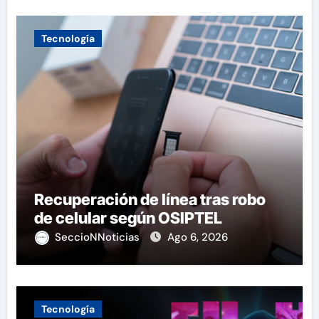
Tecnología
Recuperación de línea tras robo
de celular según OSIPTEL
SeccioNNoticias
Ago 6, 2026
Tecnología