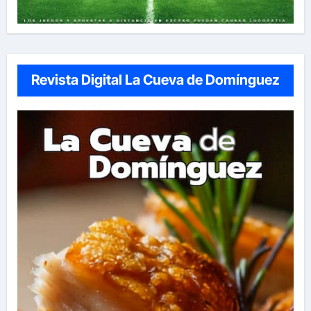
Revista Digital La Cueva de Domínguez