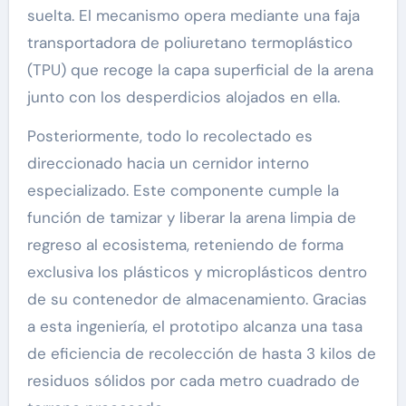
suelta. El mecanismo opera mediante una faja
transportadora de poliuretano termoplástico
(TPU) que recoge la capa superficial de la arena
junto con los desperdicios alojados en ella.
Posteriormente, todo lo recolectado es
direccionado hacia un cernidor interno
especializado. Este componente cumple la
función de tamizar y liberar la arena limpia de
regreso al ecosistema, reteniendo de forma
exclusiva los plásticos y microplásticos dentro
de su contenedor de almacenamiento. Gracias
a esta ingeniería, el prototipo alcanza una tasa
de eficiencia de recolección de hasta 3 kilos de
residuos sólidos por cada metro cuadrado de