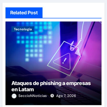
Related Post
Tecnología
Ataques de phishing a empresas
en Latam
SeccioNNoticias
Ago 7, 2026