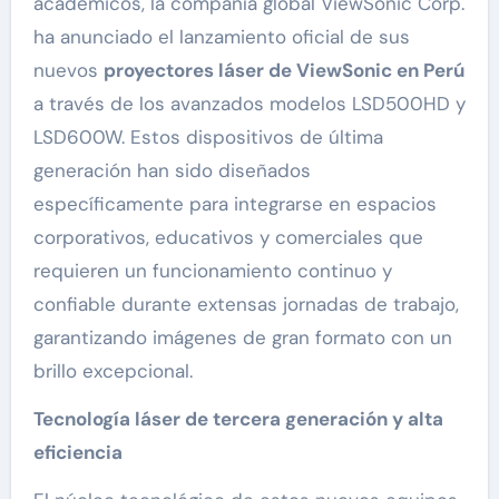
académicos, la compañía global ViewSonic Corp.
ha anunciado el lanzamiento oficial de sus
nuevos
proyectores láser de ViewSonic en Perú
a través de los avanzados modelos LSD500HD y
LSD600W. Estos dispositivos de última
generación han sido diseñados
específicamente para integrarse en espacios
corporativos, educativos y comerciales que
requieren un funcionamiento continuo y
confiable durante extensas jornadas de trabajo,
garantizando imágenes de gran formato con un
brillo excepcional.
Tecnología láser de tercera generación y alta
eficiencia