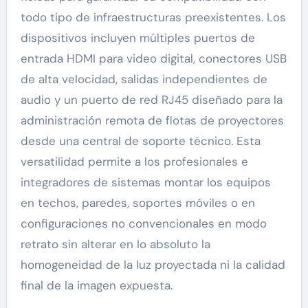
todo tipo de infraestructuras preexistentes. Los
dispositivos incluyen múltiples puertos de
entrada HDMI para video digital, conectores USB
de alta velocidad, salidas independientes de
audio y un puerto de red RJ45 diseñado para la
administración remota de flotas de proyectores
desde una central de soporte técnico. Esta
versatilidad permite a los profesionales e
integradores de sistemas montar los equipos
en techos, paredes, soportes móviles o en
configuraciones no convencionales en modo
retrato sin alterar en lo absoluto la
homogeneidad de la luz proyectada ni la calidad
final de la imagen expuesta.