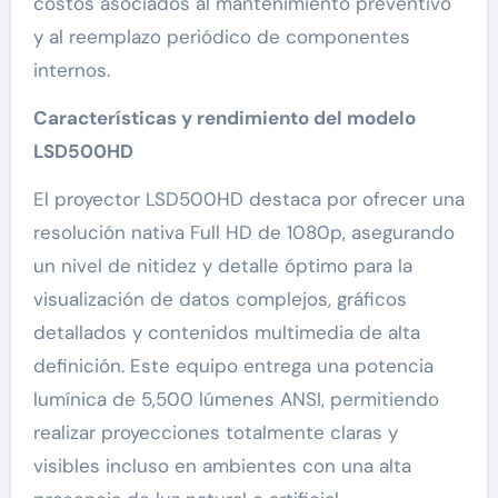
costos asociados al mantenimiento preventivo
y al reemplazo periódico de componentes
internos.
Características y rendimiento del modelo
LSD500HD
El proyector LSD500HD destaca por ofrecer una
resolución nativa Full HD de 1080p, asegurando
un nivel de nitidez y detalle óptimo para la
visualización de datos complejos, gráficos
detallados y contenidos multimedia de alta
definición. Este equipo entrega una potencia
lumínica de 5,500 lúmenes ANSI, permitiendo
realizar proyecciones totalmente claras y
visibles incluso en ambientes con una alta