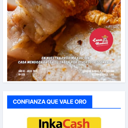
CONFIANZA QUE VALE ORO