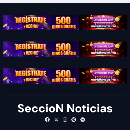
SeccioN Noticias