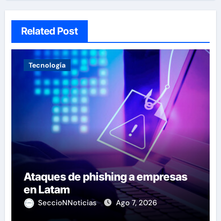
Related Post
Tecnología
Ataques de phishing a empresas
en Latam
SeccioNNoticias
Ago 7, 2026