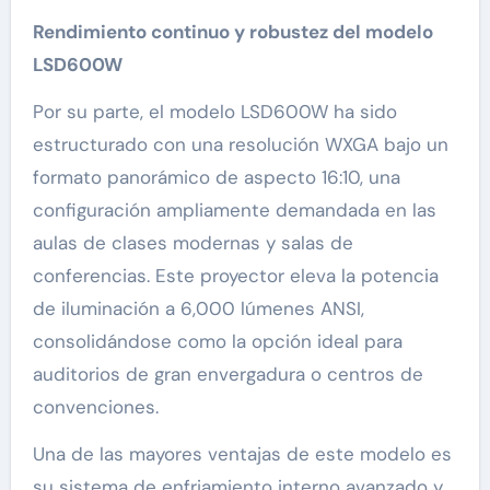
Rendimiento continuo y robustez del modelo
LSD600W
Por su parte, el modelo LSD600W ha sido
estructurado con una resolución WXGA bajo un
formato panorámico de aspecto 16:10, una
configuración ampliamente demandada en las
aulas de clases modernas y salas de
conferencias. Este proyector eleva la potencia
de iluminación a 6,000 lúmenes ANSI,
consolidándose como la opción ideal para
auditorios de gran envergadura o centros de
convenciones.
Una de las mayores ventajas de este modelo es
su sistema de enfriamiento interno avanzado y