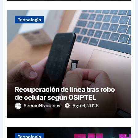
Tecnología
Recuperación de línea tras robo
de celular según OSIPTEL
SeccioNNoticias
Ago 6, 2026
Tecnología