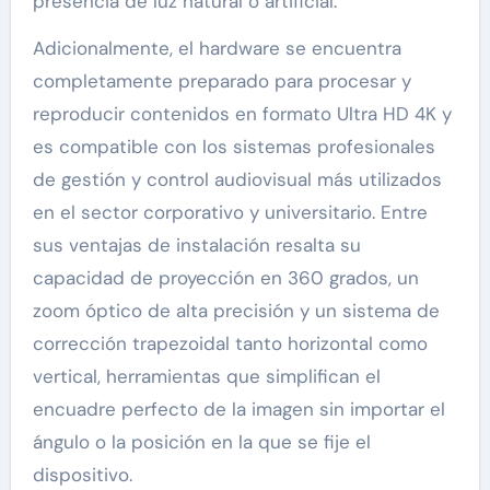
presencia de luz natural o artificial.
Adicionalmente, el hardware se encuentra
completamente preparado para procesar y
reproducir contenidos en formato Ultra HD 4K y
es compatible con los sistemas profesionales
de gestión y control audiovisual más utilizados
en el sector corporativo y universitario. Entre
sus ventajas de instalación resalta su
capacidad de proyección en 360 grados, un
zoom óptico de alta precisión y un sistema de
corrección trapezoidal tanto horizontal como
vertical, herramientas que simplifican el
encuadre perfecto de la imagen sin importar el
ángulo o la posición en la que se fije el
dispositivo.