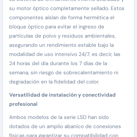
su motor óptico completamente sellado. Estos
componentes aíslan de forma hermética el
bloque óptico para evitar el ingreso de
partículas de polvo y residuos ambientales,
asegurando un rendimiento estable bajo la
modalidad de uso intensivo 24/7, es decir, las
24 horas del día durante los 7 días de la
semana, sin riesgo de sobrecalentamiento ni
degradación en la fidelidad del color.
Versatilidad de instalación y conectividad
profesional
Ambos modelos de la serie LSD han sido
dotados de un amplio abanico de conexiones
físicas para garantizar su compatibilidad con