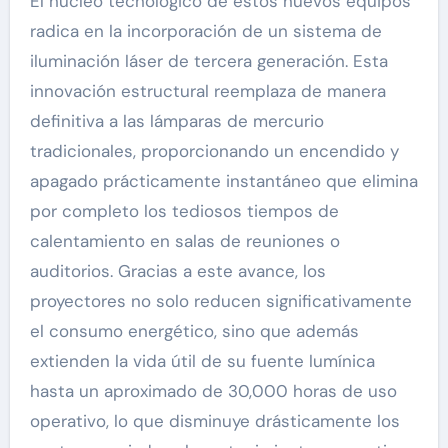
El núcleo tecnológico de estos nuevos equipos
radica en la incorporación de un sistema de
iluminación láser de tercera generación. Esta
innovación estructural reemplaza de manera
definitiva a las lámparas de mercurio
tradicionales, proporcionando un encendido y
apagado prácticamente instantáneo que elimina
por completo los tediosos tiempos de
calentamiento en salas de reuniones o
auditorios. Gracias a este avance, los
proyectores no solo reducen significativamente
el consumo energético, sino que además
extienden la vida útil de su fuente lumínica
hasta un aproximado de 30,000 horas de uso
operativo, lo que disminuye drásticamente los