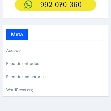
Meta
Acceder
Feed de entradas
Feed de comentarios
WordPress.org