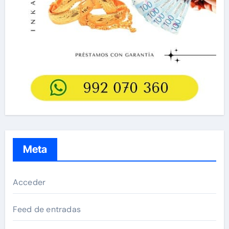
Meta
Acceder
Feed de entradas