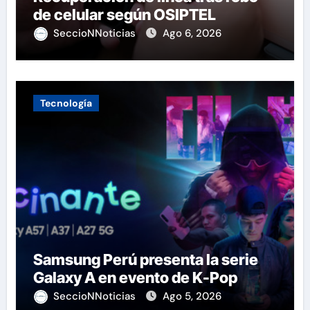
de celular según OSIPTEL
SeccioNNoticias
Ago 6, 2026
Tecnología
Samsung Perú presenta la serie
Galaxy A en evento de K-Pop
SeccioNNoticias
Ago 5, 2026