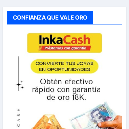
CONFIANZA QUE VALE ORO