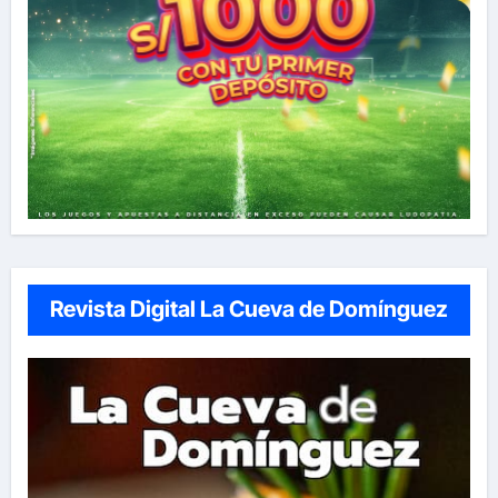
Revista Digital La Cueva de Domínguez