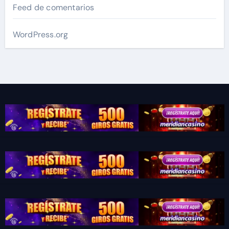
Feed de comentarios
WordPress.org