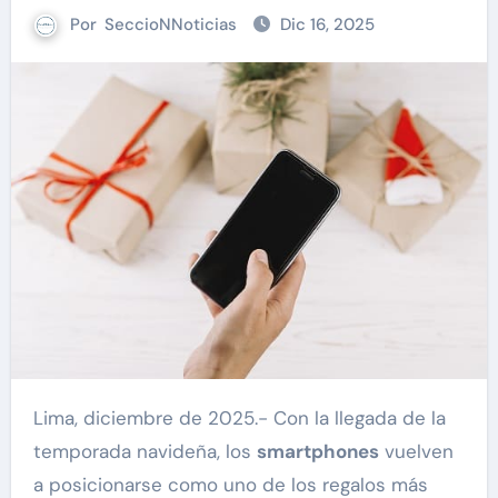
Por
SeccioNNoticias
Dic 16, 2025
Lima, diciembre de 2025.- Con la llegada de la
temporada navideña, los
smartphones
vuelven
a posicionarse como uno de los regalos más