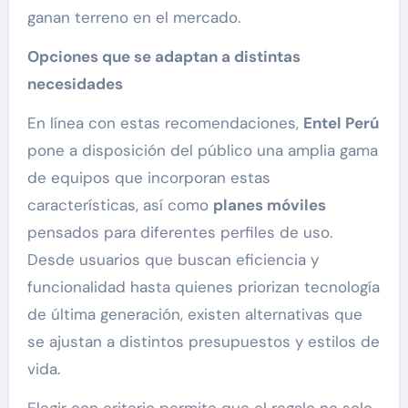
ganan terreno en el mercado.
Opciones que se adaptan a distintas
necesidades
En línea con estas recomendaciones,
Entel Perú
pone a disposición del público una amplia gama
de equipos que incorporan estas
características, así como
planes móviles
pensados para diferentes perfiles de uso.
Desde usuarios que buscan eficiencia y
funcionalidad hasta quienes priorizan tecnología
de última generación, existen alternativas que
se ajustan a distintos presupuestos y estilos de
vida.