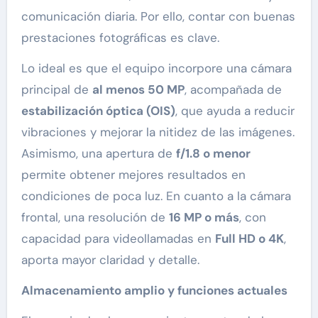
comunicación diaria. Por ello, contar con buenas
prestaciones fotográficas es clave.
Lo ideal es que el equipo incorpore una cámara
principal de
al menos 50 MP
, acompañada de
estabilización óptica (OIS)
, que ayuda a reducir
vibraciones y mejorar la nitidez de las imágenes.
Asimismo, una apertura de
f/1.8 o menor
permite obtener mejores resultados en
condiciones de poca luz. En cuanto a la cámara
frontal, una resolución de
16 MP o más
, con
capacidad para videollamadas en
Full HD o 4K
,
aporta mayor claridad y detalle.
Almacenamiento amplio y funciones actuales