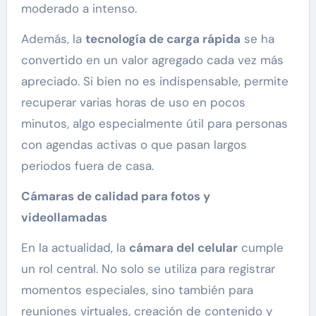
moderado a intenso.
Además, la
tecnología de carga rápida
se ha
convertido en un valor agregado cada vez más
apreciado. Si bien no es indispensable, permite
recuperar varias horas de uso en pocos
minutos, algo especialmente útil para personas
con agendas activas o que pasan largos
periodos fuera de casa.
Cámaras de calidad para fotos y
videollamadas
En la actualidad, la
cámara del celular
cumple
un rol central. No solo se utiliza para registrar
momentos especiales, sino también para
reuniones virtuales, creación de contenido y