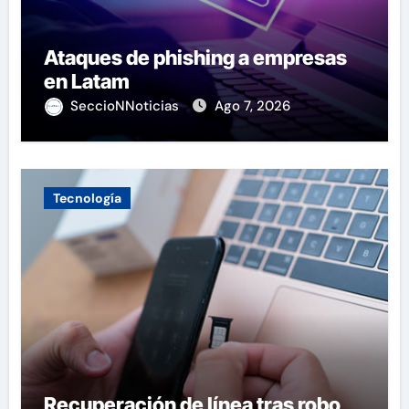
Ataques de phishing a empresas
en Latam
SeccioNNoticias
Ago 7, 2026
Tecnología
Recuperación de línea tras robo