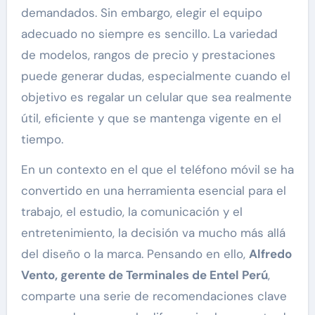
demandados. Sin embargo, elegir el equipo
adecuado no siempre es sencillo. La variedad
de modelos, rangos de precio y prestaciones
puede generar dudas, especialmente cuando el
objetivo es regalar un celular que sea realmente
útil, eficiente y que se mantenga vigente en el
tiempo.
En un contexto en el que el teléfono móvil se ha
convertido en una herramienta esencial para el
trabajo, el estudio, la comunicación y el
entretenimiento, la decisión va mucho más allá
del diseño o la marca. Pensando en ello,
Alfredo
Vento, gerente de Terminales de Entel Perú
,
comparte una serie de recomendaciones clave