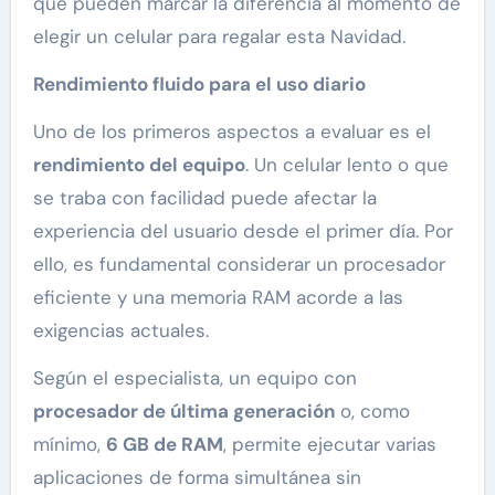
que pueden marcar la diferencia al momento de
elegir un celular para regalar esta Navidad.
Rendimiento fluido para el uso diario
Uno de los primeros aspectos a evaluar es el
rendimiento del equipo
. Un celular lento o que
se traba con facilidad puede afectar la
experiencia del usuario desde el primer día. Por
ello, es fundamental considerar un procesador
eficiente y una memoria RAM acorde a las
exigencias actuales.
Según el especialista, un equipo con
procesador de última generación
o, como
mínimo,
6 GB de RAM
, permite ejecutar varias
aplicaciones de forma simultánea sin