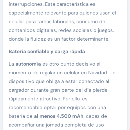
interrupciones. Esta característica es
especialmente relevante para quienes usan el
celular para tareas laborales, consumo de
contenidos digitales, redes sociales o juegos,
donde la fluidez es un factor determinante.
Batería confiable y carga rápida
La
autonomía
es otro punto decisivo al
momento de regalar un celular en Navidad. Un
dispositivo que obliga a estar conectado al
cargador durante gran parte del día pierde
rápidamente atractivo. Por ello, es
recomendable optar por equipos con una
batería de
al menos 4,500 mAh
, capaz de
acompañar una jornada completa de uso