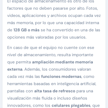
El espacio de almacenamiento es otro de los
factores que no deben pasarse por alto. Fotos,
videos, aplicaciones y archivos ocupan cada vez
más memoria, por lo que una capacidad interna
de
128 GB o más
se ha convertido en una de las
opciones más valoradas por los usuarios.
En caso de que el equipo no cuente con ese
nivel de almacenamiento, resulta importante
que permita
ampliación mediante memoria
externa
. Además, los consumidores valoran
cada vez más las
funciones modernas
, como
herramientas basadas en inteligencia artificial,
pantallas con
alta tasa de refresco
para una
visualización más fluida o incluso diseños
innovadores, como los
celulares plegables
, que