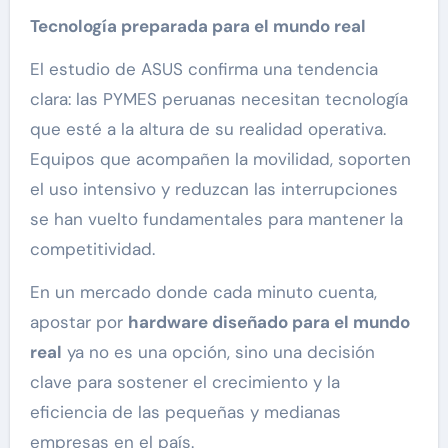
Tecnología preparada para el mundo real
El estudio de ASUS confirma una tendencia
clara: las PYMES peruanas necesitan tecnología
que esté a la altura de su realidad operativa.
Equipos que acompañen la movilidad, soporten
el uso intensivo y reduzcan las interrupciones
se han vuelto fundamentales para mantener la
competitividad.
En un mercado donde cada minuto cuenta,
apostar por
hardware diseñado para el mundo
real
ya no es una opción, sino una decisión
clave para sostener el crecimiento y la
eficiencia de las pequeñas y medianas
empresas en el país.