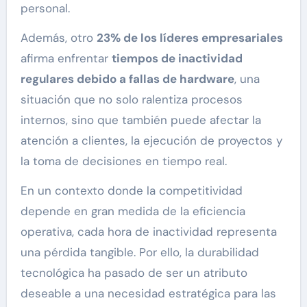
personal.
Además, otro
23% de los líderes empresariales
afirma enfrentar
tiempos de inactividad
regulares debido a fallas de hardware
, una
situación que no solo ralentiza procesos
internos, sino que también puede afectar la
atención a clientes, la ejecución de proyectos y
la toma de decisiones en tiempo real.
En un contexto donde la competitividad
depende en gran medida de la eficiencia
operativa, cada hora de inactividad representa
una pérdida tangible. Por ello, la durabilidad
tecnológica ha pasado de ser un atributo
deseable a una necesidad estratégica para las