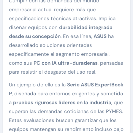
Cumplir con las demandas del mundo
empresarial actual requiere más que
especificaciones técnicas atractivas. Implica
diseñar equipos con
durabilidad integrada
desde su concepción
. En esa línea,
ASUS
ha
desarrollado soluciones orientadas
específicamente al segmento empresarial,
como sus
PC con IA ultra-duraderas
, pensadas
para resistir el desgaste del uso real.
Un ejemplo de ello es la
Serie ASUS ExpertBook
P
, diseñada para entornos exigentes y sometida
a
pruebas rigurosas líderes en la industria
, que
superan las demandas cotidianas de las PYMES.
Estas evaluaciones buscan garantizar que los
equipos mantengan su rendimiento incluso bajo