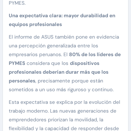
PYMES.
Una expectativa clara: mayor durabilidad en
equipos profesionales
El informe de ASUS también pone en evidencia
una percepción generalizada entre los
empresarios peruanos. El
80% de los líderes de
PYMES
considera que los
dispositivos
profesionales deberían durar más que los
personales
, precisamente porque están
sometidos a un uso más riguroso y continuo.
Esta expectativa se explica por la evolución del
trabajo moderno. Las nuevas generaciones de
emprendedores priorizan la movilidad, la
flexibilidad y la capacidad de responder desde