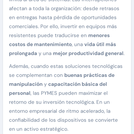
afectan a toda la organización: desde retrasos
en entregas hasta pérdida de oportunidades
comerciales. Por ello, invertir en equipos más
resistentes puede traducirse en
menores
costos de mantenimiento
, una
vida útil más
prolongada
y una
mejor productividad general
.
Además, cuando estas soluciones tecnológicas
se complementan con
buenas prácticas de
manipulación
y
capacitación básica del
personal
, las PYMES pueden maximizar el
retorno de su inversión tecnológica. En un
entorno empresarial de ritmo acelerado, la
confiabilidad de los dispositivos se convierte
en un activo estratégico.