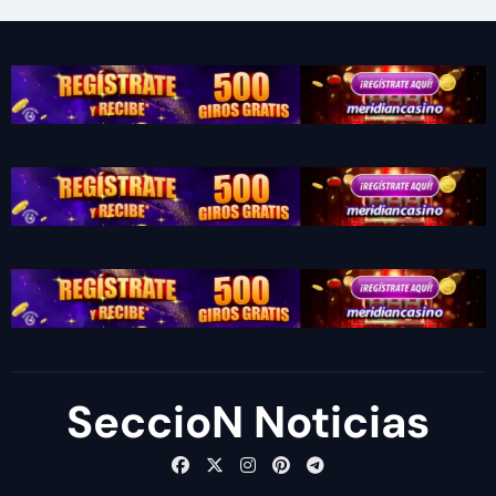
SeccioN Noticias