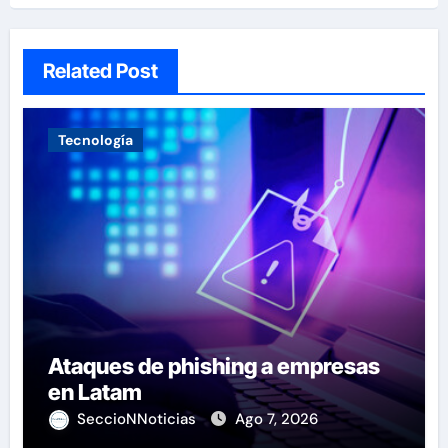
Related Post
Tecnología
Ataques de phishing a empresas
en Latam
SeccioNNoticias
Ago 7, 2026