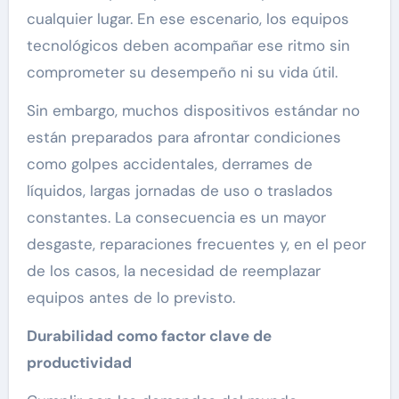
cualquier lugar. En ese escenario, los equipos
tecnológicos deben acompañar ese ritmo sin
comprometer su desempeño ni su vida útil.
Sin embargo, muchos dispositivos estándar no
están preparados para afrontar condiciones
como golpes accidentales, derrames de
líquidos, largas jornadas de uso o traslados
constantes. La consecuencia es un mayor
desgaste, reparaciones frecuentes y, en el peor
de los casos, la necesidad de reemplazar
equipos antes de lo previsto.
Durabilidad como factor clave de
productividad