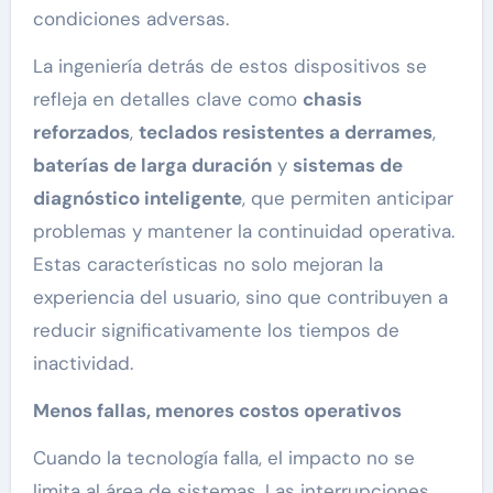
condiciones adversas.
La ingeniería detrás de estos dispositivos se
refleja en detalles clave como
chasis
reforzados
,
teclados resistentes a derrames
,
baterías de larga duración
y
sistemas de
diagnóstico inteligente
, que permiten anticipar
problemas y mantener la continuidad operativa.
Estas características no solo mejoran la
experiencia del usuario, sino que contribuyen a
reducir significativamente los tiempos de
inactividad.
Menos fallas, menores costos operativos
Cuando la tecnología falla, el impacto no se
limita al área de sistemas. Las interrupciones