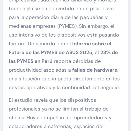
tecnología se ha convertido en un pilar clave
para la operación diaria de las pequeñas y
medianas empresas (PYMES). Sin embargo, el
uso intensivo de los dispositivos está pasando
factura. De acuerdo con el
Informe sobre el
Futuro de las PYMES de ASUS 2025
, el
23% de
las PYMES en Perú
reporta pérdidas de
productividad asociadas a
fallas de hardware
,
una situación que impacta directamente en los
costos operativos y la continuidad del negocio.
El estudio revela que los dispositivos
profesionales ya no se limitan al trabajo de
oficina. Hoy acompañan a emprendedores y
colaboradores a cafeterías, espacios de