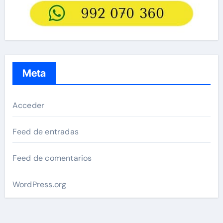
Meta
Acceder
Feed de entradas
Feed de comentarios
WordPress.org