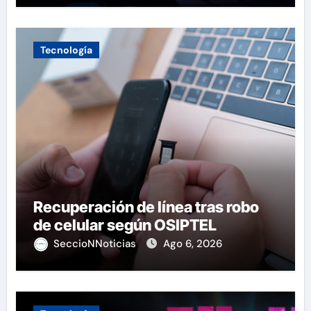
Tecnología
Recuperación de línea tras robo
de celular según OSIPTEL
SeccioNNoticias
Ago 6, 2026