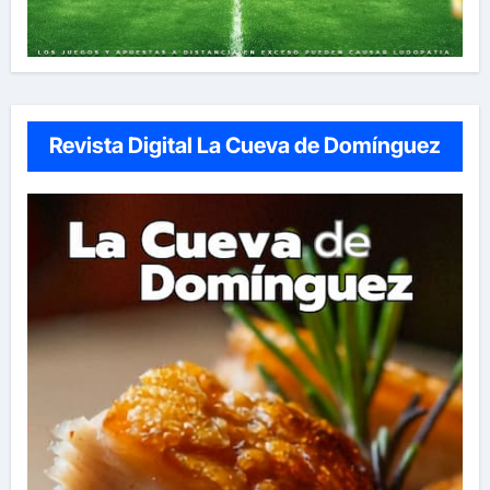
Revista Digital La Cueva de Domínguez