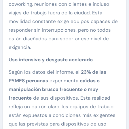
coworking, reuniones con clientes e incluso
viajes de trabajo fuera de la ciudad. Esta
movilidad constante exige equipos capaces de
responder sin interrupciones, pero no todos
están diseñados para soportar ese nivel de
exigencia.
Uso intensivo y desgaste acelerado
Según los datos del informe, el
23% de las
PYMES peruanas
experimenta
caídas o
manipulación brusca frecuente o muy
frecuente
de sus dispositivos. Esta realidad
refleja un patrón claro: los equipos de trabajo
están expuestos a condiciones más exigentes
que las previstas para dispositivos de uso