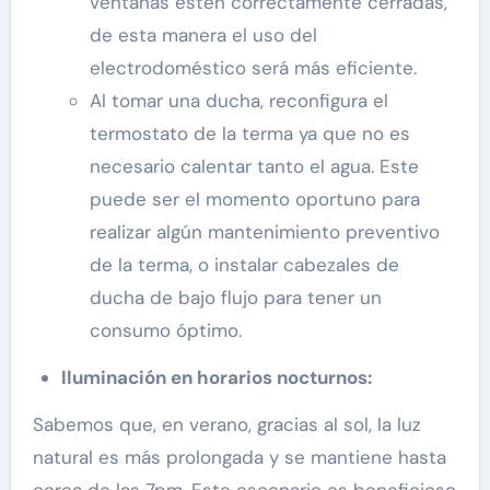
ventanas estén correctamente cerradas,
de esta manera el uso del
electrodoméstico será más eficiente.
Al tomar una ducha, reconfigura el
termostato de la terma ya que no es
necesario calentar tanto el agua. Este
puede ser el momento oportuno para
realizar algún mantenimiento preventivo
de la terma, o instalar cabezales de
ducha de bajo flujo para tener un
consumo óptimo.
Iluminación en horarios nocturnos:
Sabemos que, en verano, gracias al sol, la luz
natural es más prolongada y se mantiene hasta