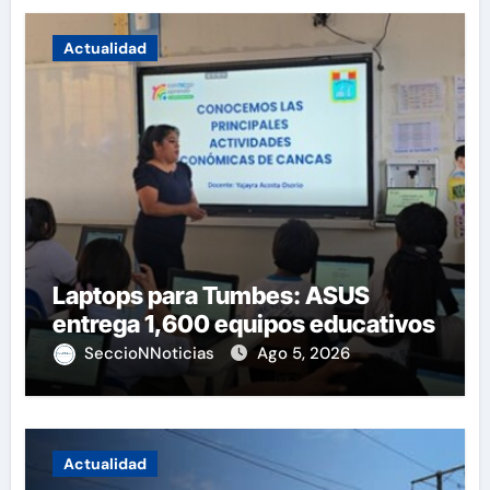
Actualidad
Laptops para Tumbes: ASUS
entrega 1,600 equipos educativos
SeccioNNoticias
Ago 5, 2026
Actualidad