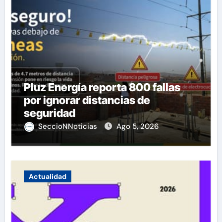
Pluz Energía reporta 800 fallas
por ignorar distancias de
seguridad
SeccioNNoticias
Ago 5, 2026
Actualidad