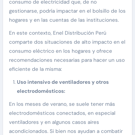
consumo de electricidad que, de no
gestionarse, podría impactar en el bolsillo de los
hogares y en las cuentas de las instituciones.
En este contexto, Enel Distribución Perú
comparte dos situaciones de alto impacto en el
consumo eléctrico en los hogares y ofrece
recomendaciones necesarias para hacer un uso
eficiente de la misma:
Uso intensivo de ventiladores y otros
electrodomésticos:
En los meses de verano, se suele tener más
electrodomésticos conectados, en especial
ventiladores y en algunos casos aires
acondicionados. Si bien nos ayudan a combatir