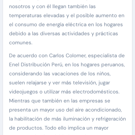
nosotros y con él llegan también las
temperaturas elevadas y el posible aumento en
el consumo de energía eléctrica en los hogares
debido a las diversas actividades y prácticas
comunes.
De acuerdo con Carlos Colomer, especialista de
Enel Distribución Perú, en los hogares peruanos,
considerando las vacaciones de los niños,
suelen relajarse y ver más televisión, jugar
videojuegos o utilizar más electrodomésticos.
Mientras que también en las empresas se
presenta un mayor uso del aire acondicionado,
la habilitación de más iluminación y refrigeración
de productos. Todo ello implica un mayor