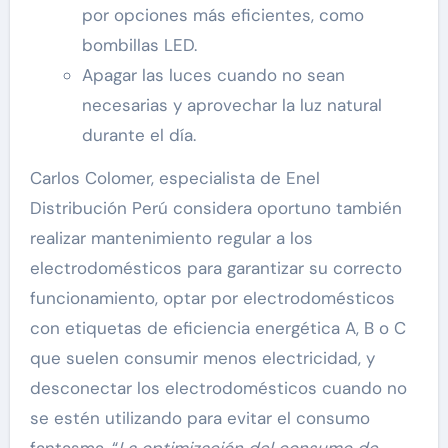
por opciones más eficientes, como
bombillas LED.
Apagar las luces cuando no sean
necesarias y aprovechar la luz natural
durante el día.
Carlos Colomer, especialista de Enel
Distribución Perú considera oportuno también
realizar mantenimiento regular a los
electrodomésticos para garantizar su correcto
funcionamiento, optar por electrodomésticos
con etiquetas de eficiencia energética A, B o C
que suelen consumir menos electricidad, y
desconectar los electrodomésticos cuando no
se estén utilizando para evitar el consumo