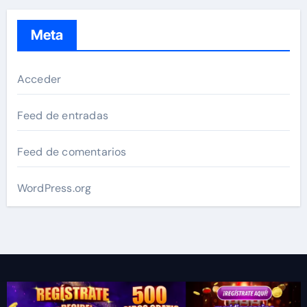
Meta
Acceder
Feed de entradas
Feed de comentarios
WordPress.org