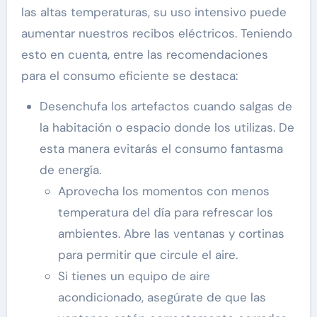
las altas temperaturas, su uso intensivo puede
aumentar nuestros recibos eléctricos. Teniendo
esto en cuenta, entre las recomendaciones
para el consumo eficiente se destaca:
Desenchufa los artefactos cuando salgas de
la habitación o espacio donde los utilizas. De
esta manera evitarás el consumo fantasma
de energía.
Aprovecha los momentos con menos
temperatura del día para refrescar los
ambientes. Abre las ventanas y cortinas
para permitir que circule el aire.
Si tienes un equipo de aire
acondicionado, asegúrate de que las