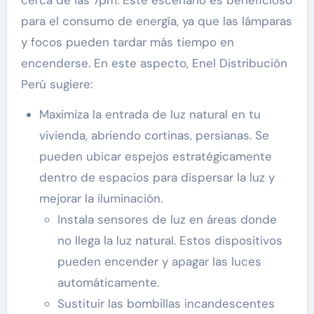
cerca de las 7pm. Este escenario es beneficioso
para el consumo de energía, ya que las lámparas
y focos pueden tardar más tiempo en
encenderse. En este aspecto, Enel Distribución
Perú sugiere:
Maximiza la entrada de luz natural en tu
vivienda, abriendo cortinas, persianas. Se
pueden ubicar espejos estratégicamente
dentro de espacios para dispersar la luz y
mejorar la iluminación.
Instala sensores de luz en áreas donde
no llega la luz natural. Estos dispositivos
pueden encender y apagar las luces
automáticamente.
Sustituir las bombillas incandescentes