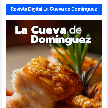
Revista Digital La Cueva de Domínguez