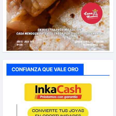
CONFIANZA QUE VALE ORO