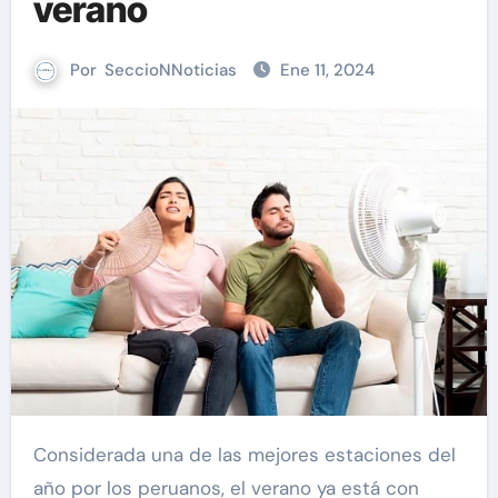
verano
Por
SeccioNNoticias
Ene 11, 2024
Considerada una de las mejores estaciones del
año por los peruanos, el verano ya está con