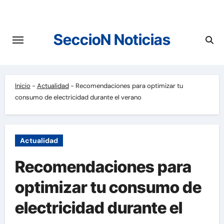
Saltar
al
contenido
SeccioN Noticias
Inicio
-
Actualidad
-
Recomendaciones para optimizar tu
consumo de electricidad durante el verano
Actualidad
Recomendaciones para
optimizar tu consumo de
electricidad durante el