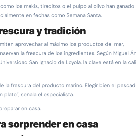
 como los makis, tiraditos o el pulpo al olivo han ganado
ecialmente en fechas como Semana Santa.
rescura y tradición
miten aprovechar al máximo los productos del mar,
nservan la frescura de los ingredientes. Según Miguel Á
Universidad San Ignacio de Loyola, la clave está en la ca
e la frescura del producto marino. Elegir bien el pescad
plato”, señala el especialista.
preparar en casa.
ra sorprender en casa