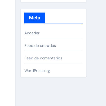
Meta
Acceder
Feed de entradas
Feed de comentarios
WordPress.org