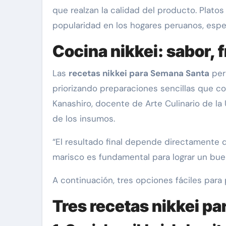
que realzan la calidad del producto. Platos
popularidad en los hogares peruanos, esp
Cocina nikkei: sabor, f
Las
recetas nikkei para Semana Santa
per
priorizando preparaciones sencillas que co
Kanashiro, docente de Arte Culinario de la 
de los insumos.
“El resultado final depende directamente d
marisco es fundamental para lograr un buen 
A continuación, tres opciones fáciles para 
Tres recetas nikkei pa