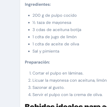
Ingredientes:
200 g de pulpo cocido
½ taza de mayonesa
3 cdas de aceituna botija
1 cdta de jugo de limón
1 cdta de aceite de oliva
Sal y pimienta
Preparación:
Cortar el pulpo en láminas.
Licuar la mayonesa con aceituna, limón 
Sazonar al gusto.
Servir el pulpo con la crema de oliva.
Bebidas ideales para 