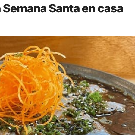
a Semana Santa en casa