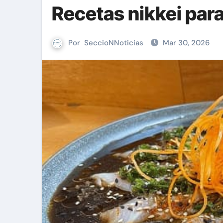
Recetas nikkei par
Por
SeccioNNoticias
Mar 30, 2026