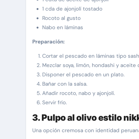
1 cda de ajonjolí tostado
Rocoto al gusto
Nabo en láminas
Preparación:
Cortar el pescado en láminas tipo sash
Mezclar soya, limón, hondashi y aceite d
Disponer el pescado en un plato.
Bañar con la salsa.
Añadir rocoto, nabo y ajonjolí.
Servir frío.
3. Pulpo al olivo estilo nik
Una opción cremosa con identidad peruan