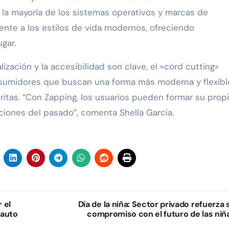
la mayoría de los sistemas operativos y marcas de
ente a los estilos de vida modernos, ofreciendo
gar.
zación y la accesibilidad son clave, el «cord cutting»
onsumidores que buscan una forma más moderna y flexibl
oritas. “Con Zapping, los usuarios pueden formar su prop
ciones del pasado”, comenta Shella Garcia.
 el
Día de la niña: Sector privado refuerza 
 auto
compromiso con el futuro de las niñ