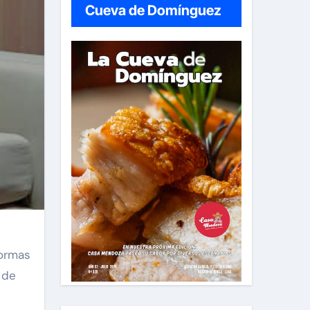
Cueva de Domínguez
formas
 de