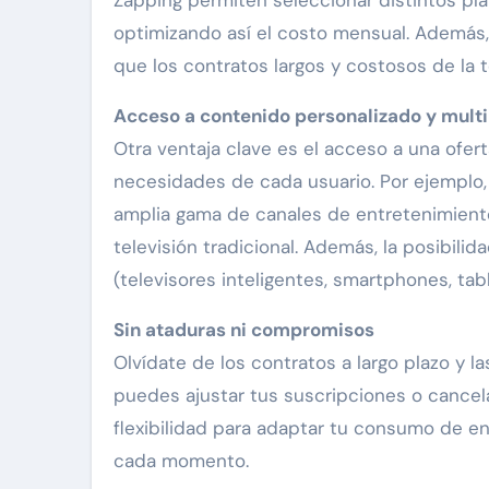
optimizando así el costo mensual. Además
que los contratos largos y costosos de la te
Acceso a contenido personalizado y mult
Otra ventaja clave es el acceso a una ofer
necesidades de cada usuario. Por ejemplo, 
amplia gama de canales de entretenimiento,
televisión tradicional. Además, la posibili
(televisores inteligentes, smartphones, tab
Sin ataduras ni compromisos
Olvídate de los contratos a largo plazo y l
puedes ajustar tus suscripciones o cancel
flexibilidad para adaptar tu consumo de 
cada momento.