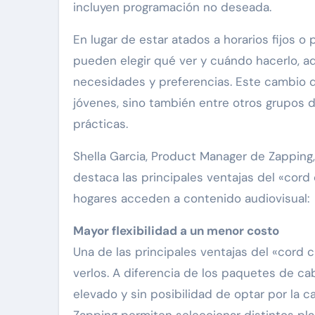
incluyen programación no deseada.
En lugar de estar atados a horarios fijos 
pueden elegir qué ver y cuándo hacerlo, 
necesidades y preferencias. Este cambio 
jóvenes, sino también entre otros grupos 
prácticas.
Shella Garcia, Product Manager de Zapping,
destaca las principales ventajas del «cord
hogares acceden a contenido audiovisual:
Mayor flexibilidad a un menor costo
Una de las principales ventajas del «cord c
verlos. A diferencia de los paquetes de c
elevado y sin posibilidad de optar por la 
Zapping permiten seleccionar distintos pl