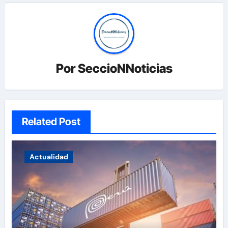
Por
SeccioNNoticias
Related Post
Actualidad