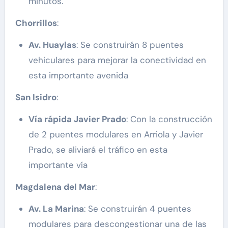
minutos​.
Chorrillos
:
Av. Huaylas
: Se construirán 8 puentes
vehiculares para mejorar la conectividad en
esta importante avenida​
San Isidro
:
Vía rápida Javier Prado
: Con la construcción
de 2 puentes modulares en Arriola y Javier
Prado, se aliviará el tráfico en esta
importante vía​
Magdalena del Mar
:
Av. La Marina
: Se construirán 4 puentes
modulares para descongestionar una de las