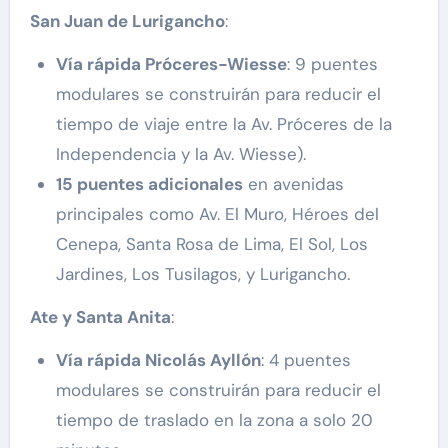
San Juan de Lurigancho
:
Vía rápida Próceres-Wiesse
: 9 puentes
modulares se construirán para reducir el
tiempo de viaje entre la Av. Próceres de la
Independencia y la Av. Wiesse​).
15 puentes adicionales
en avenidas
principales como Av. El Muro, Héroes del
Cenepa, Santa Rosa de Lima, El Sol, Los
Jardines, Los Tusilagos, y Lurigancho​.
Ate y Santa Anita
:
Vía rápida Nicolás Ayllón
: 4 puentes
modulares se construirán para reducir el
tiempo de traslado en la zona a solo 20