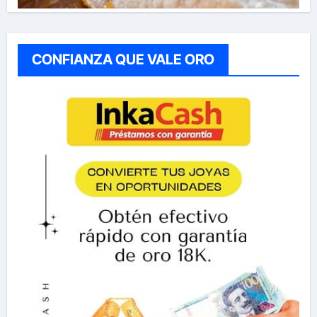
CONFIANZA QUE VALE ORO