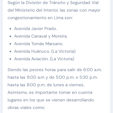
Según la División de Tránsito y Seguridad Vial
del Ministerio del Interior, las zonas con mayor
congestionamiento en Lima son:
Avenida Javier Prado.
Avenida Canaval y Moreira.
Avenida Tomás Marsano.
Avenida Huánuco. (La Victoria)
Avenida Aviación. (La Victoria)
Siendo las peores horas para salir de 6:00 a.m.
hasta las 9:00 a.m y de 5:00 p.m. o 5:30 p.m.
hasta las 8:00 p.m. de lunes a viernes.
Asimismo, es importante tomar en cuenta
lugares en los que se vienen desarrollando
obras viales como: