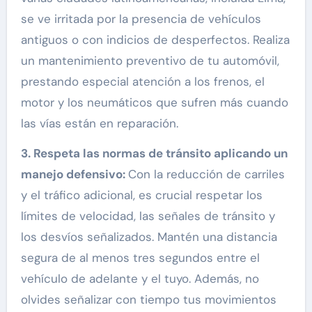
se ve irritada por la presencia de vehículos
antiguos o con indicios de desperfectos. Realiza
un mantenimiento preventivo de tu automóvil,
prestando especial atención a los frenos, el
motor y los neumáticos que sufren más cuando
las vías están en reparación.
3. Respeta las normas de tránsito aplicando un
manejo defensivo:
Con la reducción de carriles
y el tráfico adicional, es crucial respetar los
límites de velocidad, las señales de tránsito y
los desvíos señalizados. Mantén una distancia
segura de al menos tres segundos entre el
vehículo de adelante y el tuyo. Además, no
olvides señalizar con tiempo tus movimientos