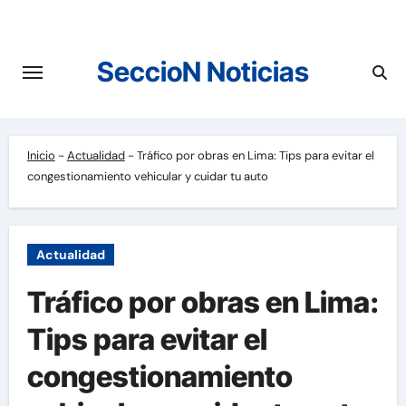
Saltar
al
contenido
SeccioN Noticias
Inicio
-
Actualidad
-
Tráfico por obras en Lima: Tips para evitar el
congestionamiento vehicular y cuidar tu auto
Actualidad
Tráfico por obras en Lima:
Tips para evitar el
congestionamiento