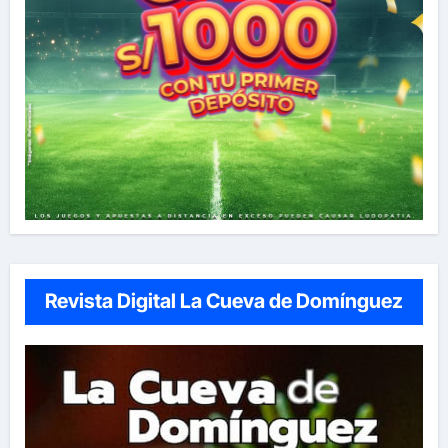
Revista Digital La Cueva de Domínguez