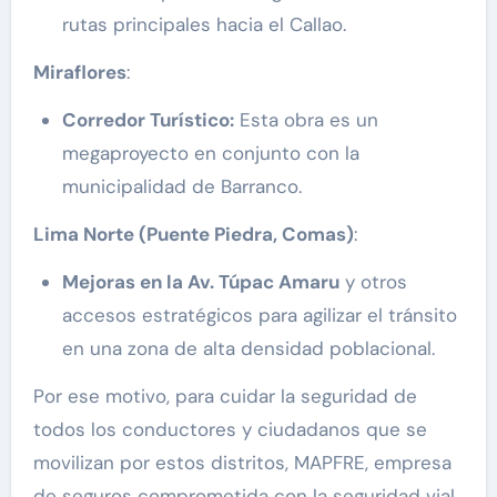
rutas principales hacia el Callao​.
Miraflores
:
Corredor Turístico:
Esta obra es un
megaproyecto en conjunto con la
municipalidad de Barranco.
Lima Norte (Puente Piedra, Comas)
:
Mejoras en la Av. Túpac Amaru
y otros
accesos estratégicos para agilizar el tránsito
en una zona de alta densidad poblacional​.
Por ese motivo, para cuidar la seguridad de
todos los conductores y ciudadanos que se
movilizan por estos distritos, MAPFRE, empresa
de seguros comprometida con la seguridad vial,