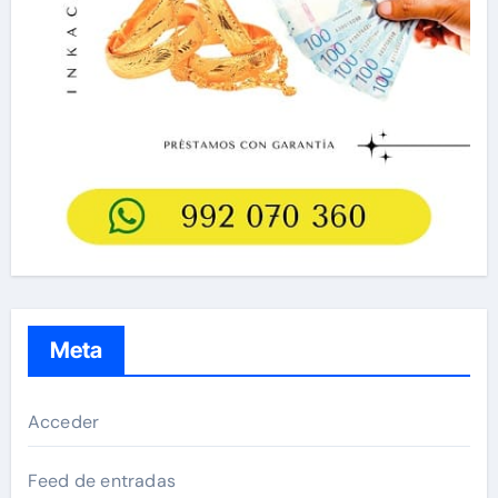
Meta
Acceder
Feed de entradas