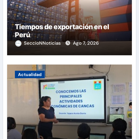
Tiempos de exportación en el
Perú
SeccioNNoticias
Ago 7, 2026
Actualidad