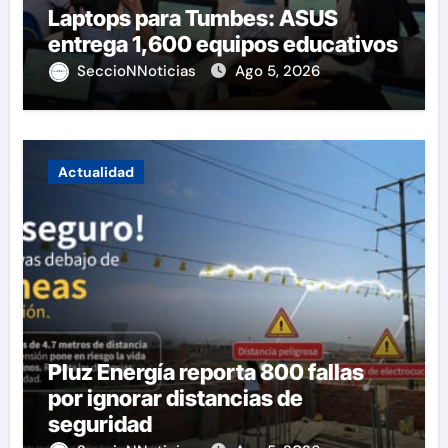
Laptops para Tumbes: ASUS
entrega 1,600 equipos educativos
SeccioNNoticias
Ago 5, 2026
Actualidad
Pluz Energía reporta 800 fallas
por ignorar distancias de
seguridad