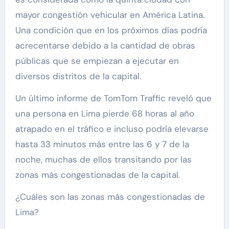
mayor congestión vehicular en América Latina.
Una condición que en los próximos días podría
acrecentarse debido a la cantidad de obras
públicas que se empiezan a ejecutar en
diversos distritos de la capital.
Un último informe de TomTom Traffic reveló que
una persona en Lima pierde 68 horas al año
atrapado en el tráfico e incluso podría elevarse
hasta 33 minutos más entre las 6 y 7 de la
noche, muchas de ellos transitando por las
zonas más congestionadas de la capital.
¿Cuáles son las zonas más congestionadas de
Lima?