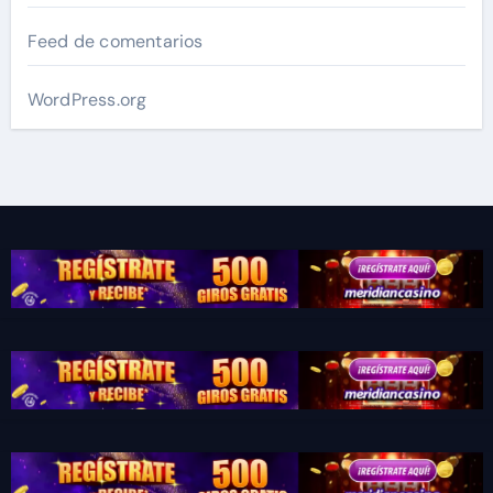
Feed de comentarios
WordPress.org