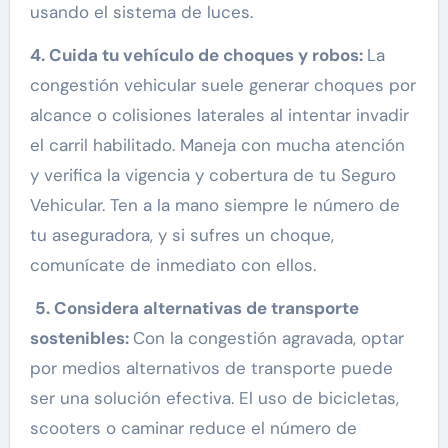
usando el sistema de luces.
4. Cuida tu vehículo de choques y robos:
La
congestión vehicular suele generar choques por
alcance o colisiones laterales al intentar invadir
el carril habilitado. Maneja con mucha atención
y verifica la vigencia y cobertura de tu Seguro
Vehicular. Ten a la mano siempre le número de
tu aseguradora, y si sufres un choque,
comunícate de inmediato con ellos.
5. Considera alternativas de transporte
sostenibles:
Con la congestión agravada, optar
por medios alternativos de transporte puede
ser una solución efectiva. El uso de bicicletas,
scooters o caminar reduce el número de