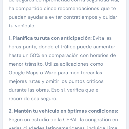
ha compartido cinco recomendaciones que te
pueden ayudar a evitar contratiempos y cuidar
tu vehículo:
1. Planifica tu ruta con anticipación:
Evita las
horas punta, donde el tráfico puede aumentar
hasta un 50% en comparación con horarios de
menor tránsito. Utiliza aplicaciones como
Google Maps o Waze para monitorear las
mejores rutas y omitir los puntos críticos
durante las obras. Eso sí, verifica que el
recorrido sea seguro.
2. Mantén tu vehículo en óptimas condiciones:
Según un estudio de la CEPAL, la congestión en
varias ciudades latinoamericanas, incluida Lima,