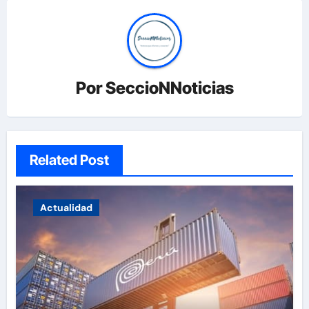
Por
SeccioNNoticias
Related Post
Actualidad