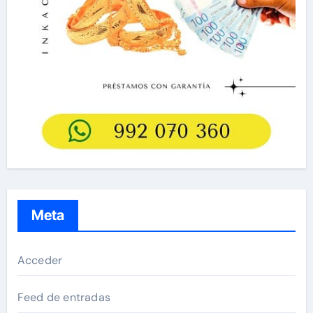
Meta
Acceder
Feed de entradas