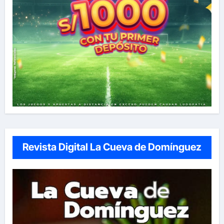
Revista Digital La Cueva de Domínguez