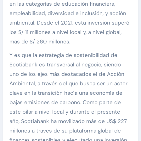
en las categorías de educación financiera,
empleabilidad, diversidad e inclusión, y acción
ambiental. Desde el 2021, esta inversión superó
los S/ 11 millones a nivel local y, a nivel global,
más de S/ 260 millones.
Y es que la estrategia de sostenibilidad de
Scotiabank es transversal al negocio, siendo
uno de los ejes más destacados el de Acción
Ambiental, a través del que busca ser un actor
clave en la transición hacía una economía de
bajas emisiones de carbono. Como parte de
este pilar a nivel local y durante el presente
año, Scotiabank ha movilizado más de US$ 227
millones a través de su plataforma global de
finanzas sostenibles y ejecutado una inversión