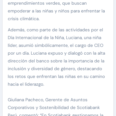
emprendimientos verdes, que buscan
empoderar a las niñas y niños para enfrentar la
crisis climática.
Además, como parte de las actividades por el
Día Internacional de la Niña, Luciana, una niña
líder, asumió simbólicamente, el cargo de CEO
por un día. Luciana expuso y dialogó con la alta
dirección del banco sobre la importancia de la
inclusión y diversidad de género, destacando
los retos que enfrentan las niñas en su camino
hacia el liderazgo.
Giuliana Pacheco, Gerente de Asuntos
Corporativos y Sostenibilidad de Scotiabank
Perú, comentó: “En Scotiabank gestionamos la