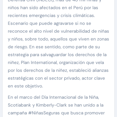
niños han sido afectados en el Perú por las
recientes emergencias y crisis climáticas.
Escenario que puede agravarse si no se
reconoce el alto nivel de vulnerabilidad de niñas
y niños, sobre todo, aquellos que viven en zonas
de riesgo. En ese sentido, como parte de su
estrategia para salvaguardar los derechos de la
niñez, Plan International, organización que vela
por los derechos de la niñez, estableció alianzas
estratégicas con el sector privado, actor clave
en este objetivo.
En el marco del Día Internacional de la Niña,
Scotiabank y Kimberly-Clark se han unido a la
campaña #NiñasSeguras que busca promover