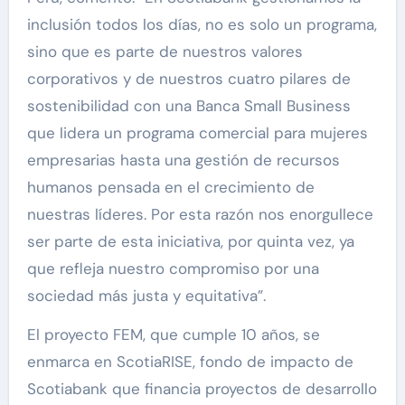
inclusión todos los días, no es solo un programa,
sino que es parte de nuestros valores
corporativos y de nuestros cuatro pilares de
sostenibilidad con una Banca Small Business
que lidera un programa comercial para mujeres
empresarias hasta una gestión de recursos
humanos pensada en el crecimiento de
nuestras líderes. Por esta razón nos enorgullece
ser parte de esta iniciativa, por quinta vez, ya
que refleja nuestro compromiso por una
sociedad más justa y equitativa”.
El proyecto FEM, que cumple 10 años, se
enmarca en ScotiaRISE, fondo de impacto de
Scotiabank que financia proyectos de desarrollo