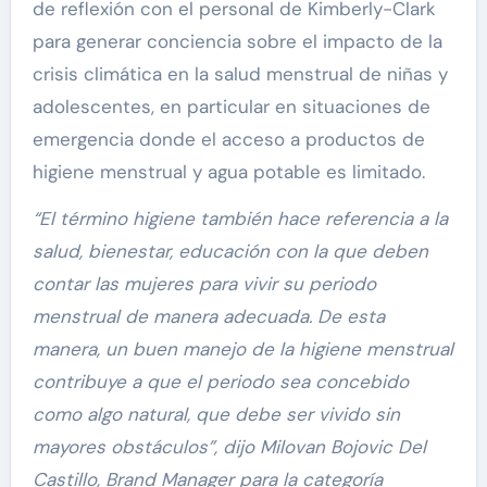
de reflexión con el personal de Kimberly-Clark
para generar conciencia sobre el impacto de la
crisis climática en la salud menstrual de niñas y
adolescentes, en particular en situaciones de
emergencia donde el acceso a productos de
higiene menstrual y agua potable es limitado.
“El término higiene también hace referencia a la
salud, bienestar, educación con la que deben
contar las mujeres para vivir su periodo
menstrual de manera adecuada. De esta
manera, un buen manejo de la higiene menstrual
contribuye a que el periodo sea concebido
como algo natural, que debe ser vivido sin
mayores obstáculos”, dijo Milovan Bojovic Del
Castillo, Brand Manager para la categoría