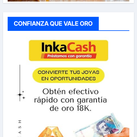
CONFIANZA QUE VALE ORO