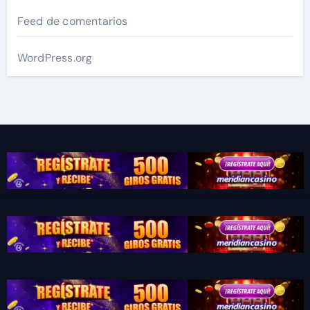
Feed de comentarios
WordPress.org