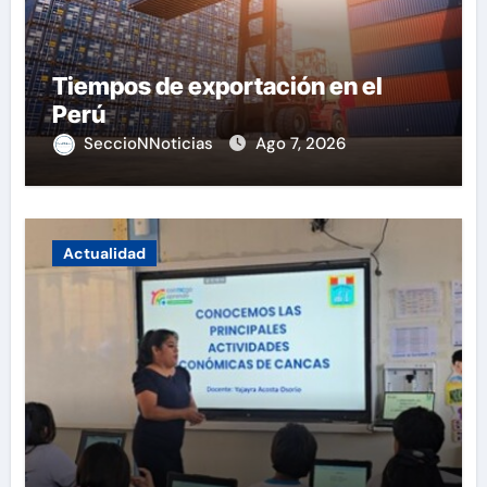
Tiempos de exportación en el
Perú
SeccioNNoticias
Ago 7, 2026
Actualidad