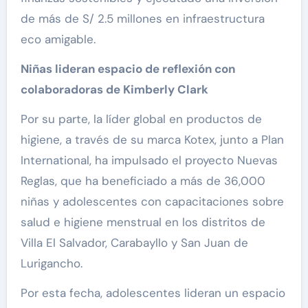
de más de S/ 2.5 millones en infraestructura
eco amigable.
Niñas lideran espacio de reflexión con
colaboradoras de Kimberly Clark
Por su parte, la líder global en productos de
higiene, a través de su marca Kotex, junto a Plan
International, ha impulsado el proyecto Nuevas
Reglas, que ha beneficiado a más de 36,000
niñas y adolescentes con capacitaciones sobre
salud e higiene menstrual en los distritos de
Villa El Salvador, Carabayllo y San Juan de
Lurigancho.
Por esta fecha, adolescentes lideran un espacio