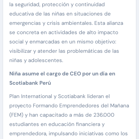
la seguridad, protección y continuidad
educativa de las niñas en situaciones de
emergencias y crisis ambientales. Esta alianza
se concreta en actividades de alto impacto
social y enmarcadas en un mismo objetivo:
visibilizar y atender las problemáticas de las
niñas y adolescentes.
Niña asume el cargo de CEO por un día en
Scotiabank Perú
Plan International y Scotiabank lideran el
proyecto Formando Emprendedores del Mañana
(FEM) y han capacitado a más de 236.000
estudiantes en educación financiera y
emprendedora, impulsando iniciativas como los