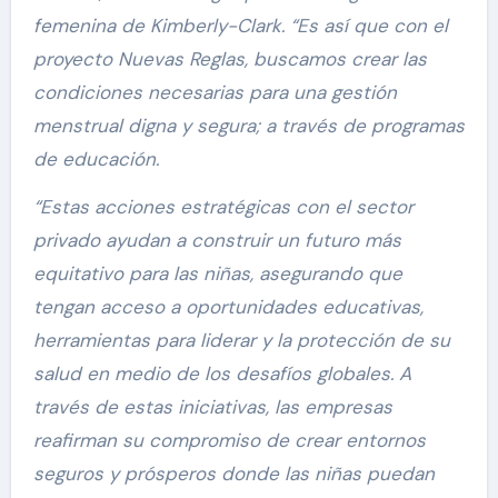
femenina de Kimberly-Clark. “Es así que con el
proyecto Nuevas Reglas, buscamos crear las
condiciones necesarias para una gestión
menstrual digna y segura; a través de programas
de educación.
“Estas acciones estratégicas con el sector
privado ayudan a construir un futuro más
equitativo para las niñas, asegurando que
tengan acceso a oportunidades educativas,
herramientas para liderar y la protección de su
salud en medio de los desafíos globales. A
través de estas iniciativas, las empresas
reafirman su compromiso de crear entornos
seguros y prósperos donde las niñas puedan