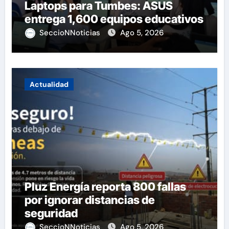
Laptops para Tumbes: ASUS
entrega 1,600 equipos educativos
SeccioNNoticias
Ago 5, 2026
Actualidad
Pluz Energía reporta 800 fallas
por ignorar distancias de
seguridad
SeccioNNoticias
Ago 5, 2026