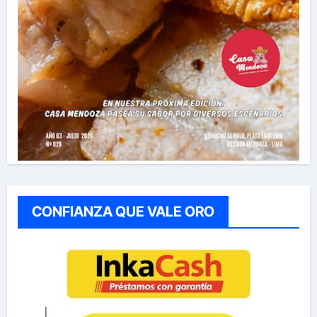
CONFIANZA QUE VALE ORO