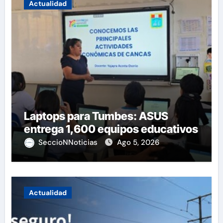
Actualidad
Laptops para Tumbes: ASUS
entrega 1,600 equipos educativos
SeccioNNoticias
Ago 5, 2026
Actualidad