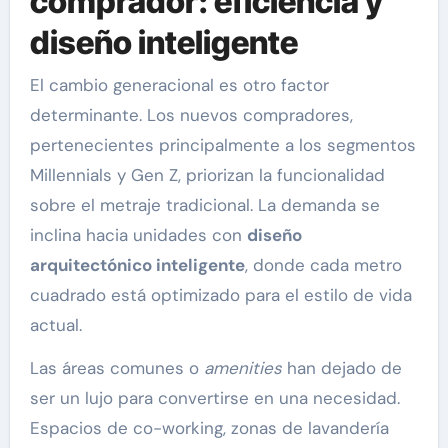
comprador: eficiencia y
diseño inteligente
El cambio generacional es otro factor
determinante. Los nuevos compradores,
pertenecientes principalmente a los segmentos
Millennials y Gen Z, priorizan la funcionalidad
sobre el metraje tradicional. La demanda se
inclina hacia unidades con
diseño
arquitectónico inteligente
, donde cada metro
cuadrado está optimizado para el estilo de vida
actual.
Las áreas comunes o
amenities
han dejado de
ser un lujo para convertirse en una necesidad.
Espacios de co-working, zonas de lavandería