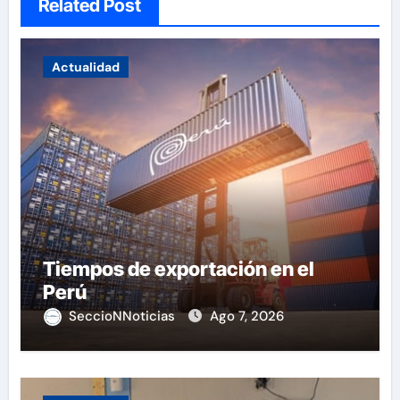
Related Post
Actualidad
Tiempos de exportación en el
Perú
SeccioNNoticias
Ago 7, 2026