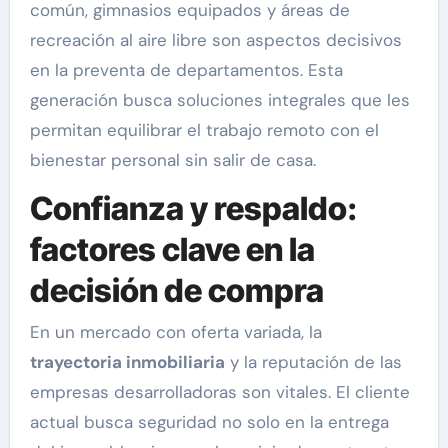
común, gimnasios equipados y áreas de
recreación al aire libre son aspectos decisivos
en la preventa de departamentos. Esta
generación busca soluciones integrales que les
permitan equilibrar el trabajo remoto con el
bienestar personal sin salir de casa.
Confianza y respaldo:
factores clave en la
decisión de compra
En un mercado con oferta variada, la
trayectoria inmobiliaria
y la reputación de las
empresas desarrolladoras son vitales. El cliente
actual busca seguridad no solo en la entrega