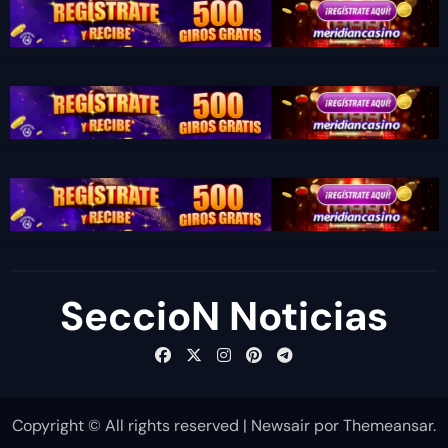
SeccioN Noticias
Copyright © All rights reserved
|
Newsair
por
Themeansar
.