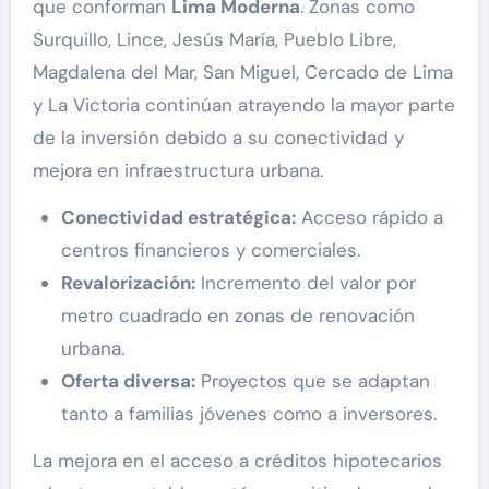
que conforman
Lima Moderna
. Zonas como
Surquillo, Lince, Jesús María, Pueblo Libre,
Magdalena del Mar, San Miguel, Cercado de Lima
y La Victoria continúan atrayendo la mayor parte
de la inversión debido a su conectividad y
mejora en infraestructura urbana.
Conectividad estratégica:
Acceso rápido a
centros financieros y comerciales.
Revalorización:
Incremento del valor por
metro cuadrado en zonas de renovación
urbana.
Oferta diversa:
Proyectos que se adaptan
tanto a familias jóvenes como a inversores.
La mejora en el acceso a créditos hipotecarios