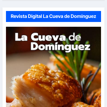
Revista Digital La Cueva de Domínguez