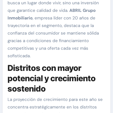
busca un lugar donde vivir, sino una inversión
que garantice calidad de vida.
ABRIL Grupo
Inmobiliario
, empresa líder con 20 años de
trayectoria en el segmento, destaca que la
confianza del consumidor se mantiene sólida
gracias a condiciones de financiamiento
competitivas y una oferta cada vez más
sofisticada.
Distritos con mayor
potencial y crecimiento
sostenido
La proyección de crecimiento para este año se
concentra estratégicamente en los distritos