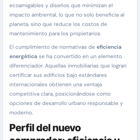
ecoamigables y diseños que minimizan el
impacto ambiental, lo que no solo beneficia al
planeta, sino que reduce los costos de
mantenimiento para los propietarios.
El cumplimiento de normativas de
eficiencia
energética
se ha convertido en un elemento
diferenciador. Aquellas inmobiliarias que logran
certificar sus edificios bajo estándares
internacionales obtienen una ventaja
competitiva clara, posicionándose como
opciones de desarrollo urbano responsable y
moderno.
Perfil del nuevo