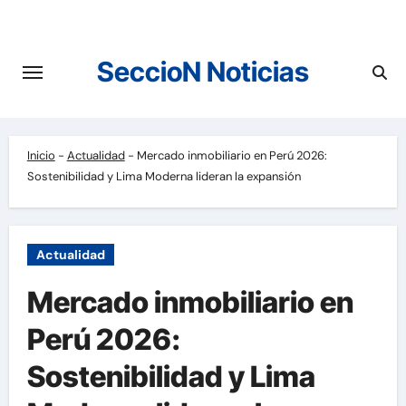
Saltar
al
contenido
SeccioN Noticias
Inicio
-
Actualidad
-
Mercado inmobiliario en Perú 2026:
Sostenibilidad y Lima Moderna lideran la expansión
Actualidad
Mercado inmobiliario en
Perú 2026:
Sostenibilidad y Lima