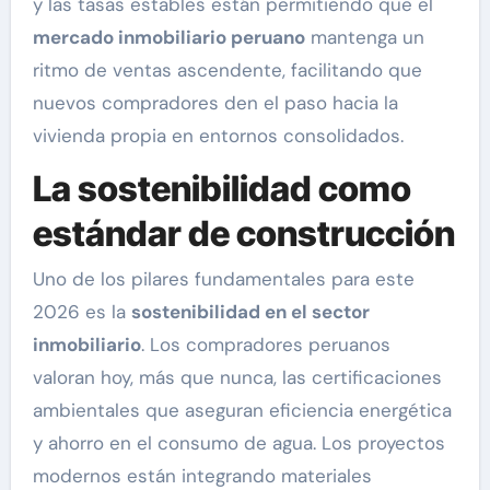
y las tasas estables están permitiendo que el
mercado inmobiliario peruano
mantenga un
ritmo de ventas ascendente, facilitando que
nuevos compradores den el paso hacia la
vivienda propia en entornos consolidados.
La sostenibilidad como
estándar de construcción
Uno de los pilares fundamentales para este
2026 es la
sostenibilidad en el sector
inmobiliario
. Los compradores peruanos
valoran hoy, más que nunca, las certificaciones
ambientales que aseguran eficiencia energética
y ahorro en el consumo de agua. Los proyectos
modernos están integrando materiales