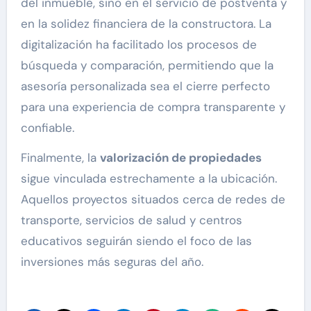
del inmueble, sino en el servicio de postventa y
en la solidez financiera de la constructora. La
digitalización ha facilitado los procesos de
búsqueda y comparación, permitiendo que la
asesoría personalizada sea el cierre perfecto
para una experiencia de compra transparente y
confiable.
Finalmente, la
valorización de propiedades
sigue vinculada estrechamente a la ubicación.
Aquellos proyectos situados cerca de redes de
transporte, servicios de salud y centros
educativos seguirán siendo el foco de las
inversiones más seguras del año.