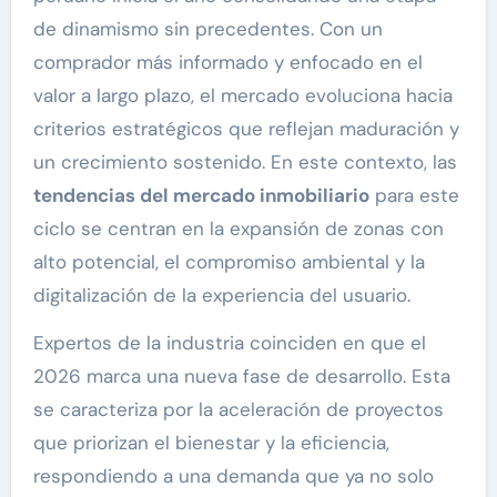
de dinamismo sin precedentes. Con un
comprador más informado y enfocado en el
valor a largo plazo, el mercado evoluciona hacia
criterios estratégicos que reflejan maduración y
un crecimiento sostenido. En este contexto, las
tendencias del mercado inmobiliario
para este
ciclo se centran en la expansión de zonas con
alto potencial, el compromiso ambiental y la
digitalización de la experiencia del usuario.
Expertos de la industria coinciden en que el
2026 marca una nueva fase de desarrollo. Esta
se caracteriza por la aceleración de proyectos
que priorizan el bienestar y la eficiencia,
respondiendo a una demanda que ya no solo