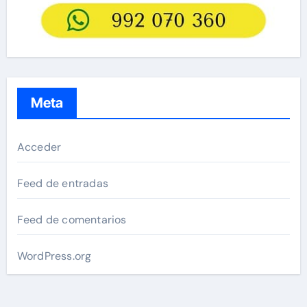
Meta
Acceder
Feed de entradas
Feed de comentarios
WordPress.org