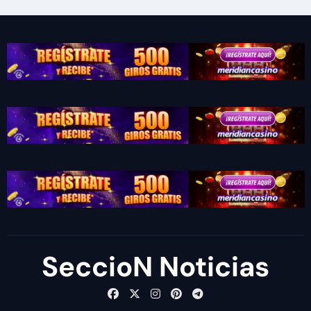
SeccioN Noticias