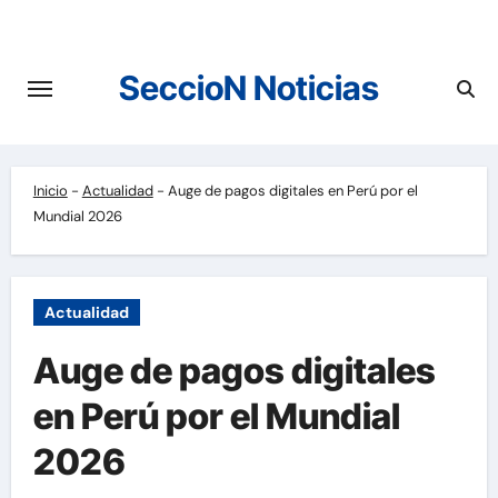
Saltar
al
contenido
SeccioN Noticias
Inicio
-
Actualidad
-
Auge de pagos digitales en Perú por el
Mundial 2026
Actualidad
Auge de pagos digitales
en Perú por el Mundial
2026