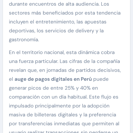
durante encuentros de alta audiencia. Los
sectores más beneficiados por esta tendencia
incluyen el entretenimiento, las apuestas
deportivas, los servicios de delivery y la
gastronomía.
En el territorio nacional, esta dinámica cobra
una fuerza particular. Las cifras de la compañía
revelan que, en jornadas de partidos decisivos,
el
auge de pagos digitales en Perú
puede
generar picos de entre 25% y 40% en
comparación con un día habitual. Este flujo es
impulsado principalmente por la adopción
masiva de billeteras digitales y la preferencia
por transferencias inmediatas que permiten al
usuario realizar transacciones sin perderse un