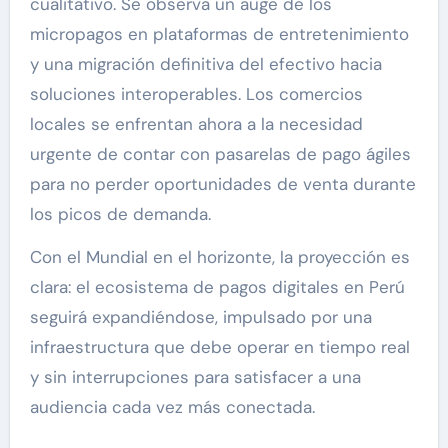
cualitativo. Se observa un auge de los
micropagos en plataformas de entretenimiento
y una migración definitiva del efectivo hacia
soluciones interoperables. Los comercios
locales se enfrentan ahora a la necesidad
urgente de contar con pasarelas de pago ágiles
para no perder oportunidades de venta durante
los picos de demanda.
Con el Mundial en el horizonte, la proyección es
clara: el ecosistema de pagos digitales en Perú
seguirá expandiéndose, impulsado por una
infraestructura que debe operar en tiempo real
y sin interrupciones para satisfacer a una
audiencia cada vez más conectada.