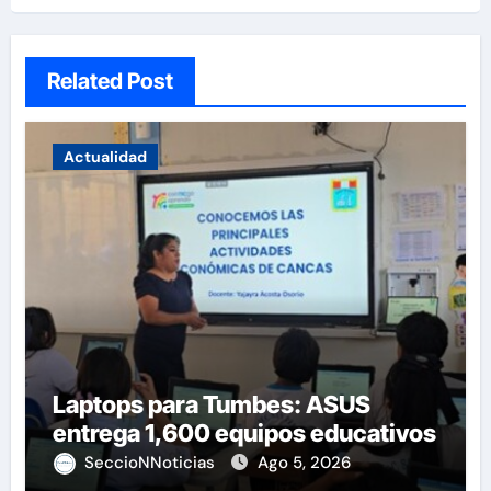
Related Post
Actualidad
Laptops para Tumbes: ASUS
entrega 1,600 equipos educativos
SeccioNNoticias
Ago 5, 2026