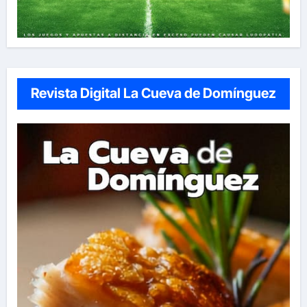
Revista Digital La Cueva de Domínguez