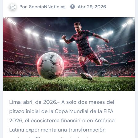
Por
SeccioNNoticias
Abr 29, 2026
Lima, abril de 2026.- A solo dos meses del
pitazo inicial de la Copa Mundial de la FIFA
2026, el ecosistema financiero en América
Latina experimenta una transformación