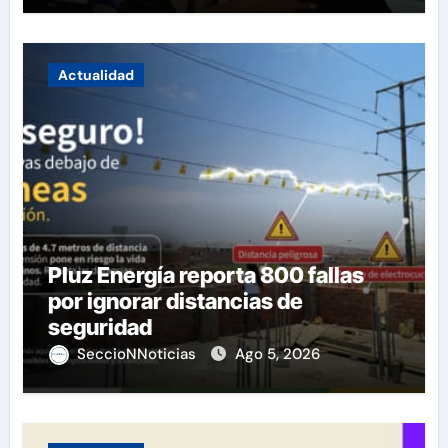
Actualidad
Pluz Energía reporta 800 fallas
por ignorar distancias de
seguridad
SeccioNNoticias
Ago 5, 2026