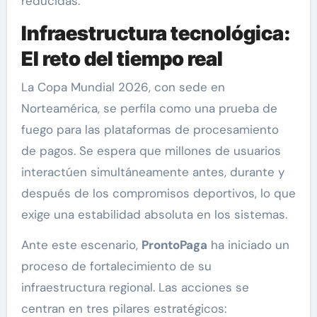
reducidas.
Infraestructura tecnológica:
El reto del tiempo real
La Copa Mundial 2026, con sede en
Norteamérica, se perfila como una prueba de
fuego para las plataformas de procesamiento
de pagos. Se espera que millones de usuarios
interactúen simultáneamente antes, durante y
después de los compromisos deportivos, lo que
exige una estabilidad absoluta en los sistemas.
Ante este escenario,
ProntoPaga
ha iniciado un
proceso de fortalecimiento de su
infraestructura regional. Las acciones se
centran en tres pilares estratégicos: