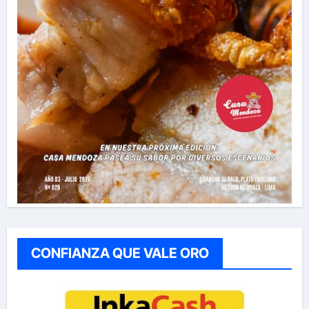
CONFIANZA QUE VALE ORO