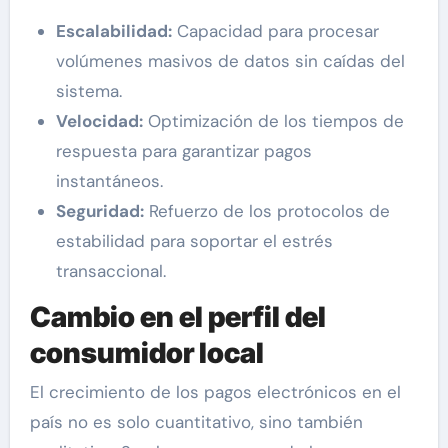
Escalabilidad:
Capacidad para procesar
volúmenes masivos de datos sin caídas del
sistema.
Velocidad:
Optimización de los tiempos de
respuesta para garantizar pagos
instantáneos.
Seguridad:
Refuerzo de los protocolos de
estabilidad para soportar el estrés
transaccional.
Cambio en el perfil del
consumidor local
El crecimiento de los pagos electrónicos en el
país no es solo cuantitativo, sino también