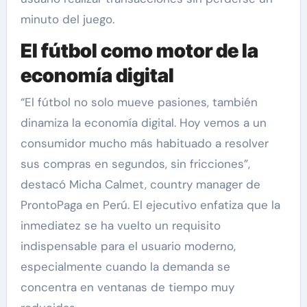
minuto del juego.
El fútbol como motor de la
economía digital
“El fútbol no solo mueve pasiones, también
dinamiza la economía digital. Hoy vemos a un
consumidor mucho más habituado a resolver
sus compras en segundos, sin fricciones”,
destacó Micha Calmet, country manager de
ProntoPaga en Perú. El ejecutivo enfatiza que la
inmediatez se ha vuelto un requisito
indispensable para el usuario moderno,
especialmente cuando la demanda se
concentra en ventanas de tiempo muy