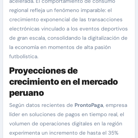
acelerada. El comportamiento de consumo
regional refleja un fenómeno imparable: el
crecimiento exponencial de las transacciones
electrónicas vinculado a los eventos deportivos
de gran escala, consolidando la digitalización de
la economía en momentos de alta pasión
futbolística.
Proyecciones de
crecimiento en el mercado
peruano
Según datos recientes de
ProntoPaga
, empresa
líder en soluciones de pagos en tiempo real, el
volumen de operaciones digitales en la región
experimenta un incremento de hasta el 35%