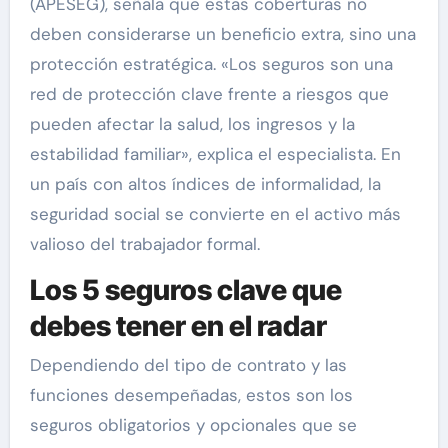
(APESEG), señala que estas coberturas no
deben considerarse un beneficio extra, sino una
protección estratégica. «Los seguros son una
red de protección clave frente a riesgos que
pueden afectar la salud, los ingresos y la
estabilidad familiar», explica el especialista. En
un país con altos índices de informalidad, la
seguridad social se convierte en el activo más
valioso del trabajador formal.
Los 5 seguros clave que
debes tener en el radar
Dependiendo del tipo de contrato y las
funciones desempeñadas, estos son los
seguros obligatorios y opcionales que se