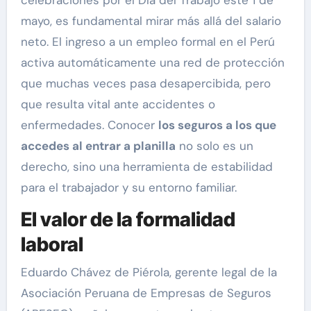
celebraciones por el Día del Trabajo este 1 de
mayo, es fundamental mirar más allá del salario
neto. El ingreso a un empleo formal en el Perú
activa automáticamente una red de protección
que muchas veces pasa desapercibida, pero
que resulta vital ante accidentes o
enfermedades. Conocer
los seguros a los que
accedes al entrar a planilla
no solo es un
derecho, sino una herramienta de estabilidad
para el trabajador y su entorno familiar.
El valor de la formalidad
laboral
Eduardo Chávez de Piérola, gerente legal de la
Asociación Peruana de Empresas de Seguros