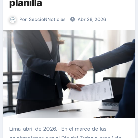
planilla
Por
SeccioNNoticias
Abr 28, 2026
Lima, abril de 2026.- En el marco de las