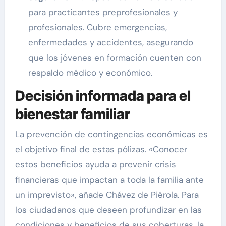
para practicantes preprofesionales y
profesionales. Cubre emergencias,
enfermedades y accidentes, asegurando
que los jóvenes en formación cuenten con
respaldo médico y económico.
Decisión informada para el
bienestar familiar
La prevención de contingencias económicas es
el objetivo final de estas pólizas. «Conocer
estos beneficios ayuda a prevenir crisis
financieras que impactan a toda la familia ante
un imprevisto», añade Chávez de Piérola. Para
los ciudadanos que deseen profundizar en las
condiciones y beneficios de sus coberturas, la