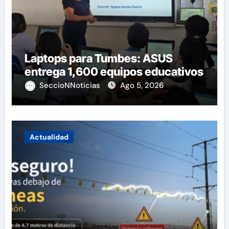
Laptops para Tumbes: ASUS
entrega 1,600 equipos educativos
SeccioNNoticias
Ago 5, 2026
Actualidad