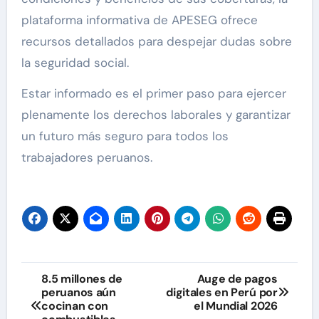
plataforma informativa de APESEG ofrece
recursos detallados para despejar dudas sobre
la seguridad social.
Estar informado es el primer paso para ejercer
plenamente los derechos laborales y garantizar
un futuro más seguro para todos los
trabajadores peruanos.
Navegación
8.5 millones de
Auge de pagos
peruanos aún
digitales en Perú por
de
cocinan con
el Mundial 2026