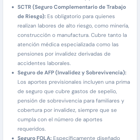
SCTR (Seguro Complementario de Trabajo
de Riesgo):
Es obligatorio para quienes
realizan labores de alto riesgo, como minería,
construcción o manufactura. Cubre tanto la
atención médica especializada como las
pensiones por invalidez derivadas de
accidentes laborales.
Seguro de AFP (Invalidez y Sobrevivencia):
Los aportes previsionales incluyen una prima
de seguro que cubre gastos de sepelio,
pensión de sobrevivencia para familiares y
cobertura por invalidez, siempre que se
cumpla con el número de aportes
requeridos.
Seguro FOLA:
Específicamente diseñado