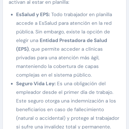
activan al estar en planilla:
EsSalud y EPS:
Todo trabajador en planilla
accede a EsSalud para atención en la red
pública. Sin embargo, existe la opción de
elegir una
Entidad Prestadora de Salud
(EPS)
, que permite acceder a clínicas
privadas para una atención más ágil,
manteniendo la cobertura de capas
complejas en el sistema público.
Seguro Vida Ley:
Es una obligación del
empleador desde el primer día de trabajo.
Este seguro otorga una indemnización a los
beneficiarios en caso de fallecimiento
(natural o accidental) y protege al trabajador
si sufre una invalidez total y permanente.