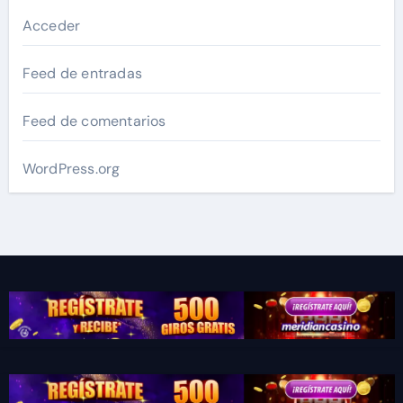
Acceder
Feed de entradas
Feed de comentarios
WordPress.org