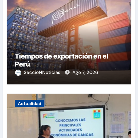
Tiempos de exportación en el
Perú
SeccioNNoticias
Ago 7, 2026
Actualidad