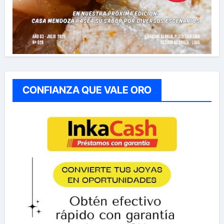
CONFIANZA QUE VALE ORO