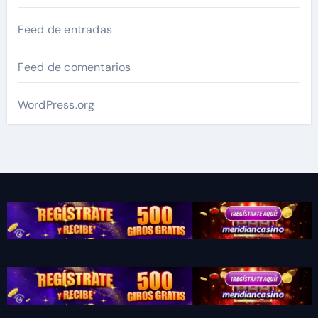
Feed de entradas
Feed de comentarios
WordPress.org