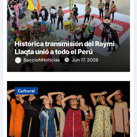
Histórica transmisión del Raymi
Llaqta unió a todo el Perú
SeccioNNoticias
Jun 17, 2026
Cultural