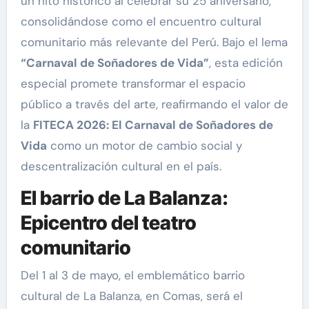
un hito histórico al celebrar su 25 aniversario,
consolidándose como el encuentro cultural
comunitario más relevante del Perú. Bajo el lema
“Carnaval de Soñadores de Vida”
, esta edición
especial promete transformar el espacio
público a través del arte, reafirmando el valor de
la
FITECA 2026: El Carnaval de Soñadores de
Vida
como un motor de cambio social y
descentralización cultural en el país.
El barrio de La Balanza:
Epicentro del teatro
comunitario
Del 1 al 3 de mayo, el emblemático barrio
cultural de La Balanza, en Comas, será el