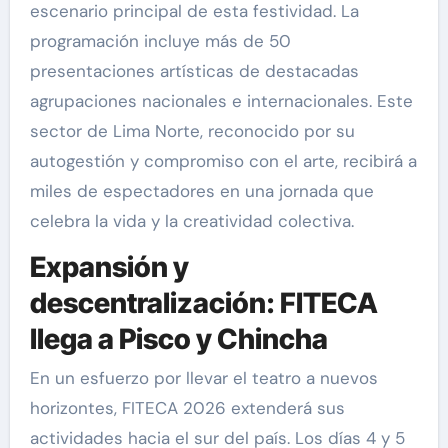
escenario principal de esta festividad. La
programación incluye más de 50
presentaciones artísticas de destacadas
agrupaciones nacionales e internacionales. Este
sector de Lima Norte, reconocido por su
autogestión y compromiso con el arte, recibirá a
miles de espectadores en una jornada que
celebra la vida y la creatividad colectiva.
Expansión y
descentralización: FITECA
llega a Pisco y Chincha
En un esfuerzo por llevar el teatro a nuevos
horizontes, FITECA 2026 extenderá sus
actividades hacia el sur del país. Los días 4 y 5