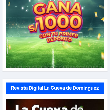
Revista Digital La Cueva de Domínguez