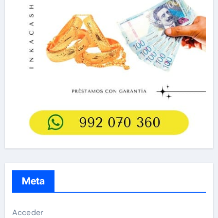
Meta
Acceder