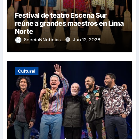
Festival de teatro Escena Sur
reúne a grandes maestros en Lima
Norte
SeccioNNoticias
Jun 12, 2026
Cultural