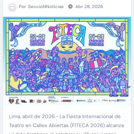
Por
SeccioNNoticias
Abr 28, 2026
Lima, abril de 2026.- La Fiesta Internacional de
Teatro en Calles Abiertas (FITECA 2026) alcanza