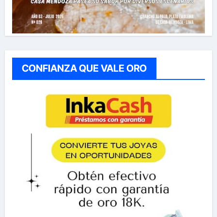
CONFIANZA QUE VALE ORO