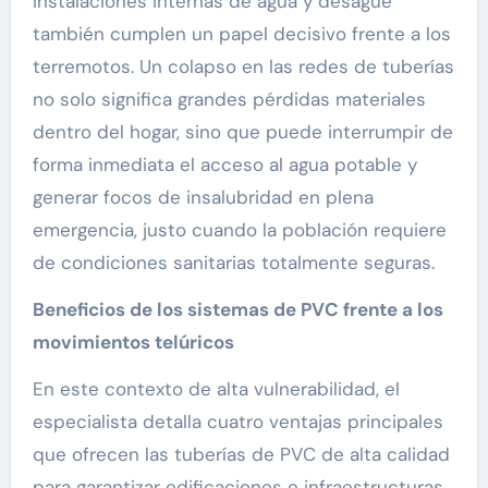
instalaciones internas de agua y desagüe
también cumplen un papel decisivo frente a los
terremotos. Un colapso en las redes de tuberías
no solo significa grandes pérdidas materiales
dentro del hogar, sino que puede interrumpir de
forma inmediata el acceso al agua potable y
generar focos de insalubridad en plena
emergencia, justo cuando la población requiere
de condiciones sanitarias totalmente seguras.
Beneficios de los sistemas de PVC frente a los
movimientos telúricos
En este contexto de alta vulnerabilidad, el
especialista detalla cuatro ventajas principales
que ofrecen las tuberías de PVC de alta calidad
para garantizar edificaciones e infraestructuras