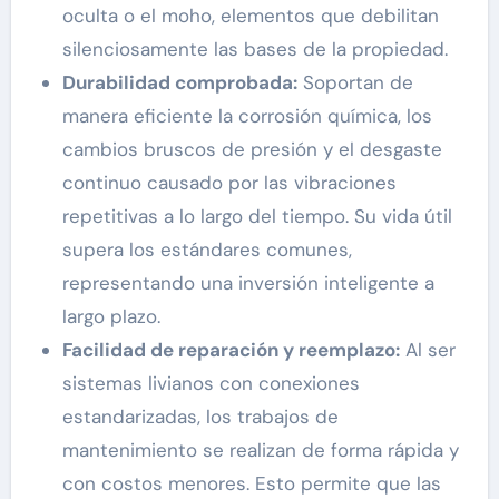
oculta o el moho, elementos que debilitan
silenciosamente las bases de la propiedad.
Durabilidad comprobada:
Soportan de
manera eficiente la corrosión química, los
cambios bruscos de presión y el desgaste
continuo causado por las vibraciones
repetitivas a lo largo del tiempo. Su vida útil
supera los estándares comunes,
representando una inversión inteligente a
largo plazo.
Facilidad de reparación y reemplazo:
Al ser
sistemas livianos con conexiones
estandarizadas, los trabajos de
mantenimiento se realizan de forma rápida y
con costos menores. Esto permite que las