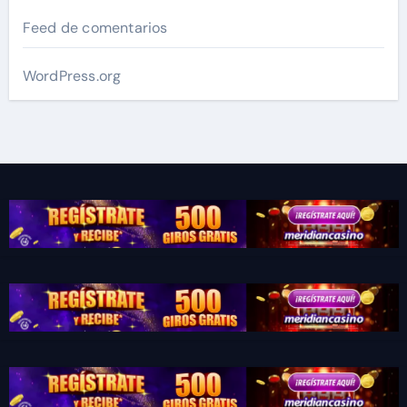
Feed de comentarios
WordPress.org