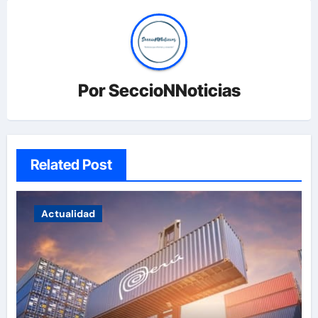
Por
SeccioNNoticias
Related Post
Actualidad