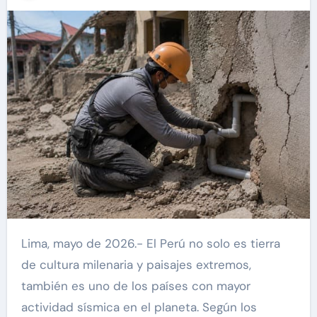
Lima, mayo de 2026.- El Perú no solo es tierra
de cultura milenaria y paisajes extremos,
también es uno de los países con mayor
actividad sísmica en el planeta. Según los