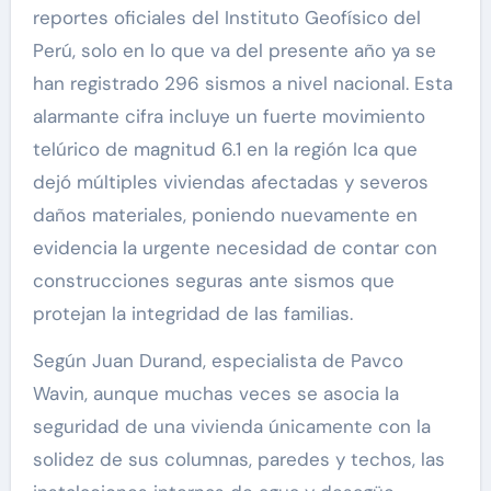
reportes oficiales del Instituto Geofísico del
Perú, solo en lo que va del presente año ya se
han registrado 296 sismos a nivel nacional. Esta
alarmante cifra incluye un fuerte movimiento
telúrico de magnitud 6.1 en la región Ica que
dejó múltiples viviendas afectadas y severos
daños materiales, poniendo nuevamente en
evidencia la urgente necesidad de contar con
construcciones seguras ante sismos que
protejan la integridad de las familias.
Según Juan Durand, especialista de Pavco
Wavin, aunque muchas veces se asocia la
seguridad de una vivienda únicamente con la
solidez de sus columnas, paredes y techos, las