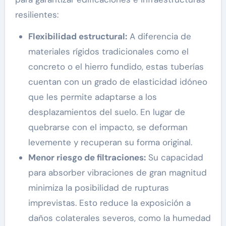
resilientes:
Flexibilidad estructural:
A diferencia de
materiales rígidos tradicionales como el
concreto o el hierro fundido, estas tuberías
cuentan con un grado de elasticidad idóneo
que les permite adaptarse a los
desplazamientos del suelo. En lugar de
quebrarse con el impacto, se deforman
levemente y recuperan su forma original.
Menor riesgo de filtraciones:
Su capacidad
para absorber vibraciones de gran magnitud
minimiza la posibilidad de rupturas
imprevistas. Esto reduce la exposición a
daños colaterales severos, como la humedad