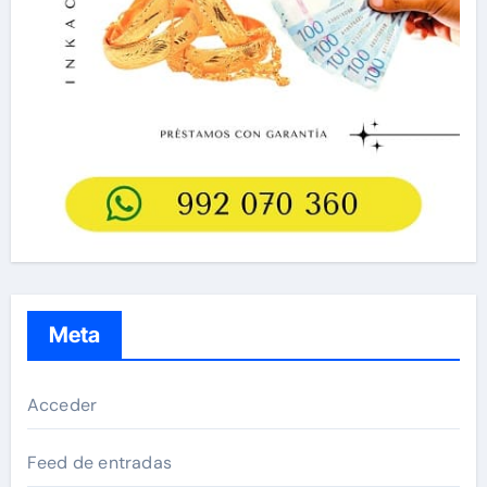
Meta
Acceder
Feed de entradas