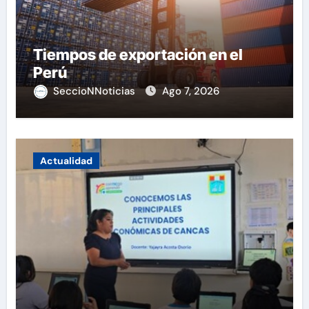
Tiempos de exportación en el
Perú
SeccioNNoticias
Ago 7, 2026
Actualidad