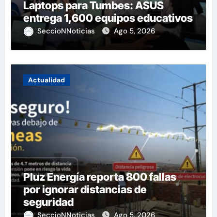
Laptops para Tumbes: ASUS
entrega 1,600 equipos educativos
SeccioNNoticias
Ago 5, 2026
Actualidad
Pluz Energía reporta 800 fallas
por ignorar distancias de
seguridad
SeccioNNoticias
Ago 5, 2026