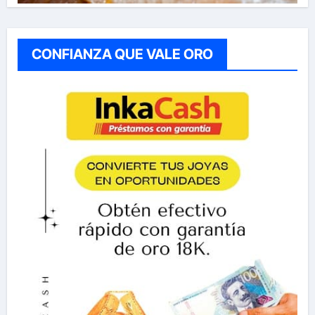
CONFIANZA QUE VALE ORO