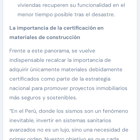
viviendas recuperen su funcionalidad en el
menor tiempo posible tras el desastre.
La importancia de la certificación en
materiales de construcción
Frente a este panorama, se vuelve
indispensable recalcar la importancia de
adquirir únicamente materiales debidamente
certificados como parte de la estrategia
nacional para promover proyectos inmobiliarios
más seguros y sostenibles.
“En el Perú, donde los sismos son un fenómeno
inevitable, invertir en sistemas sanitarios
avanzados no es un lujo, sino una necesidad de
primer orden. Nuestro objetivo es que cada