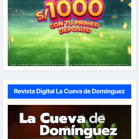
Revista Digital La Cueva de Domínguez