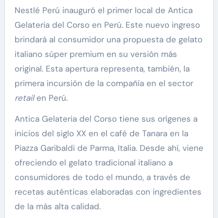
Nestlé Perú inauguró el primer local de Antica
Gelateria del Corso en Perú. Este nuevo ingreso
brindará al consumidor una propuesta de gelato
italiano súper premium en su versión más
original. Esta apertura representa, también, la
primera incursión de la compañía en el sector
retail
en Perú.
Antica Gelateria del Corso tiene sus orígenes a
inicios del siglo XX en el café de Tanara en la
Piazza Garibaldi de Parma, Italia. Desde ahí, viene
ofreciendo el gelato tradicional italiano a
consumidores de todo el mundo, a través de
recetas auténticas elaboradas con ingredientes
de la más alta calidad.