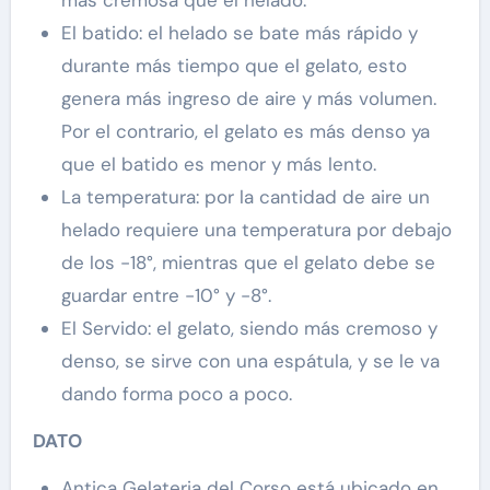
El batido: el helado se bate más rápido y
durante más tiempo que el gelato, esto
genera más ingreso de aire y más volumen.
Por el contrario, el gelato es más denso ya
que el batido es menor y más lento.
La temperatura: por la cantidad de aire un
helado requiere una temperatura por debajo
de los -18°, mientras que el gelato debe se
guardar entre -10° y -8°.
El Servido: el gelato, siendo más cremoso y
denso, se sirve con una espátula, y se le va
dando forma poco a poco.
DATO
Antica Gelateria del Corso está ubicado en