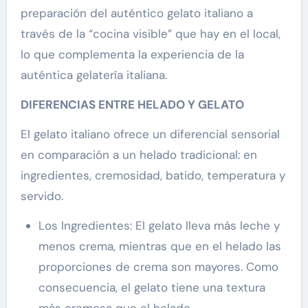
preparación del auténtico gelato italiano a
través de la “cocina visible” que hay en el local,
lo que complementa la experiencia de la
auténtica gelatería italiana.
DIFERENCIAS ENTRE HELADO Y GELATO
El gelato italiano ofrece un diferencial sensorial
en comparación a un helado tradicional: en
ingredientes, cremosidad, batido, temperatura y
servido.
Los Ingredientes: El gelato lleva más leche y
menos crema, mientras que en el helado las
proporciones de crema son mayores. Como
consecuencia, el gelato tiene una textura
más cremosa que el helado.