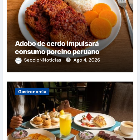
Adobo de cerdo impulsará
consumo porcino peruano
SeccioNNoticias
Ago 4, 2026
Gastronomía