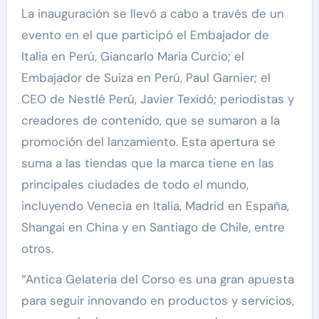
La inauguración se llevó a cabo a través de un
evento en el que participó el Embajador de
Italia en Perú, Giancarlo Maria Curcio; el
Embajador de Suiza en Perú, Paul Garnier; el
CEO de Nestlé Perú, Javier Texidó; periodistas y
creadores de contenido, que se sumaron a la
promoción del lanzamiento. Esta apertura se
suma a las tiendas que la marca tiene en las
principales ciudades de todo el mundo,
incluyendo Venecia en Italia, Madrid en España,
Shangai en China y en Santiago de Chile, entre
otros.
“Antica Gelateria del Corso es una gran apuesta
para seguir innovando en productos y servicios,