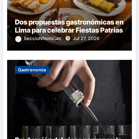
Dos propuestas gastronómicas en
Lima para celebrar Fiestas Patrias
SeccioNNoticias
Jul 27, 2026
Gastronomía