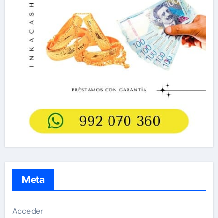
Meta
Acceder