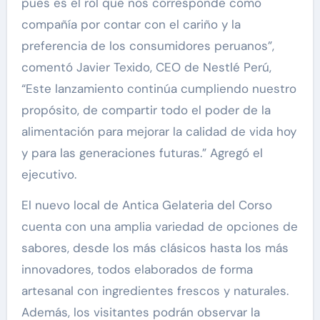
pues es el rol que nos corresponde como
compañía por contar con el cariño y la
preferencia de los consumidores peruanos”,
comentó Javier Texido, CEO de Nestlé Perú,
“Este lanzamiento continúa cumpliendo nuestro
propósito, de compartir todo el poder de la
alimentación para mejorar la calidad de vida hoy
y para las generaciones futuras.” Agregó el
ejecutivo.
El nuevo local de Antica Gelateria del Corso
cuenta con una amplia variedad de opciones de
sabores, desde los más clásicos hasta los más
innovadores, todos elaborados de forma
artesanal con ingredientes frescos y naturales.
Además, los visitantes podrán observar la