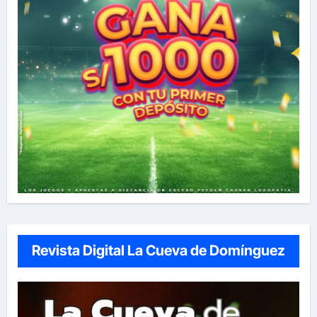
Revista Digital La Cueva de Domínguez