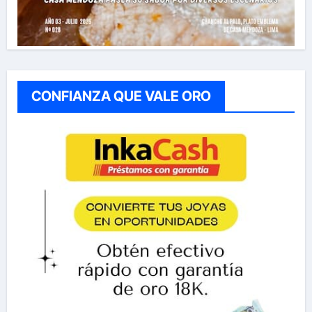
CONFIANZA QUE VALE ORO