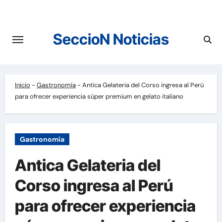
Saltar
al
contenido
SeccioN Noticias
Inicio
-
Gastronomía
-
Antica Gelateria del Corso ingresa al Perú
para ofrecer experiencia súper premium en gelato italiano
Gastronomía
Antica Gelateria del
Corso ingresa al Perú
para ofrecer experiencia