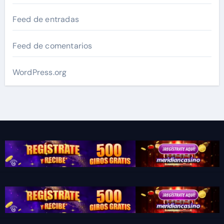
Feed de entradas
Feed de comentarios
WordPress.org