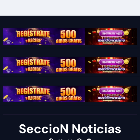
SeccioN Noticias