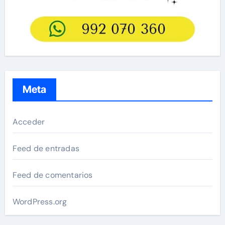
Meta
Acceder
Feed de entradas
Feed de comentarios
WordPress.org