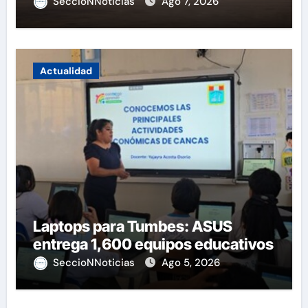
SeccioNNoticias
Ago 7, 2026
Actualidad
Laptops para Tumbes: ASUS
entrega 1,600 equipos educativos
SeccioNNoticias
Ago 5, 2026