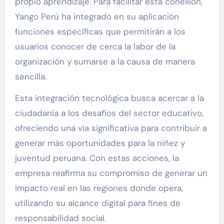
propio aprendizaje. Para facilitar esta conexión,
Yango Perú ha integrado en su aplicación
funciones específicas que permitirán a los
usuarios conocer de cerca la labor de la
organización y sumarse a la causa de manera
sencilla.
Esta integración tecnológica busca acercar a la
ciudadanía a los desafíos del sector educativo,
ofreciendo una vía significativa para contribuir a
generar más oportunidades para la niñez y
juventud peruana. Con estas acciones, la
empresa reafirma su compromiso de generar un
impacto real en las regiones donde opera,
utilizando su alcance digital para fines de
responsabilidad social.