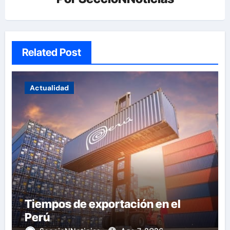
Related Post
Actualidad
Tiempos de exportación en el
Perú