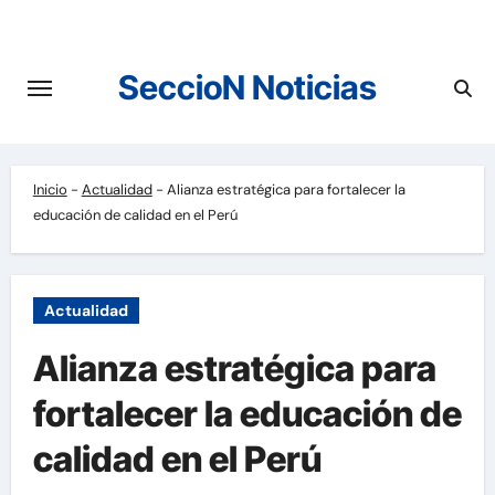
Saltar
al
contenido
SeccioN Noticias
Inicio
-
Actualidad
-
Alianza estratégica para fortalecer la
educación de calidad en el Perú
Actualidad
Alianza estratégica para
fortalecer la educación de
calidad en el Perú