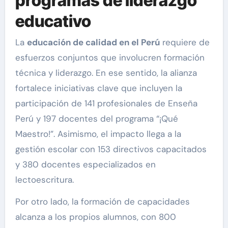
programas de liderazgo
educativo
La
educación de calidad en el Perú
requiere de
esfuerzos conjuntos que involucren formación
técnica y liderazgo. En ese sentido, la alianza
fortalece iniciativas clave que incluyen la
participación de 141 profesionales de Enseña
Perú y 197 docentes del programa “¡Qué
Maestro!”. Asimismo, el impacto llega a la
gestión escolar con 153 directivos capacitados
y 380 docentes especializados en
lectoescritura.
Por otro lado, la formación de capacidades
alcanza a los propios alumnos, con 800