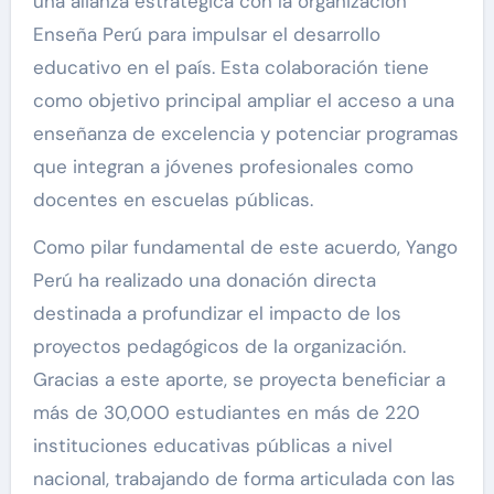
una alianza estratégica con la organización
Enseña Perú para impulsar el desarrollo
educativo en el país. Esta colaboración tiene
como objetivo principal ampliar el acceso a una
enseñanza de excelencia y potenciar programas
que integran a jóvenes profesionales como
docentes en escuelas públicas.
Como pilar fundamental de este acuerdo, Yango
Perú ha realizado una donación directa
destinada a profundizar el impacto de los
proyectos pedagógicos de la organización.
Gracias a este aporte, se proyecta beneficiar a
más de 30,000 estudiantes en más de 220
instituciones educativas públicas a nivel
nacional, trabajando de forma articulada con las