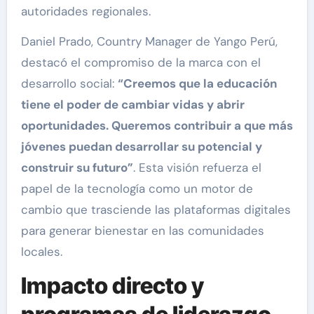
autoridades regionales.
Daniel Prado, Country Manager de Yango Perú,
destacó el compromiso de la marca con el
desarrollo social:
“Creemos que la educación
tiene el poder de cambiar vidas y abrir
oportunidades. Queremos contribuir a que más
jóvenes puedan desarrollar su potencial y
construir su futuro”
. Esta visión refuerza el
papel de la tecnología como un motor de
cambio que trasciende las plataformas digitales
para generar bienestar en las comunidades
locales.
Impacto directo y