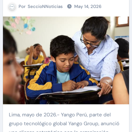
Por
SeccioNNoticias
May 14, 2026
Lima, mayo de 2026.- Yango Perú, parte del
grupo tecnológico global Yango Group, anunció