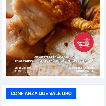
CONFIANZA QUE VALE ORO