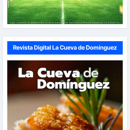
Revista Digital La Cueva de Domínguez