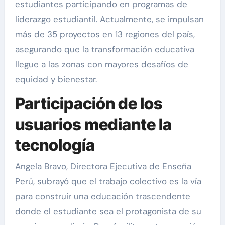
estudiantes participando en programas de
liderazgo estudiantil. Actualmente, se impulsan
más de 35 proyectos en 13 regiones del país,
asegurando que la transformación educativa
llegue a las zonas con mayores desafíos de
equidad y bienestar.
Participación de los
usuarios mediante la
tecnología
Angela Bravo, Directora Ejecutiva de Enseña
Perú, subrayó que el trabajo colectivo es la vía
para construir una educación trascendente
donde el estudiante sea el protagonista de su