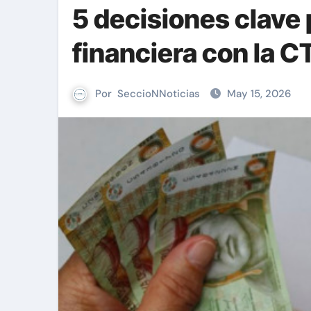
5 decisiones clave 
financiera con la C
Por
SeccioNNoticias
May 15, 2026