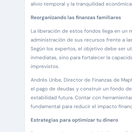
alivio temporal y la tranquilidad económica 
Reorganizando las finanzas familiares
La liberación de estos fondos llega en un
administración de sus recursos frente a la
Según los expertos, el objetivo debe ser ut
inmediatas, sino para fortalecer la capac
imprevistos.
Andrés Uribe, Director de Finanzas de Mapfr
el pago de deudas y construir un fondo de
estabilidad futura. Contar con herramienta
fundamental para reducir el impacto financ
Estrategias para optimizar tu dinero