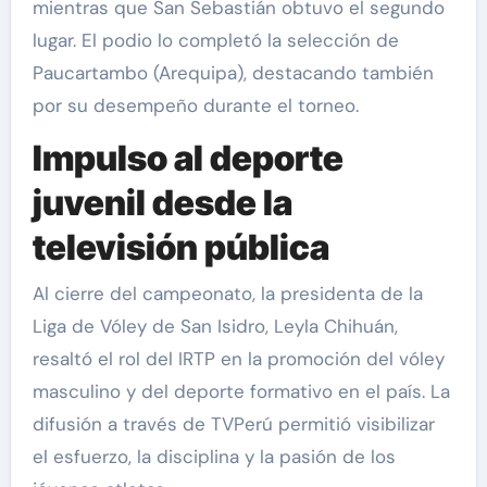
mientras que San Sebastián obtuvo el segundo
lugar. El podio lo completó la selección de
Paucartambo (Arequipa), destacando también
por su desempeño durante el torneo.
Impulso al deporte
juvenil desde la
televisión pública
Al cierre del campeonato, la presidenta de la
Liga de Vóley de San Isidro, Leyla Chihuán,
resaltó el rol del IRTP en la promoción del vóley
masculino y del deporte formativo en el país. La
difusión a través de TVPerú permitió visibilizar
el esfuerzo, la disciplina y la pasión de los