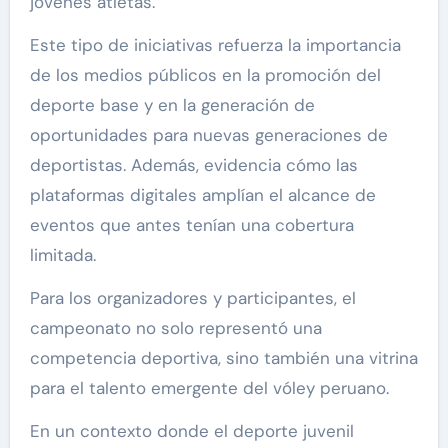
jóvenes atletas.
Este tipo de iniciativas refuerza la importancia
de los medios públicos en la promoción del
deporte base y en la generación de
oportunidades para nuevas generaciones de
deportistas. Además, evidencia cómo las
plataformas digitales amplían el alcance de
eventos que antes tenían una cobertura
limitada.
Para los organizadores y participantes, el
campeonato no solo representó una
competencia deportiva, sino también una vitrina
para el talento emergente del vóley peruano.
En un contexto donde el deporte juvenil