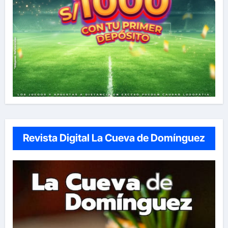
Revista Digital La Cueva de Domínguez