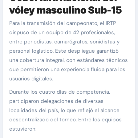
vóley masculino Sub-15
Para la transmisión del campeonato, el IRTP
dispuso de un equipo de 42 profesionales,
entre periodistas, camarógrafos, sonidistas y
personal logístico. Este despliegue garantizó
una cobertura integral, con estándares técnicos
que permitieron una experiencia fluida para los
usuarios digitales.
Durante los cuatro días de competencia,
participaron delegaciones de diversas
localidades del país, lo que reflejó el alcance
descentralizado del torneo. Entre los equipos
estuvieron: