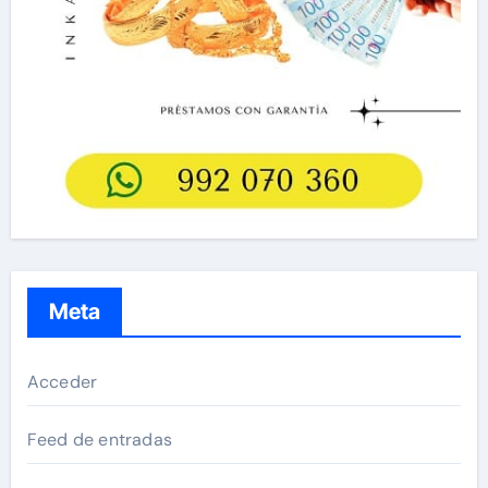
Meta
Acceder
Feed de entradas