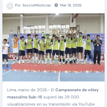
Por
SeccioNNoticias
Mar 18, 2026
Lima, marzo de 2026.- El
Campeonato de vóley
masculino Sub-15
superó las 29 000
visualizaciones en su transmisión vía YouTube