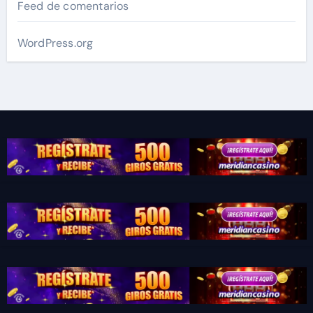
Feed de comentarios
WordPress.org