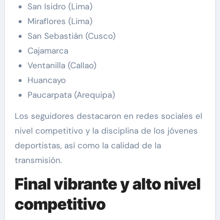
San Isidro (Lima)
Miraflores (Lima)
San Sebastián (Cusco)
Cajamarca
Ventanilla (Callao)
Huancayo
Paucarpata (Arequipa)
Los seguidores destacaron en redes sociales el
nivel competitivo y la disciplina de los jóvenes
deportistas, así como la calidad de la
transmisión.
Final vibrante y alto nivel
competitivo