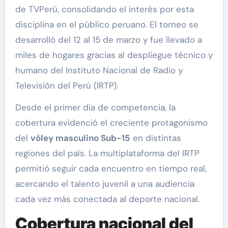
de TVPerú, consolidando el interés por esta
disciplina en el público peruano. El torneo se
desarrolló del 12 al 15 de marzo y fue llevado a
miles de hogares gracias al despliegue técnico y
humano del Instituto Nacional de Radio y
Televisión del Perú (IRTP).
Desde el primer día de competencia, la
cobertura evidenció el creciente protagonismo
del
vóley masculino Sub-15
en distintas
regiones del país. La multiplataforma del IRTP
permitió seguir cada encuentro en tiempo real,
acercando el talento juvenil a una audiencia
cada vez más conectada al deporte nacional.
Cobertura nacional del