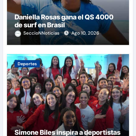
Daniella Rosas gana el QS 4000
de surf en Brasil
SeccioNNoticias
Ago 10, 2026
Deportes
Simone Biles inspira a deportistas