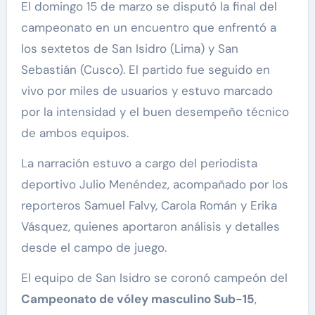
El domingo 15 de marzo se disputó la final del
campeonato en un encuentro que enfrentó a
los sextetos de San Isidro (Lima) y San
Sebastián (Cusco). El partido fue seguido en
vivo por miles de usuarios y estuvo marcado
por la intensidad y el buen desempeño técnico
de ambos equipos.
La narración estuvo a cargo del periodista
deportivo Julio Menéndez, acompañado por los
reporteros Samuel Falvy, Carola Román y Erika
Vásquez, quienes aportaron análisis y detalles
desde el campo de juego.
El equipo de San Isidro se coronó campeón del
Campeonato de vóley masculino Sub-15
,