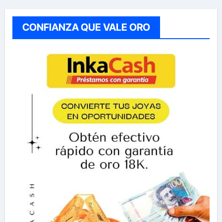
CONFIANZA QUE VALE ORO