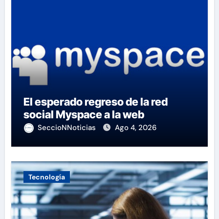
El esperado regreso de la red
social Myspace a la web
SeccioNNoticias
Ago 4, 2026
Tecnología