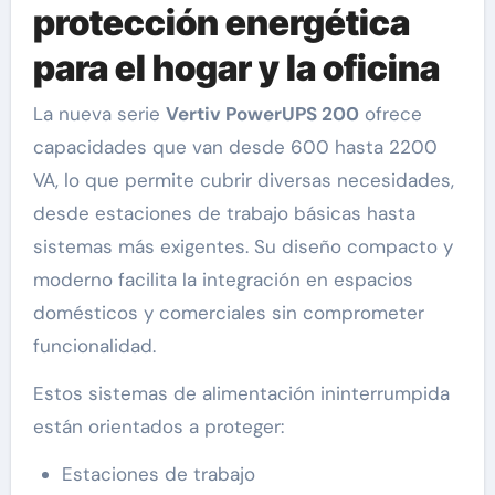
protección energética
para el hogar y la oficina
La nueva serie
Vertiv PowerUPS 200
ofrece
capacidades que van desde 600 hasta 2200
VA, lo que permite cubrir diversas necesidades,
desde estaciones de trabajo básicas hasta
sistemas más exigentes. Su diseño compacto y
moderno facilita la integración en espacios
domésticos y comerciales sin comprometer
funcionalidad.
Estos sistemas de alimentación ininterrumpida
están orientados a proteger:
Estaciones de trabajo