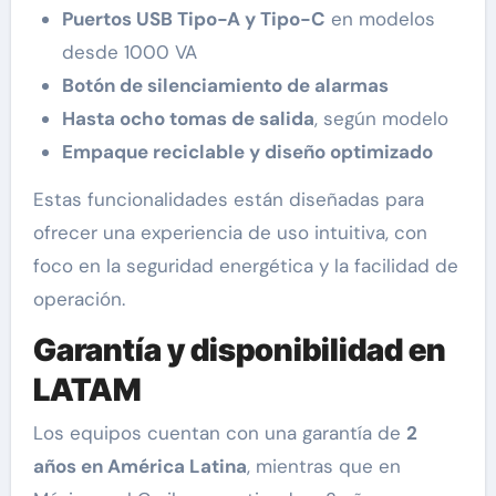
Puertos USB Tipo-A y Tipo-C
en modelos
desde 1000 VA
Botón de silenciamiento de alarmas
Hasta ocho tomas de salida
, según modelo
Empaque reciclable y diseño optimizado
Estas funcionalidades están diseñadas para
ofrecer una experiencia de uso intuitiva, con
foco en la seguridad energética y la facilidad de
operación.
Garantía y disponibilidad en
LATAM
Los equipos cuentan con una garantía de
2
años en América Latina
, mientras que en