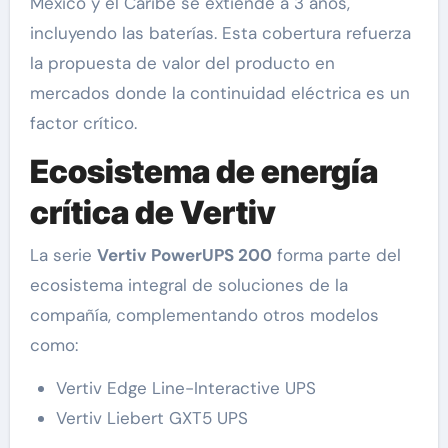
México y el Caribe se extiende a 3 años,
incluyendo las baterías. Esta cobertura refuerza
la propuesta de valor del producto en
mercados donde la continuidad eléctrica es un
factor crítico.
Ecosistema de energía
crítica de Vertiv
La serie
Vertiv PowerUPS 200
forma parte del
ecosistema integral de soluciones de la
compañía, complementando otros modelos
como:
Vertiv Edge Line-Interactive UPS
Vertiv Liebert GXT5 UPS