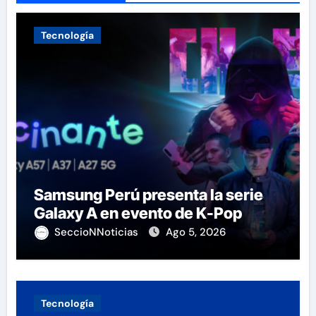
Tecnología
Samsung Perú presenta la serie
Galaxy A en evento de K-Pop
SeccioNNoticias
Ago 5, 2026
Tecnología