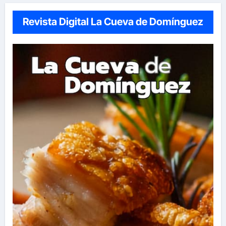
Revista Digital La Cueva de Domínguez