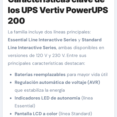
los UPS Vertiv PowerUPS
200
La familia incluye dos líneas principales:
Essential Line Interactive Series
y
Standard
Line Interactive Series
, ambas disponibles en
versiones de 120 V y 230 V. Entre sus
principales características destacan:
Baterías reemplazables
para mayor vida útil
Regulación automática de voltaje (AVR)
que estabiliza la energía
Indicadores LED de autonomía
(línea
Essential)
Pantalla LCD a color
(línea Standard)