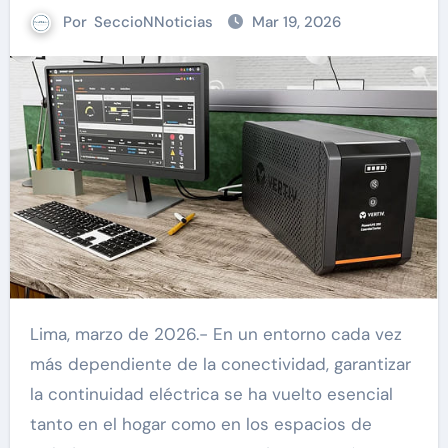
Por
SeccioNNoticias
Mar 19, 2026
Lima, marzo de 2026.- En un entorno cada vez
más dependiente de la conectividad, garantizar
la continuidad eléctrica se ha vuelto esencial
tanto en el hogar como en los espacios de