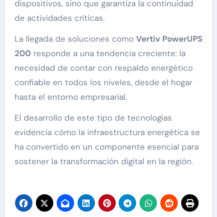
dispositivos, sino que garantiza la continuidad
de actividades críticas.
La llegada de soluciones como
Vertiv PowerUPS
200
responde a una tendencia creciente: la
necesidad de contar con respaldo energético
confiable en todos los niveles, desde el hogar
hasta el entorno empresarial.
El desarrollo de este tipo de tecnologías
evidencia cómo la infraestructura energética se
ha convertido en un componente esencial para
sostener la transformación digital en la región.