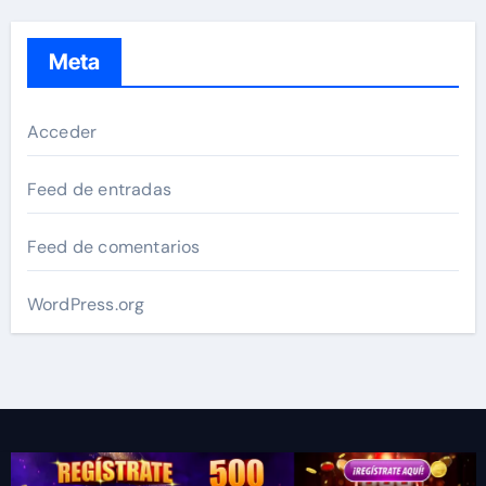
Meta
Acceder
Feed de entradas
Feed de comentarios
WordPress.org