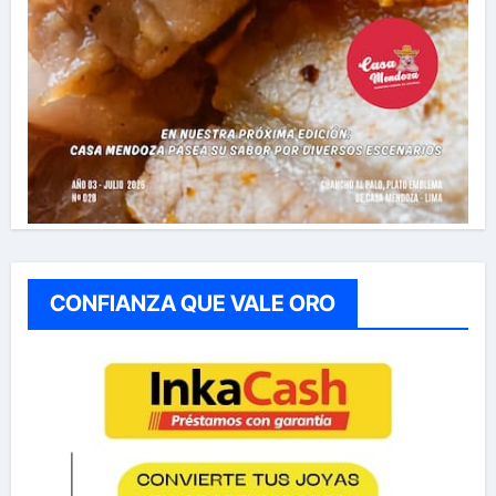
CONFIANZA QUE VALE ORO