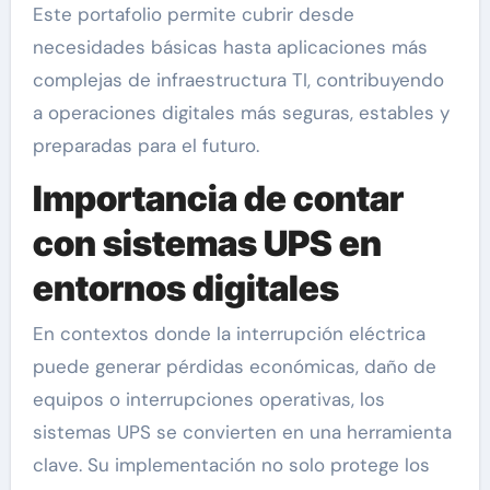
Este portafolio permite cubrir desde
necesidades básicas hasta aplicaciones más
complejas de infraestructura TI, contribuyendo
a operaciones digitales más seguras, estables y
preparadas para el futuro.
Importancia de contar
con sistemas UPS en
entornos digitales
En contextos donde la interrupción eléctrica
puede generar pérdidas económicas, daño de
equipos o interrupciones operativas, los
sistemas UPS se convierten en una herramienta
clave. Su implementación no solo protege los