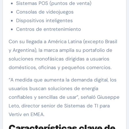
Sistemas POS (puntos de venta)
Consolas de videojuegos
Dispositivos inteligentes
Centros de entretenimiento
Con su llegada a América Latina (excepto Brasil
y Argentina), la marca amplía su portafolio de
soluciones monofásicas dirigidas a usuarios
domésticos, oficinas y pequeños comercios.
“A medida que aumenta la demanda digital, los
usuarios buscan soluciones de energía
confiables y sencillas de usar”, señaló Giuseppe
Leto, director senior de Sistemas de TI para
Vertiv en EMEA.
Características clave de