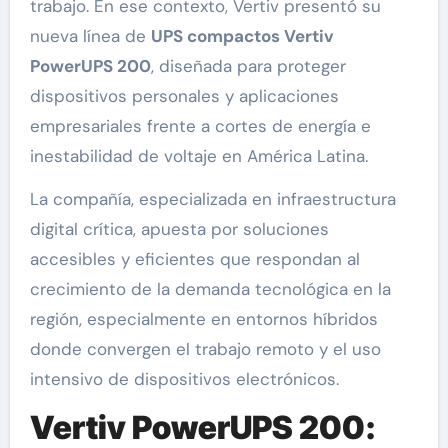
trabajo. En ese contexto, Vertiv presentó su
nueva línea de
UPS compactos Vertiv
PowerUPS 200
, diseñada para proteger
dispositivos personales y aplicaciones
empresariales frente a cortes de energía e
inestabilidad de voltaje en América Latina.
La compañía, especializada en infraestructura
digital crítica, apuesta por soluciones
accesibles y eficientes que respondan al
crecimiento de la demanda tecnológica en la
región, especialmente en entornos híbridos
donde convergen el trabajo remoto y el uso
intensivo de dispositivos electrónicos.
Vertiv PowerUPS 200: