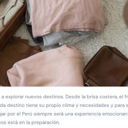
da destino tiene su propio clima y necesidades y para 
jar por el Perú siempre será una experiencia emocionan
pos está en la preparación.