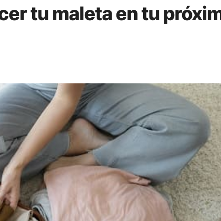
cer tu maleta en tu próxi