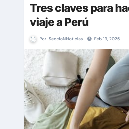
Tres claves para ha
viaje a Perú
Por
SeccioNNoticias
Feb 19, 2025