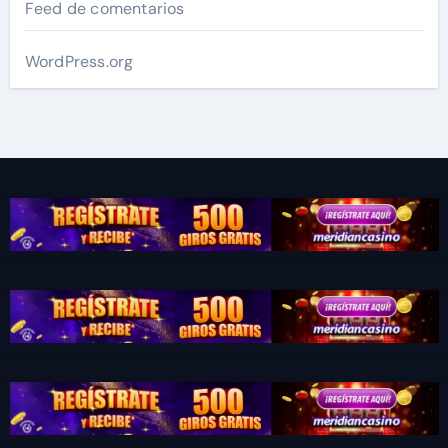
Feed de comentarios
WordPress.org