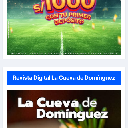
Revista Digital La Cueva de Domínguez