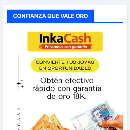
CONFIANZA QUE VALE ORO