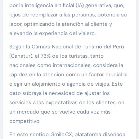
por la inteligencia artificial (IA) generativa, que,
lejos de reemplazar a las personas, potencia su
labor, optimizando la atención al cliente y
elevando la experiencia del viajero.
Según la Cámara Nacional de Turismo del Perú
(Canatur), el 73% de los turistas, tanto
nacionales como internacionales, considera la
rapidez en la atención como un factor crucial al
elegir un alojamiento o agencia de viajes. Este
dato subraya la necesidad de ajustar los
servicios a las expectativas de los clientes, en
un mercado que se vuelve cada vez más
competitivo.
En este sentido, Smile.CX, plataforma diseñada