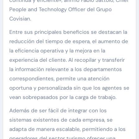
continua y eficiente», afirmó Fabio Sattolo, Chief
People and Technology Officer del Grupo
Covisian.
Entre sus principales beneficios se destacan la
reducción del tiempo de espera, el aumento de
la eficiencia operativa y la mejora en la
experiencia del cliente. Al recopilar y transferir
la información relevante a los departamentos
correspondientes, permite una atención
oportuna y personalizada sin que los agentes se
vean sobrepasados por la carga de trabajo.
Además de ser fácil de integrar con los
sistemas existentes de cada empresa, se
adapta de manera escalable, permitiendo a los
operadores del sector turismo ofrecer una