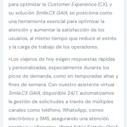
para optimizar la
Customer Experience
(CX), y
su solución
Smile.CX GAIA
, se posiciona como
una herramienta esencial para optimizar la
atención y aumentar la satisfacción de los
usuarios, al mismo tiempo que reduce el estrés
y la carga de trabajo de los operadores.
«Los viajeros de hoy exigen respuestas rápidas
y personalizadas, especialmente durante los
picos de demanda, como en temporadas altas y
fines de semana. Con nuestro asistente virtual
Smile.CX GAIA
, disponible 24/7, automatizamos
la gestión de solicitudes a través de múltiples
canales como teléfono, WhatsApp, correo
electrónico y SMS, asegurando una atención