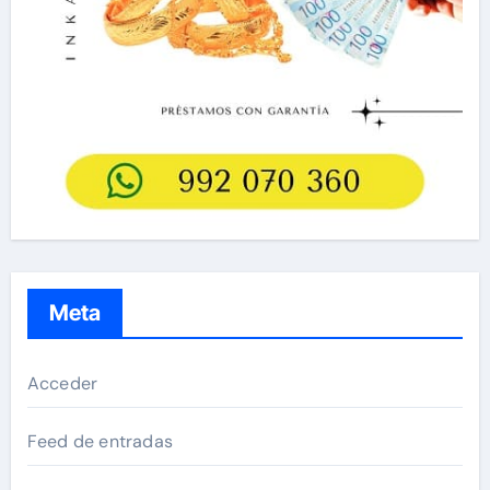
Meta
Acceder
Feed de entradas