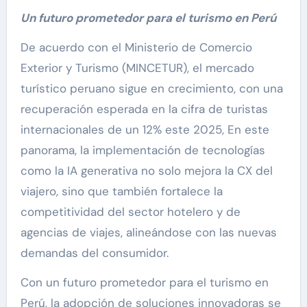
Un futuro prometedor para el turismo en Perú
De acuerdo con el Ministerio de Comercio
Exterior y Turismo (MINCETUR), el mercado
turístico peruano sigue en crecimiento, con una
recuperación esperada en la cifra de turistas
internacionales de un 12% este 2025, En este
panorama, la implementación de tecnologías
como la IA generativa no solo mejora la CX del
viajero, sino que también fortalece la
competitividad del sector hotelero y de
agencias de viajes, alineándose con las nuevas
demandas del consumidor.
Con un futuro prometedor para el turismo en
Perú, la adopción de soluciones innovadoras se