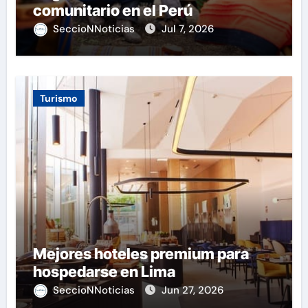
comunitario en el Perú
SeccioNNoticias
Jul 7, 2026
Turismo
Mejores hoteles premium para
hospedarse en Lima
SeccioNNoticias
Jun 27, 2026