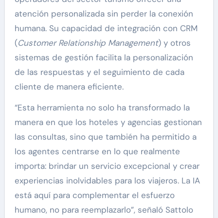
atención personalizada sin perder la conexión
humana. Su capacidad de integración con CRM
(
Customer Relationship Management
) y otros
sistemas de gestión facilita la personalización
de las respuestas y el seguimiento de cada
cliente de manera eficiente.
“Esta herramienta no solo ha transformado la
manera en que los hoteles y agencias gestionan
las consultas, sino que también ha permitido a
los agentes centrarse en lo que realmente
importa: brindar un servicio excepcional y crear
experiencias inolvidables para los viajeros. La IA
está aquí para complementar el esfuerzo
humano, no para reemplazarlo”, señaló Sattolo