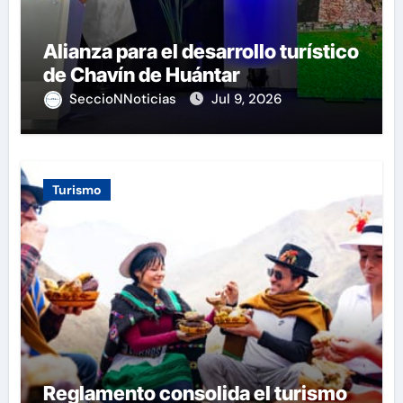
Alianza para el desarrollo turístico
de Chavín de Huántar
SeccioNNoticias
Jul 9, 2026
Turismo
Reglamento consolida el turismo