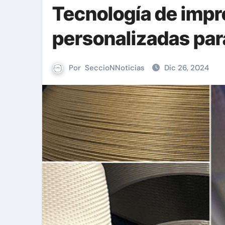
Tecnología de impr
personalizadas pa
Por
SeccioNNoticias
Dic 26, 2024