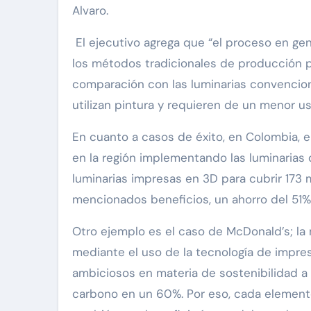
Alvaro.
El ejecutivo agrega que “el proceso en ge
los métodos tradicionales de producción p
comparación con las luminarias convenciona
utilizan pintura y requieren de un menor uso
En cuanto a casos de éxito, en Colombia, e
en la región implementando las luminarias d
luminarias impresas en 3D para cubrir 173
mencionados beneficios, un ahorro del 51% 
Otro ejemplo es el caso de McDonald’s; la
mediante el uso de la tecnología de impres
ambiciosos en materia de sostenibilidad a
carbono en un 60%. Por eso, cada element