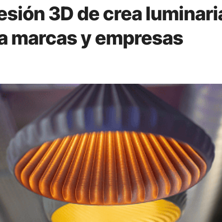
esión 3D de crea luminari
ra marcas y empresas