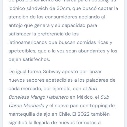
icónico sándwich de 30cm, que buscó captar la
atención de los consumidores apelando al
antojo que genera y su capacidad para
satisfacer la preferencia de los
latinoamericanos que buscan comidas ricas y
apetecibles, que a la vez sean abundantes y los
dejen satisfechos.
De igual forma, Subway apostó por lanzar
nuevos sabores apetecibles a los paladares de
cada mercado, por ejemplo, con el
Sub
Boneless Mango Habanero
en México, el
Sub
Carne Mechada
y el nuevo pan con topping de
mantequilla de ajo en Chile. El 2022 también
significó la llegada de nuevos formatos a