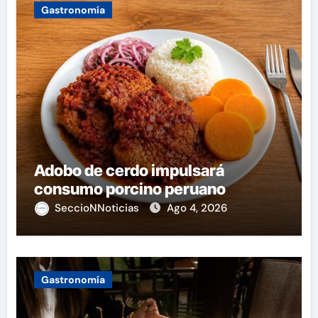
Gastronomía
Adobo de cerdo impulsará
consumo porcino peruano
SeccioNNoticias
Ago 4, 2026
Gastronomía