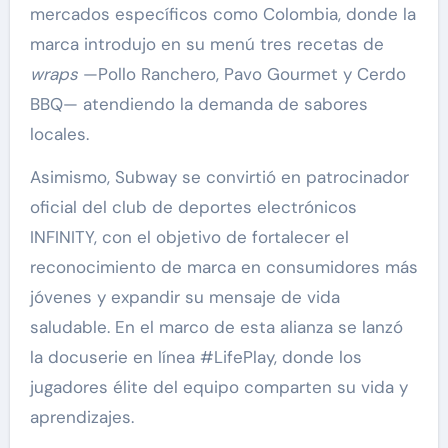
mercados específicos como Colombia, donde la
marca introdujo en su menú tres recetas de
wraps
—Pollo Ranchero, Pavo Gourmet y Cerdo
BBQ— atendiendo la demanda de sabores
locales.
Asimismo, Subway se convirtió en patrocinador
oficial del club de deportes electrónicos
INFINITY, con el objetivo de fortalecer el
reconocimiento de marca en consumidores más
jóvenes y expandir su mensaje de vida
saludable. En el marco de esta alianza se lanzó
la docuserie en línea #LifePlay, donde los
jugadores élite del equipo comparten su vida y
aprendizajes.