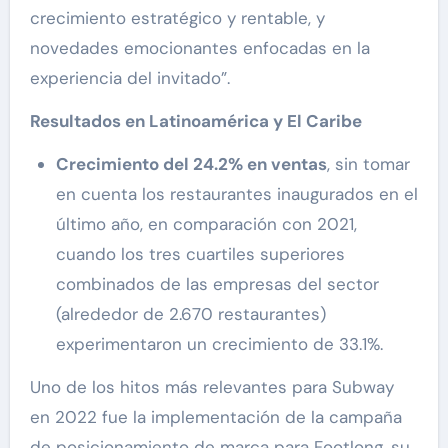
crecimiento estratégico y rentable, y
novedades emocionantes enfocadas en la
experiencia del invitado”.
Resultados en Latinoamérica y El Caribe
Crecimiento del 24.2% en ventas
, sin tomar
en cuenta los restaurantes inaugurados en el
último año, en comparación con 2021,
cuando los tres cuartiles superiores
combinados de las empresas del sector
(alrededor de 2.670 restaurantes)
experimentaron un crecimiento de 33.1%.
Uno de los hitos más relevantes para Subway
en 2022 fue la implementación de la campaña
de posicionamiento de marca para Footlong, su