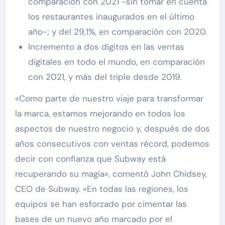
comparación con 2021 -sin tomar en cuenta
los restaurantes inaugurados en el último
año-; y del 29,1%, en comparación con 2020.
Incremento a dos dígitos en las ventas
digitales en todo el mundo, en comparación
con 2021, y más del triple desde 2019.
«Como parte de nuestro viaje para transformar
la marca, estamos mejorando en todos los
aspectos de nuestro negocio y, después de dos
años consecutivos con ventas récord, podemos
decir con confianza que Subway está
recuperando su magia», comentó John Chidsey,
CEO de Subway. «En todas las regiones, los
equipos se han esforzado por cimentar las
bases de un nuevo año marcado por el