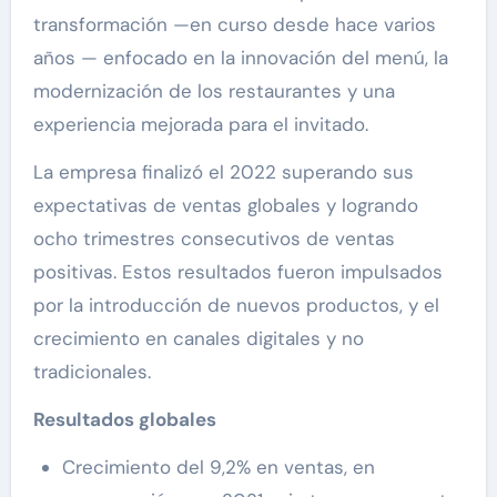
transformación —en curso desde hace varios
años — enfocado en la innovación del menú, la
modernización de los restaurantes y una
experiencia mejorada para el invitado.
La empresa finalizó el 2022 superando sus
expectativas de ventas globales y logrando
ocho trimestres consecutivos de ventas
positivas. Estos resultados fueron impulsados
por la introducción de nuevos productos, y el
crecimiento en canales digitales y no
tradicionales.
Resultados globales
Crecimiento del 9,2% en ventas, en