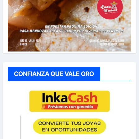
CONFIANZA QUE VALE ORO