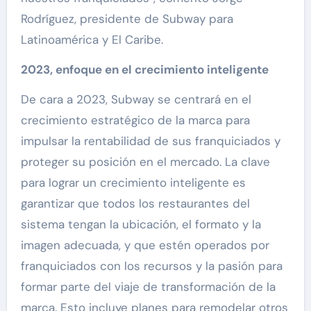
Rodríguez, presidente de Subway para
Latinoamérica y El Caribe.
2023, enfoque en el crecimiento inteligente
De cara a 2023, Subway se centrará en el
crecimiento estratégico de la marca para
impulsar la rentabilidad de sus franquiciados y
proteger su posición en el mercado. La clave
para lograr un crecimiento inteligente es
garantizar que todos los restaurantes del
sistema tengan la ubicación, el formato y la
imagen adecuada, y que estén operados por
franquiciados con los recursos y la pasión para
formar parte del viaje de transformación de la
marca. Esto incluye planes para remodelar otros