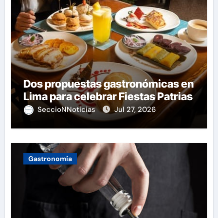
Dos propuestas gastronómicas en
Lima para celebrar Fiestas Patrias
SeccioNNoticias
Jul 27, 2026
Gastronomía