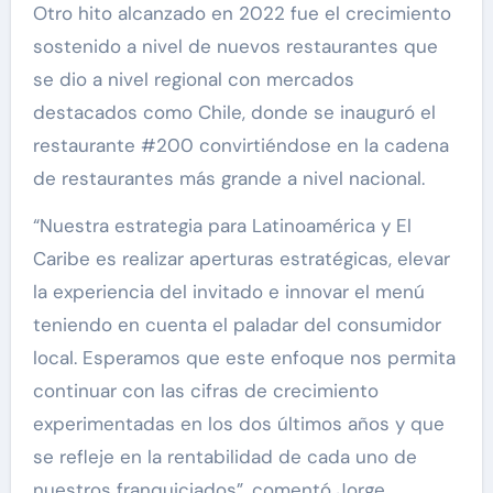
Otro hito alcanzado en 2022 fue el crecimiento
sostenido a nivel de nuevos restaurantes que
se dio a nivel regional con mercados
destacados como Chile, donde se inauguró el
restaurante #200 convirtiéndose en la cadena
de restaurantes más grande a nivel nacional.
“Nuestra estrategia para Latinoamérica y El
Caribe es realizar aperturas estratégicas, elevar
la experiencia del invitado e innovar el menú
teniendo en cuenta el paladar del consumidor
local. Esperamos que este enfoque nos permita
continuar con las cifras de crecimiento
experimentadas en los dos últimos años y que
se refleje en la rentabilidad de cada uno de
nuestros franquiciados”, comentó Jorge