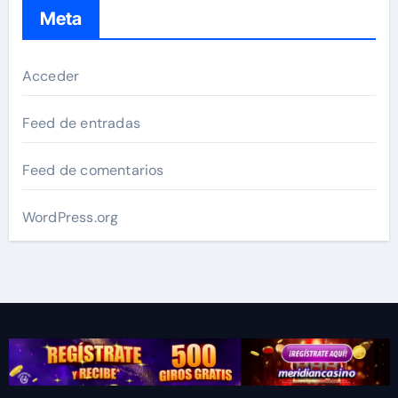
Meta
Acceder
Feed de entradas
Feed de comentarios
WordPress.org