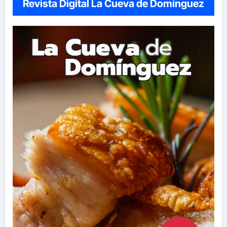
Revista Digital La Cueva de Domínguez