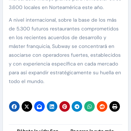
3.600 locales en Norteamérica este año.
A nivel internacional, sobre la base de los más
de 5.300 futuros restaurantes comprometidos
en los recientes acuerdos de desarrollo y
máster franquicia, Subway se concentrará en
asociarse con operadores fuertes, establecidos
y con experiencia específica en cada mercado
para así expandir estratégicamente su huella en
todo el mundo.
Navegación