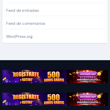
Feed de entradas
Feed de comentarios
WordPress.org