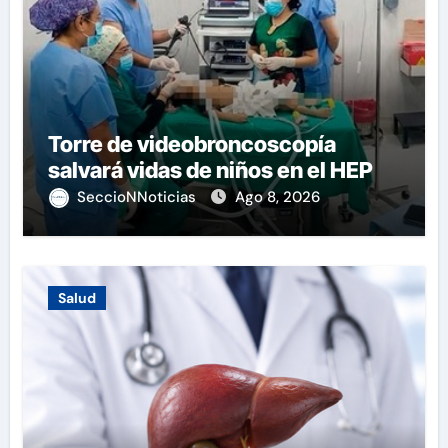
Torre de videobroncoscopía
salvará vidas de niños en el HEP
SeccioNNoticias
Ago 8, 2026
Salud