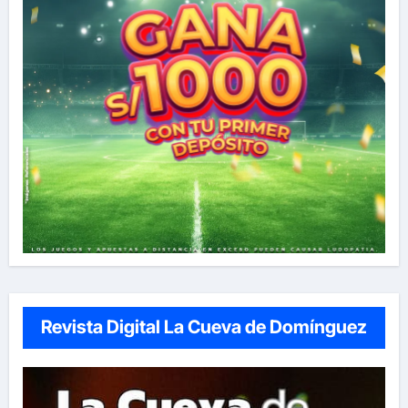
Revista Digital La Cueva de Domínguez