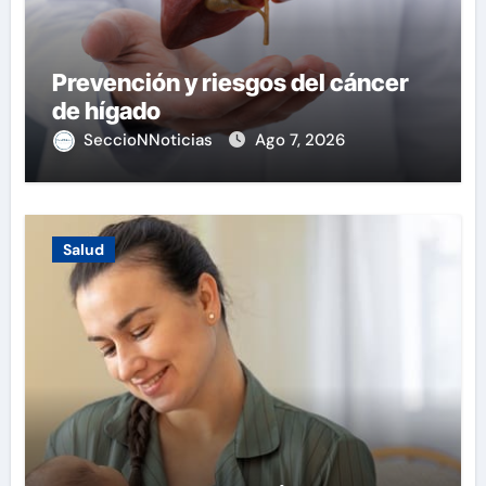
Prevención y riesgos del cáncer
de hígado
SeccioNNoticias
Ago 7, 2026
Salud