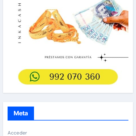
Meta
Acceder