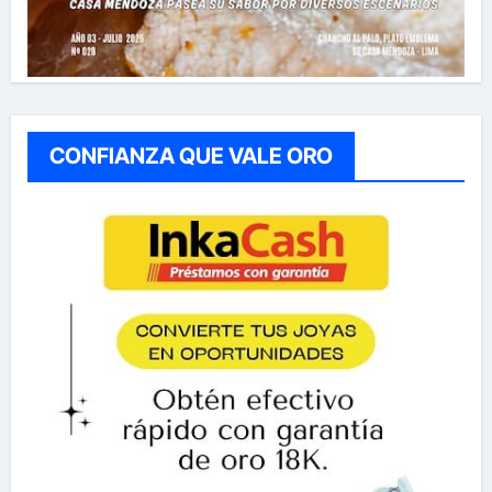
CONFIANZA QUE VALE ORO