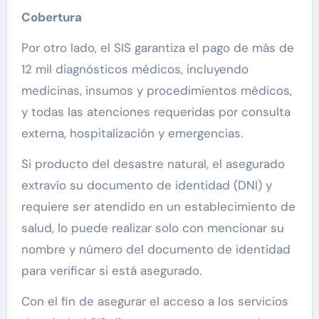
Cobertura
Por otro lado, el SIS garantiza el pago de más de
12 mil diagnósticos médicos, incluyendo
medicinas, insumos y procedimientos médicos,
y todas las atenciones requeridas por consulta
externa, hospitalización y emergencias.
Si producto del desastre natural, el asegurado
extravío su documento de identidad (DNI) y
requiere ser atendido en un establecimiento de
salud, lo puede realizar solo con mencionar su
nombre y número del documento de identidad
para verificar si está asegurado.
Con el fin de asegurar el acceso a los servicios