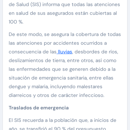
de Salud (SIS) informa que todas las atenciones
en salud de sus asegurados están cubiertas al
100 %.
De este modo, se asegura la cobertura de todas
las atenciones por accidentes ocurridos a
consecuencia de las
lluvias
, desbordes de ríos,
deslizamientos de tierra, entre otros, así como
las enfermedades que se generen debido a la
situación de emergencia sanitaria, entre ellas
dengue y malaria, incluyendo malestares
diarreicos y otros de carácter infeccioso.
Traslados de emergencia
El SIS recuerda a la población que, a inicios de
año, se transfirió el 90 % del presupuesto