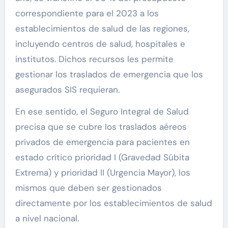
correspondiente para el 2023 a los
establecimientos de salud de las regiones,
incluyendo centros de salud, hospitales e
institutos. Dichos recursos les permite
gestionar los traslados de emergencia que los
asegurados SIS requieran.
En ese sentido, el Seguro Integral de Salud
precisa que se cubre los traslados aéreos
privados de emergencia para pacientes en
estado crítico prioridad I (Gravedad Súbita
Extrema) y prioridad II (Urgencia Mayor), los
mismos que deben ser gestionados
directamente por los establecimientos de salud
a nivel nacional.