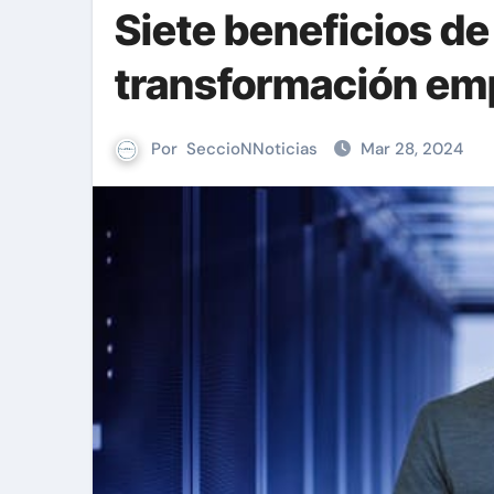
Siete beneficios de
transformación emp
Por
SeccioNNoticias
Mar 28, 2024