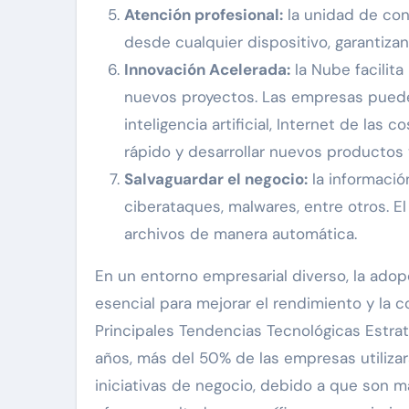
Atención profesional:
la unidad de cont
desde cualquier dispositivo, garantiza
Innovación Acelerada:
la Nube facilit
nuevos proyectos. Las empresas puede
inteligencia artificial, Internet de las
rápido y desarrollar nuevos productos y
Salvaguardar el negocio:
la informació
ciberataques, malwares, entre otros. El
archivos de manera automática.
En un entorno empresarial diverso, la ado
esencial para mejorar el rendimiento y la c
Principales Tendencias Tecnológicas Estrat
años, más del 50% de las empresas utilizar
iniciativas de negocio, debido a que son m