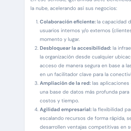
la nube, acelerando así sus negocios:
Colaboración eficiente:
la capacidad d
usuarios internos y/o externos (cliente
momento y lugar.
Desbloquear la accesibilidad:
la infra
la organización desde cualquier ubicaci
acceso de manera segura en base a las 
en un facilitador clave para la conectiv
Ampliación de la red:
las aplicaciones 
una base de datos más profunda para co
costos y tiempo.
Agilidad empresarial:
la flexibilidad
escalando recursos de forma rápida, se
desarrollen ventajas competitivas en s