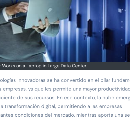
 Works on a Laptop in Large Data Center.
as empresas, ya que les permite una mayor productivida
ciente de sus recursos. En ese contexto, la nube emer
a transformación digital, permitiendo a las empresas
iantes condiciones del mercado, mientras aporta una se