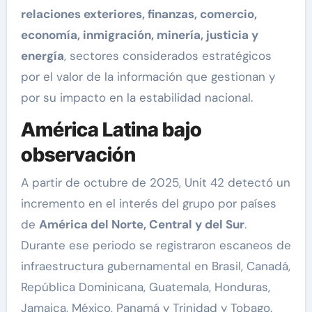
relaciones exteriores, finanzas, comercio,
economía, inmigración, minería, justicia y
energía
, sectores considerados estratégicos
por el valor de la información que gestionan y
por su impacto en la estabilidad nacional.
América Latina bajo
observación
A partir de octubre de 2025, Unit 42 detectó un
incremento en el interés del grupo por países
de
América del Norte, Central y del Sur
.
Durante ese periodo se registraron escaneos de
infraestructura gubernamental en Brasil, Canadá,
República Dominicana, Guatemala, Honduras,
Jamaica, México, Panamá y Trinidad y Tobago.