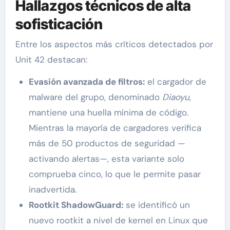
Hallazgos técnicos de alta
sofisticación
Entre los aspectos más críticos detectados por
Unit 42 destacan:
Evasión avanzada de filtros:
el cargador de
malware del grupo, denominado
Diaoyu
,
mantiene una huella mínima de código.
Mientras la mayoría de cargadores verifica
más de 50 productos de seguridad —
activando alertas—, esta variante solo
comprueba cinco, lo que le permite pasar
inadvertida.
Rootkit ShadowGuard:
se identificó un
nuevo rootkit a nivel de kernel en Linux que