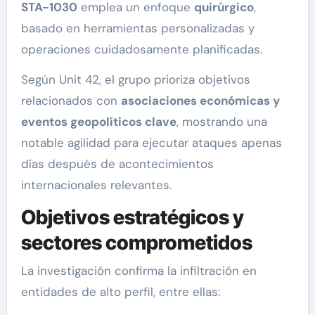
STA-1030
emplea un enfoque
quirúrgico
,
basado en herramientas personalizadas y
operaciones cuidadosamente planificadas.
Según Unit 42, el grupo prioriza objetivos
relacionados con
asociaciones económicas y
eventos geopolíticos clave
, mostrando una
notable agilidad para ejecutar ataques apenas
días después de acontecimientos
internacionales relevantes.
Objetivos estratégicos y
sectores comprometidos
La investigación confirma la infiltración en
entidades de alto perfil, entre ellas: