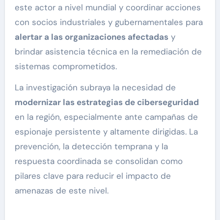
este actor a nivel mundial y coordinar acciones
con socios industriales y gubernamentales para
alertar a las organizaciones afectadas
y
brindar asistencia técnica en la remediación de
sistemas comprometidos.
La investigación subraya la necesidad de
modernizar las estrategias de ciberseguridad
en la región, especialmente ante campañas de
espionaje persistente y altamente dirigidas. La
prevención, la detección temprana y la
respuesta coordinada se consolidan como
pilares clave para reducir el impacto de
amenazas de este nivel.