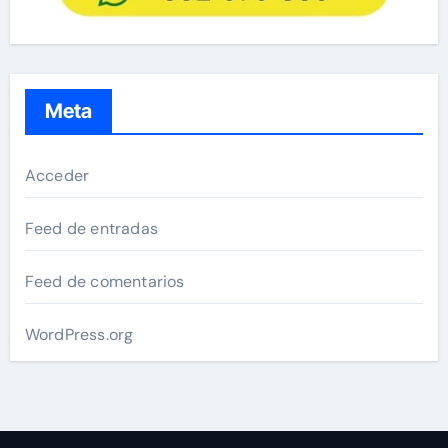
Meta
Acceder
Feed de entradas
Feed de comentarios
WordPress.org