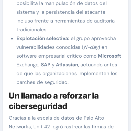
posibilita la manipulación de datos del
sistema y la persistencia del atacante
incluso frente a herramientas de auditoría
tradicionales.
Explotación selectiva:
el grupo aprovecha
vulnerabilidades conocidas (
N-day
) en
software empresarial crítico como
Microsoft
Exchange,
SAP
y
Atlassian
, actuando antes
de que las organizaciones implementen los
parches de seguridad.
Un llamado a reforzar la
ciberseguridad
Gracias a la escala de datos de Palo Alto
Networks, Unit 42 logró rastrear las firmas de