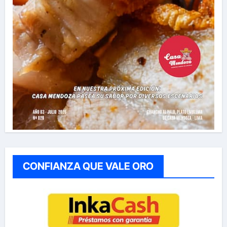
CONFIANZA QUE VALE ORO