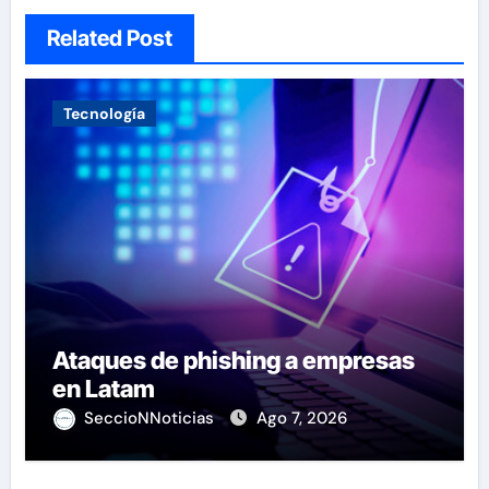
Related Post
Tecnología
Ataques de phishing a empresas
en Latam
SeccioNNoticias
Ago 7, 2026