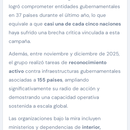
logró comprometer entidades gubernamentales
en 37 países durante el último año, lo que
equivale a que
casi una de cada cinco naciones
haya sufrido una brecha crítica vinculada a esta
campaña.
Además, entre noviembre y diciembre de 2025,
el grupo realizó tareas de
reconocimiento
activo
contra infraestructuras gubernamentales
asociadas a
155 países
, ampliando
significativamente su radio de acción y
demostrando una capacidad operativa
sostenida a escala global.
Las organizaciones bajo la mira incluyen
ministerios y dependencias de
interior,