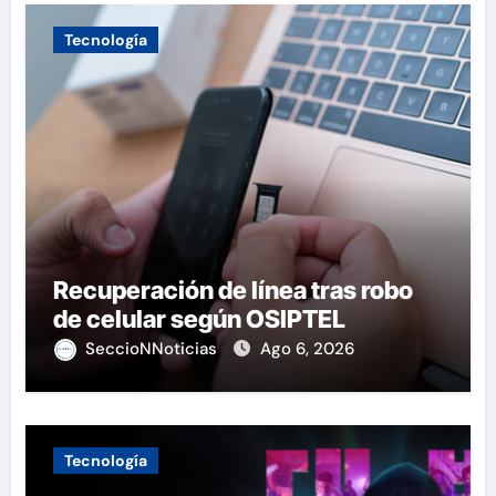
Tecnología
Recuperación de línea tras robo
de celular según OSIPTEL
SeccioNNoticias
Ago 6, 2026
Tecnología