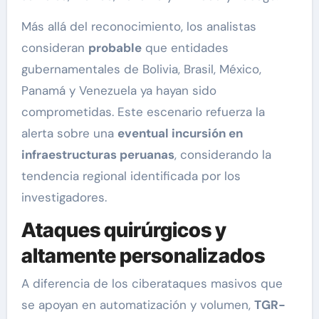
Más allá del reconocimiento, los analistas
consideran
probable
que entidades
gubernamentales de Bolivia, Brasil, México,
Panamá y Venezuela ya hayan sido
comprometidas. Este escenario refuerza la
alerta sobre una
eventual incursión en
infraestructuras peruanas
, considerando la
tendencia regional identificada por los
investigadores.
Ataques quirúrgicos y
altamente personalizados
A diferencia de los ciberataques masivos que
se apoyan en automatización y volumen,
TGR-