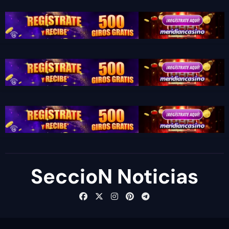
SeccioN Noticias