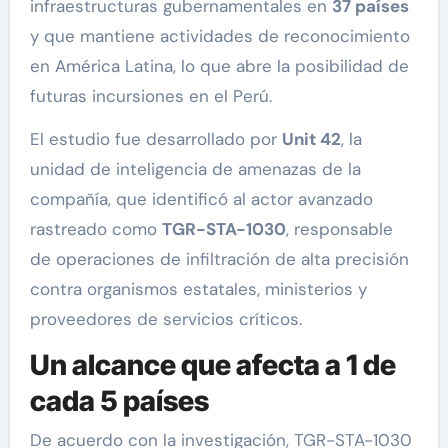
infraestructuras gubernamentales en
37 países
y que mantiene actividades de reconocimiento
en América Latina, lo que abre la posibilidad de
futuras incursiones en el Perú.
El estudio fue desarrollado por
Unit 42
, la
unidad de inteligencia de amenazas de la
compañía, que identificó al actor avanzado
rastreado como
TGR-STA-1030
, responsable
de operaciones de infiltración de alta precisión
contra organismos estatales, ministerios y
proveedores de servicios críticos.
Un alcance que afecta a 1 de
cada 5 países
De acuerdo con la investigación, TGR-STA-1030