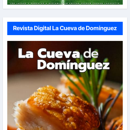
Revista Digital La Cueva de Domínguez