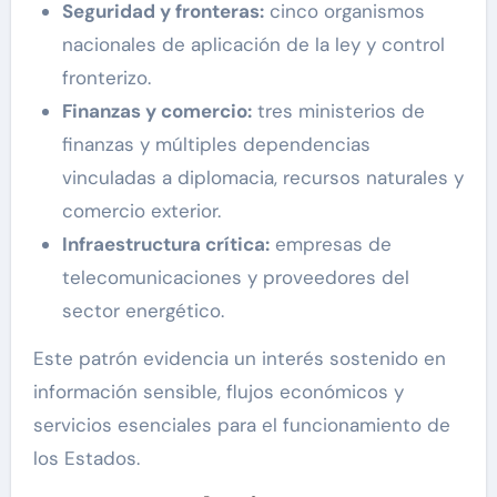
Seguridad y fronteras:
cinco organismos
nacionales de aplicación de la ley y control
fronterizo.
Finanzas y comercio:
tres ministerios de
finanzas y múltiples dependencias
vinculadas a diplomacia, recursos naturales y
comercio exterior.
Infraestructura crítica:
empresas de
telecomunicaciones y proveedores del
sector energético.
Este patrón evidencia un interés sostenido en
información sensible, flujos económicos y
servicios esenciales para el funcionamiento de
los Estados.