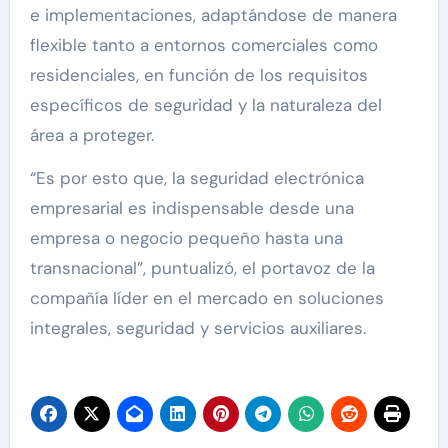
e implementaciones, adaptándose de manera
flexible tanto a entornos comerciales como
residenciales, en función de los requisitos
específicos de seguridad y la naturaleza del
área a proteger.
“Es por esto que, la seguridad electrónica
empresarial es indispensable desde una
empresa o negocio pequeño hasta una
transnacional”, puntualizó, el portavoz de la
compañía líder en el mercado en soluciones
integrales, seguridad y servicios auxiliares.