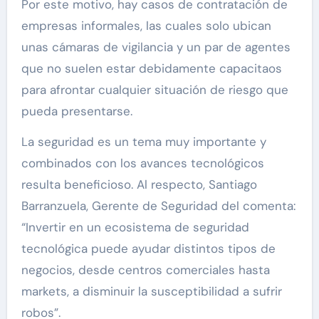
Por este motivo, hay casos de contratación de
empresas informales, las cuales solo ubican
unas cámaras de vigilancia y un par de agentes
que no suelen estar debidamente capacitaos
para afrontar cualquier situación de riesgo que
pueda presentarse.
La seguridad es un tema muy importante y
combinados con los avances tecnológicos
resulta beneficioso. Al respecto, Santiago
Barranzuela, Gerente de Seguridad del comenta:
“Invertir en un ecosistema de seguridad
tecnológica puede ayudar distintos tipos de
negocios, desde centros comerciales hasta
markets, a disminuir la susceptibilidad a sufrir
robos”.