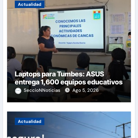
Actualidad
Laptops para Tumbes: ASUS
entrega 1,600 equipos educativos
SeccioNNoticias
Ago 5, 2026
Actualidad