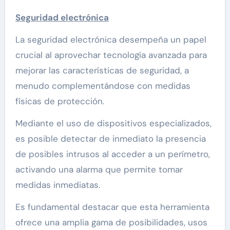
Seguridad electrónica
La seguridad electrónica desempeña un papel
crucial al aprovechar tecnología avanzada para
mejorar las características de seguridad, a
menudo complementándose con medidas
físicas de protección.
Mediante el uso de dispositivos especializados,
es posible detectar de inmediato la presencia
de posibles intrusos al acceder a un perímetro,
activando una alarma que permite tomar
medidas inmediatas.
Es fundamental destacar que esta herramienta
ofrece una amplia gama de posibilidades, usos