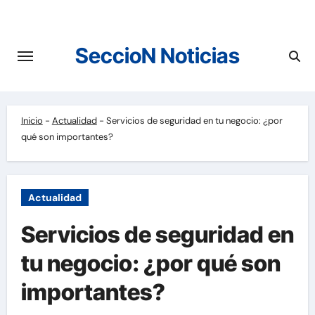
Saltar
al
contenido
SeccioN Noticias
Inicio
-
Actualidad
-
Servicios de seguridad en tu negocio: ¿por
qué son importantes?
Actualidad
Servicios de seguridad en
tu negocio: ¿por qué son
importantes?