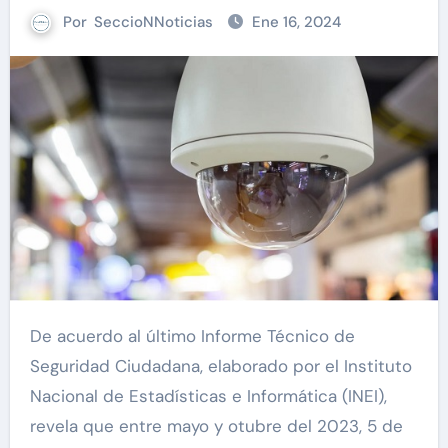
Por
SeccioNNoticias
Ene 16, 2024
De acuerdo al último Informe Técnico de
Seguridad Ciudadana, elaborado por el Instituto
Nacional de Estadísticas e Informática (INEI),
revela que entre mayo y otubre del 2023, 5 de