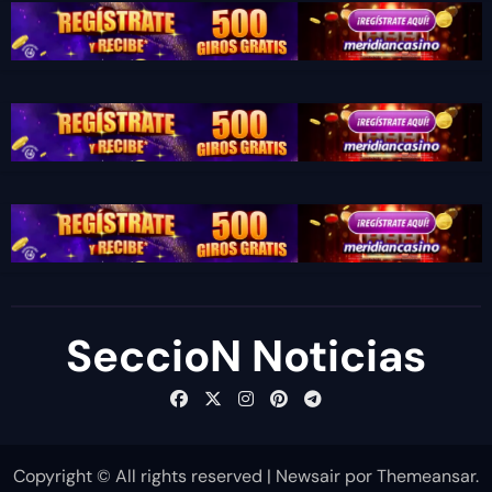
SeccioN Noticias
Copyright © All rights reserved
|
Newsair
por
Themeansar
.