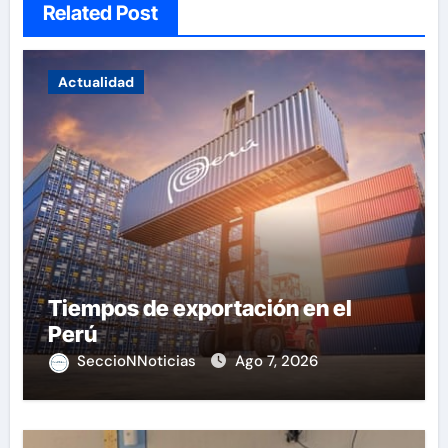
Related Post
Actualidad
Tiempos de exportación en el
Perú
SeccioNNoticias
Ago 7, 2026