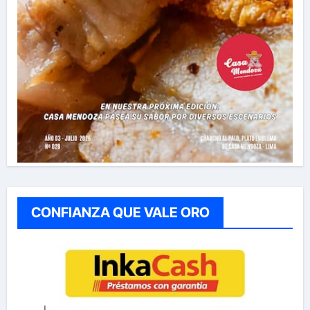
CONFIANZA QUE VALE ORO