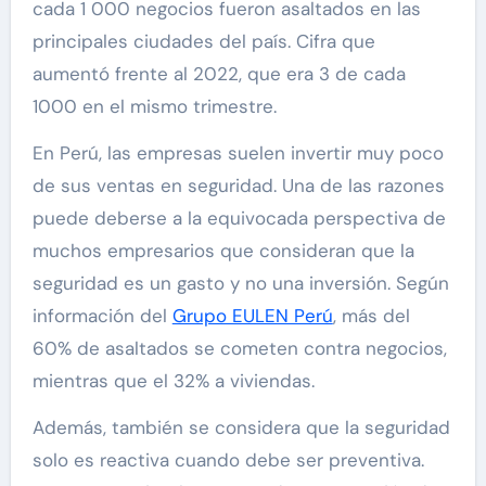
cada 1 000 negocios fueron asaltados en las
principales ciudades del país. Cifra que
aumentó frente al 2022, que era 3 de cada
1000 en el mismo trimestre.
En Perú, las empresas suelen invertir muy poco
de sus ventas en seguridad. Una de las razones
puede deberse a la equivocada perspectiva de
muchos empresarios que consideran que la
seguridad es un gasto y no una inversión. Según
información del
Grupo EULEN Perú
, más del
60% de asaltados se cometen contra negocios,
mientras que el 32% a viviendas.
Además, también se considera que la seguridad
solo es reactiva cuando debe ser preventiva.