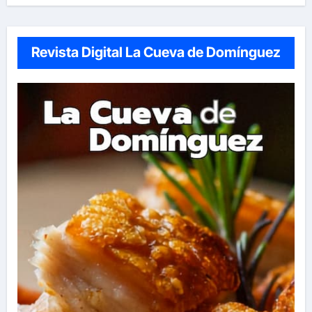
Revista Digital La Cueva de Domínguez