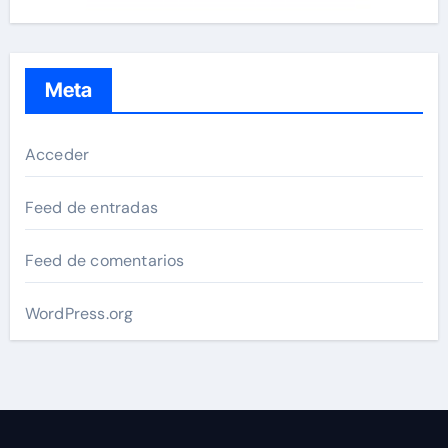
Meta
Acceder
Feed de entradas
Feed de comentarios
WordPress.org