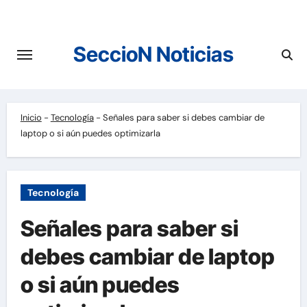
Saltar
al
contenido
SeccioN Noticias
Inicio
-
Tecnología
-
Señales para saber si debes cambiar de
laptop o si aún puedes optimizarla
Tecnología
Señales para saber si
debes cambiar de laptop
o si aún puedes