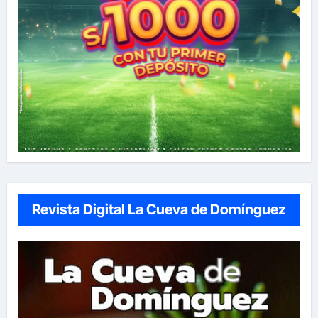
Revista Digital La Cueva de Domínguez