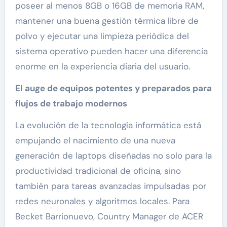
poseer al menos 8GB o 16GB de memoria RAM,
mantener una buena gestión térmica libre de
polvo y ejecutar una limpieza periódica del
sistema operativo pueden hacer una diferencia
enorme en la experiencia diaria del usuario.
El auge de equipos potentes y preparados para
flujos de trabajo modernos
La evolución de la tecnología informática está
empujando el nacimiento de una nueva
generación de laptops diseñadas no solo para la
productividad tradicional de oficina, sino
también para tareas avanzadas impulsadas por
redes neuronales y algoritmos locales. Para
Becket Barrionuevo, Country Manager de ACER