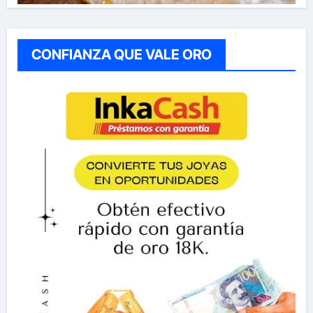
CONFIANZA QUE VALE ORO