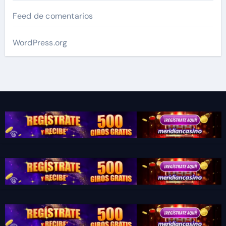
Feed de comentarios
WordPress.org