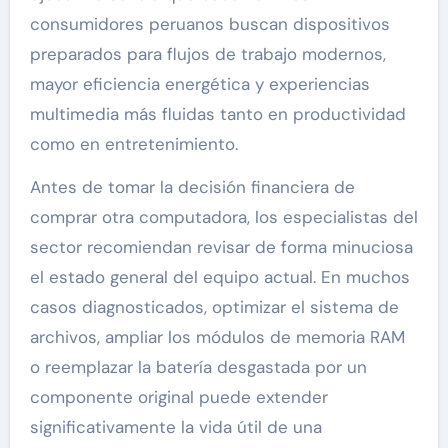
consumidores peruanos buscan dispositivos
preparados para flujos de trabajo modernos,
mayor eficiencia energética y experiencias
multimedia más fluidas tanto en productividad
como en entretenimiento.
Antes de tomar la decisión financiera de
comprar otra computadora, los especialistas del
sector recomiendan revisar de forma minuciosa
el estado general del equipo actual. En muchos
casos diagnosticados, optimizar el sistema de
archivos, ampliar los módulos de memoria RAM
o reemplazar la batería desgastada por un
componente original puede extender
significativamente la vida útil de una