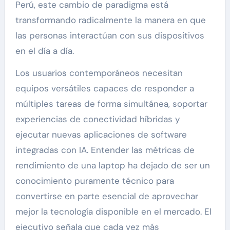
Perú, este cambio de paradigma está
transformando radicalmente la manera en que
las personas interactúan con sus dispositivos
en el día a día.
Los usuarios contemporáneos necesitan
equipos versátiles capaces de responder a
múltiples tareas de forma simultánea, soportar
experiencias de conectividad híbridas y
ejecutar nuevas aplicaciones de software
integradas con IA. Entender las métricas de
rendimiento de una laptop ha dejado de ser un
conocimiento puramente técnico para
convertirse en parte esencial de aprovechar
mejor la tecnología disponible en el mercado. El
ejecutivo señala que cada vez más