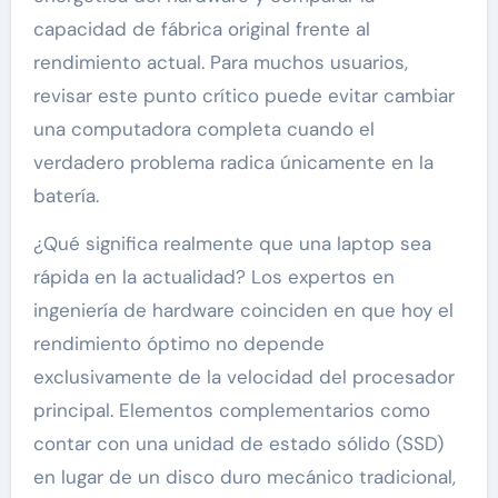
capacidad de fábrica original frente al
rendimiento actual. Para muchos usuarios,
revisar este punto crítico puede evitar cambiar
una computadora completa cuando el
verdadero problema radica únicamente en la
batería.
¿Qué significa realmente que una laptop sea
rápida en la actualidad? Los expertos en
ingeniería de hardware coinciden en que hoy el
rendimiento óptimo no depende
exclusivamente de la velocidad del procesador
principal. Elementos complementarios como
contar con una unidad de estado sólido (SSD)
en lugar de un disco duro mecánico tradicional,