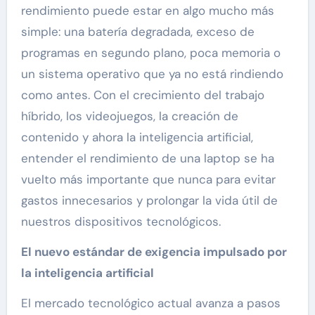
rendimiento puede estar en algo mucho más
simple: una batería degradada, exceso de
programas en segundo plano, poca memoria o
un sistema operativo que ya no está rindiendo
como antes. Con el crecimiento del trabajo
híbrido, los videojuegos, la creación de
contenido y ahora la inteligencia artificial,
entender el rendimiento de una laptop se ha
vuelto más importante que nunca para evitar
gastos innecesarios y prolongar la vida útil de
nuestros dispositivos tecnológicos.
El nuevo estándar de exigencia impulsado por
la inteligencia artificial
El mercado tecnológico actual avanza a pasos