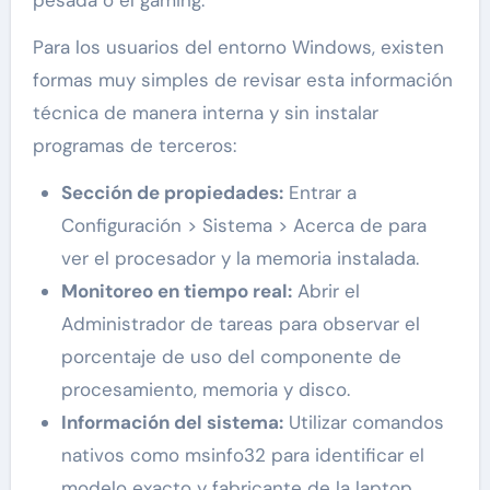
pesada o el gaming.
Para los usuarios del entorno Windows, existen
formas muy simples de revisar esta información
técnica de manera interna y sin instalar
programas de terceros:
Sección de propiedades:
Entrar a
Configuración > Sistema > Acerca de para
ver el procesador y la memoria instalada.
Monitoreo en tiempo real:
Abrir el
Administrador de tareas para observar el
porcentaje de uso del componente de
procesamiento, memoria y disco.
Información del sistema:
Utilizar comandos
nativos como msinfo32 para identificar el
modelo exacto y fabricante de la laptop.