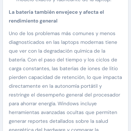
La batería también envejece y afecta el
rendimiento general
Uno de los problemas más comunes y menos
diagnosticados en las laptops modernas tiene
que ver con la degradación química de la
batería. Con el paso del tiempo y los ciclos de
carga constantes, las baterías de iones de litio
pierden capacidad de retención, lo que impacta
directamente en la autonomía portátil y
restringe el desempeño general del procesador
para ahorrar energía. Windows incluye
herramientas avanzadas ocultas que permiten
generar reportes detallados sobre la salud
energética del hardware y comparar la