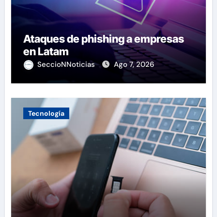
Ataques de phishing a empresas
en Latam
SeccioNNoticias
Ago 7, 2026
Tecnología