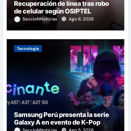
Recuperación de línea tras robo
de celular según OSIPTEL
SeccioNNoticias
Ago 6, 2026
Tecnología
Samsung Perú presenta la serie
Galaxy A en evento de K-Pop
SeccioNNoticias
Ago 5, 2026