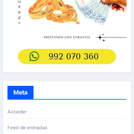
Meta
Acceder
Feed de entradas