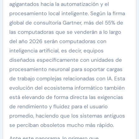
agigantados hacia la automatización y el
procesamiento local inteligente. Según la firma
global de consultoría Gartner, más del 55% de
las computadoras que se venderán a lo largo
del año 2026 serán computadoras con
inteligencia artificial, es decir, equipos
diseñados específicamente con unidades de
procesamiento neuronal para soportar cargas
de trabajo complejas relacionadas con IA. Esta
evolución del ecosistema informático también
está elevando de forma directa las exigencias
de rendimiento y fluidez para el usuario
promedio, haciendo que los sistemas antiguos
se perciban obsoletos mucho más rápido.
Ante este panorama, lo primero que