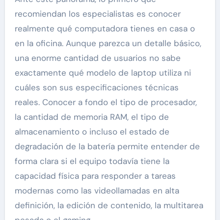
recomiendan los especialistas es conocer
realmente qué computadora tienes en casa o
en la oficina. Aunque parezca un detalle básico,
una enorme cantidad de usuarios no sabe
exactamente qué modelo de laptop utiliza ni
cuáles son sus especificaciones técnicas
reales. Conocer a fondo el tipo de procesador,
la cantidad de memoria RAM, el tipo de
almacenamiento o incluso el estado de
degradación de la batería permite entender de
forma clara si el equipo todavía tiene la
capacidad física para responder a tareas
modernas como las videollamadas en alta
definición, la edición de contenido, la multitarea